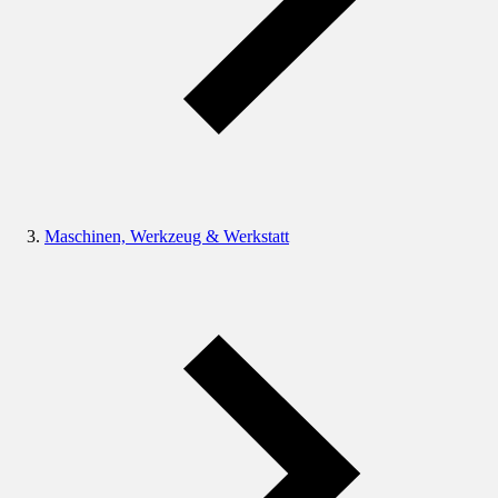
Maschinen, Werkzeug & Werkstatt