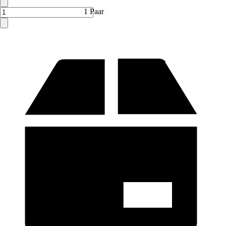
1 Paar