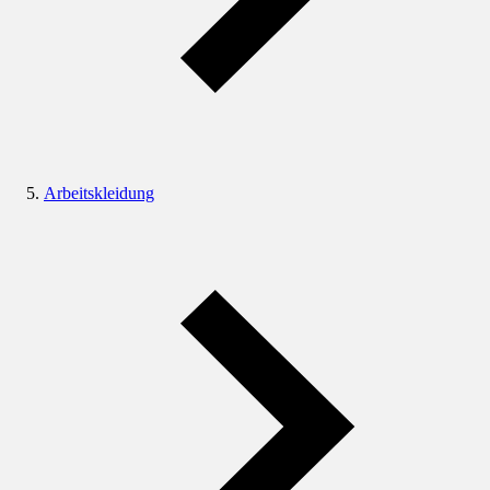
Arbeitskleidung