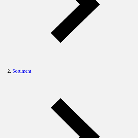
Sortiment