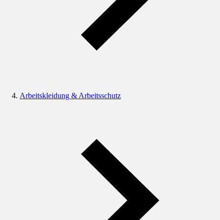
Arbeitskleidung & Arbeitsschutz