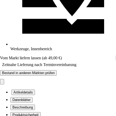
Werkzeuge, Innenbereich
Vom Markt liefern lassen (ab 49,00 €)
Zeitnahe Lieferung nach Terminvereinbarung
Bestand in anderen Märkten prüfen
Artikeldetails
Datenblätter
Beschreibung
Produktsicherheit