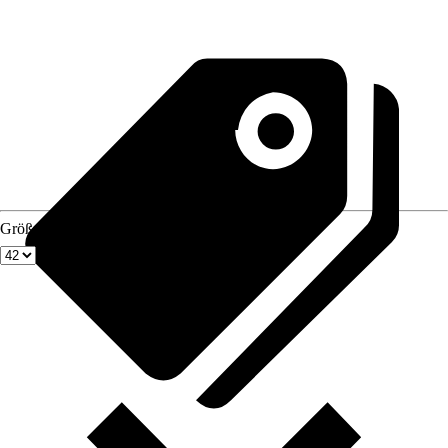
Größe