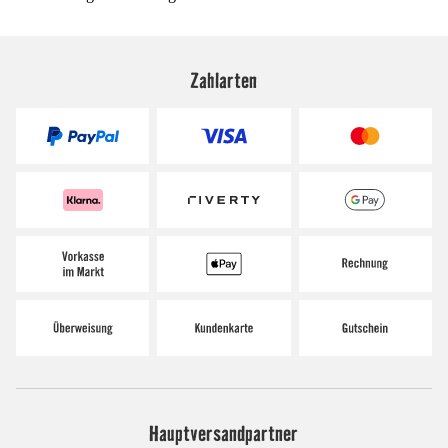
Zahlarten
Hauptversandpartner