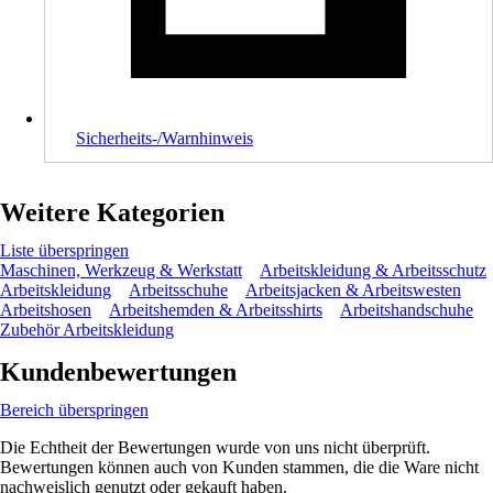
Sicherheits-/Warnhinweis
Weitere Kategorien
Liste überspringen
Maschinen, Werkzeug & Werkstatt
Arbeitskleidung & Arbeitsschutz
Arbeitskleidung
Arbeitsschuhe
Arbeitsjacken & Arbeitswesten
Arbeitshosen
Arbeitshemden & Arbeitsshirts
Arbeitshandschuhe
Zubehör Arbeitskleidung
Kundenbewertungen
Bereich überspringen
Die Echtheit der Bewertungen wurde von uns nicht überprüft.
Bewertungen können auch von Kunden stammen, die die Ware nicht
nachweislich genutzt oder gekauft haben.