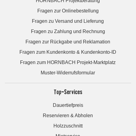
HORNBACH Projektberatung
Fragen zur Onlinebestellung
Fragen zu Versand und Lieferung
Fragen zu Zahlung und Rechnung
Fragen zur Rückgabe und Reklamation
Fragen zum Kundenkonto & Kundenkonto-ID
Fragen zum HORNBACH Projekt-Marktplatz
Muster-Widerrufsformular
Top-Services
Dauertiefpreis
Reservieren & Abholen
Holzzuschnitt