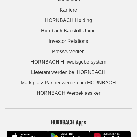
Karriere
HORNBACH Holding
Hornbach Baustoff Union
Investor Relations
Presse/Medien
HORNBACH Hinweisgebersystem
Lieferant werden bei HORNBACH
Marktplatz-Partner werden bei HORNBACH
HORNBACH Werbeklassiker
HORNBACH Apps