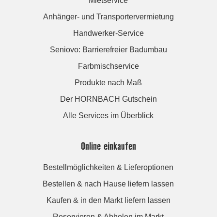
Mietservice
Anhänger- und Transportervermietung
Handwerker-Service
Seniovo: Barrierefreier Badumbau
Farbmischservice
Produkte nach Maß
Der HORNBACH Gutschein
Alle Services im Überblick
Online einkaufen
Bestellmöglichkeiten & Lieferoptionen
Bestellen & nach Hause liefern lassen
Kaufen & in den Markt liefern lassen
Reservieren & Abholen im Markt