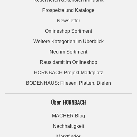
Prospekte und Kataloge
Newsletter
Onlineshop Sortiment
Weitere Kategorien im Überblick
Neu im Sortiment
Raus damit im Onlineshop
HORNBACH Projekt-Marktplatz
BODENHAUS: Fliesen. Platten. Dielen
Über HORNBACH
MACHER Blog
Nachhaltigkeit
Marktfinder