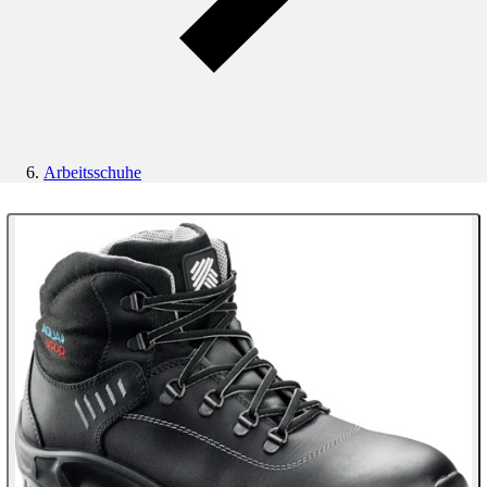
Arbeitsschuhe