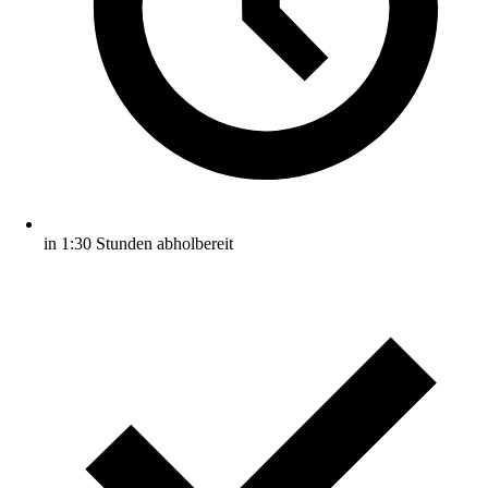
in 1:30 Stunden abholbereit