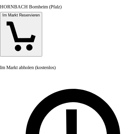
HORNBACH Bornheim (Pfalz)
Im Markt Reservieren
Im Markt abholen (kostenlos)