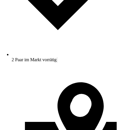
2 Paar im Markt vorrätig