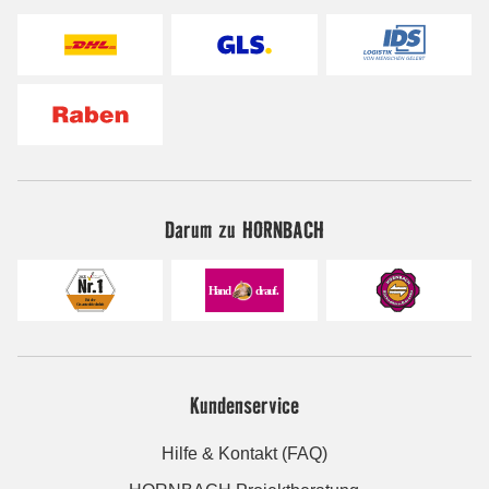
Darum zu HORNBACH
Kundenservice
Hilfe & Kontakt (FAQ)