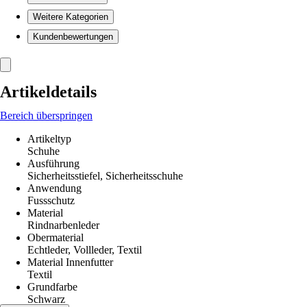
Weitere Kategorien
Kundenbewertungen
Artikeldetails
Bereich überspringen
Artikeltyp
Schuhe
Ausführung
Sicherheitsstiefel, Sicherheitsschuhe
Anwendung
Fussschutz
Material
Rindnarbenleder
Obermaterial
Echtleder, Vollleder, Textil
Material Innenfutter
Textil
Grundfarbe
Schwarz