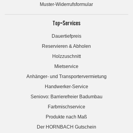
Muster-Widerrufsformular
Top-Services
Dauertiefpreis
Reservieren & Abholen
Holzzuschnitt
Mietservice
Anhänger- und Transportervermietung
Handwerker-Service
Seniovo: Barrierefreier Badumbau
Farbmischservice
Produkte nach Maß
Der HORNBACH Gutschein