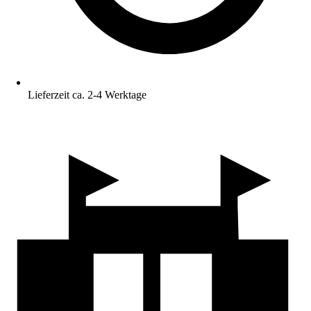
Lieferzeit ca. 2-4 Werktage