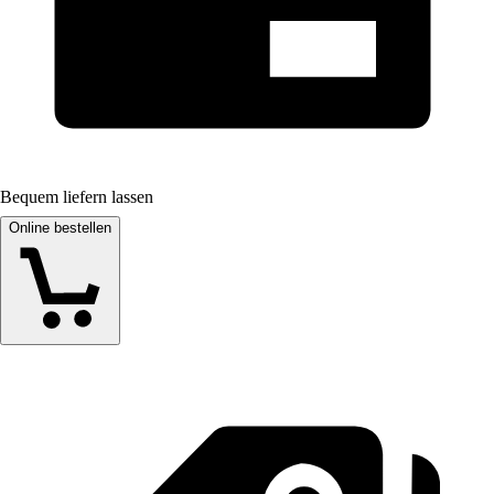
Bequem liefern lassen
Online bestellen