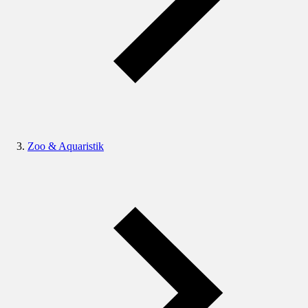
Zoo & Aquaristik