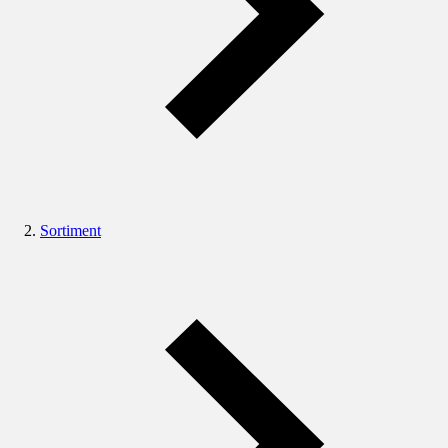
Sortiment