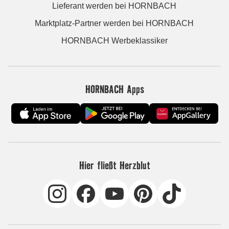
Lieferant werden bei HORNBACH
Marktplatz-Partner werden bei HORNBACH
HORNBACH Werbeklassiker
HORNBACH Apps
Hier fließt Herzblut