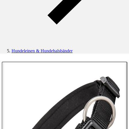
Hundeleinen & Hundehalsbänder