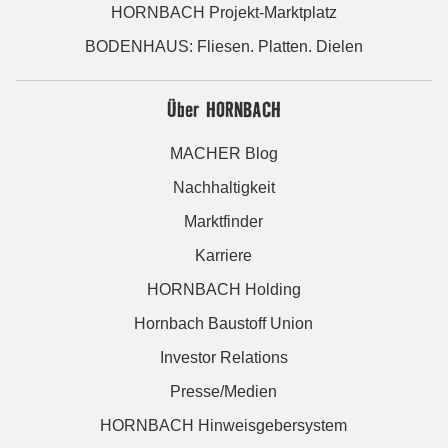
HORNBACH Projekt-Marktplatz
BODENHAUS: Fliesen. Platten. Dielen
Über HORNBACH
MACHER Blog
Nachhaltigkeit
Marktfinder
Karriere
HORNBACH Holding
Hornbach Baustoff Union
Investor Relations
Presse/Medien
HORNBACH Hinweisgebersystem