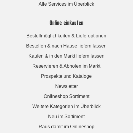
Alle Services im Überblick
Online einkaufen
Bestellmöglichkeiten & Lieferoptionen
Bestellen & nach Hause liefern lassen
Kaufen & in den Markt liefern lassen
Reservieren & Abholen im Markt
Prospekte und Kataloge
Newsletter
Onlineshop Sortiment
Weitere Kategorien im Überblick
Neu im Sortiment
Raus damit im Onlineshop