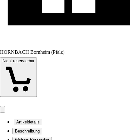
HORNBACH Bornheim (Pfalz)
Nicht reservierbar
Artikeldetails
Beschreibung