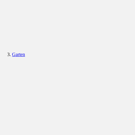
Garten