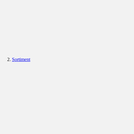
Sortiment