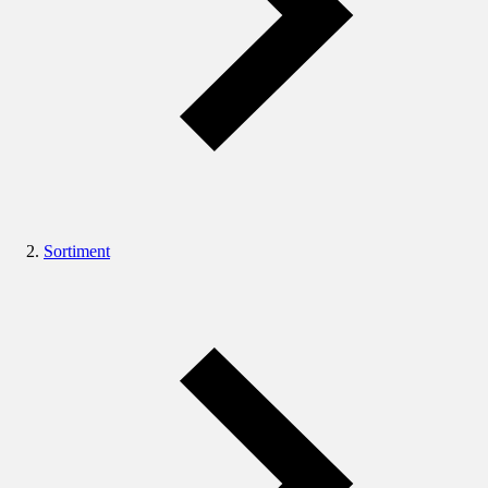
Sortiment