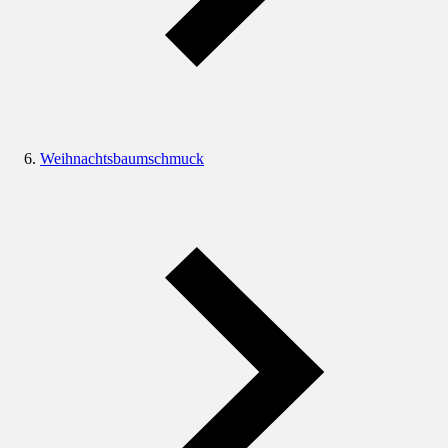
Weihnachtsbaumschmuck