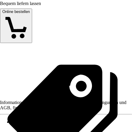
Bequem liefern lassen
Online bestellen
Informationen des Verkäufers, wie z. B. Rückgabebedingungen und
AGB, finden Sie bei Klick auf den Verkäufernamen.