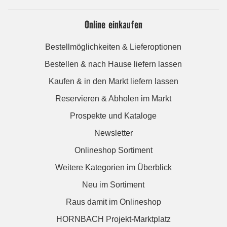
Online einkaufen
Bestellmöglichkeiten & Lieferoptionen
Bestellen & nach Hause liefern lassen
Kaufen & in den Markt liefern lassen
Reservieren & Abholen im Markt
Prospekte und Kataloge
Newsletter
Onlineshop Sortiment
Weitere Kategorien im Überblick
Neu im Sortiment
Raus damit im Onlineshop
HORNBACH Projekt-Marktplatz