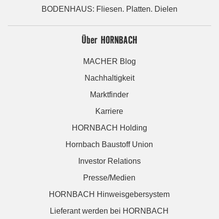
BODENHAUS: Fliesen. Platten. Dielen
Über HORNBACH
MACHER Blog
Nachhaltigkeit
Marktfinder
Karriere
HORNBACH Holding
Hornbach Baustoff Union
Investor Relations
Presse/Medien
HORNBACH Hinweisgebersystem
Lieferant werden bei HORNBACH