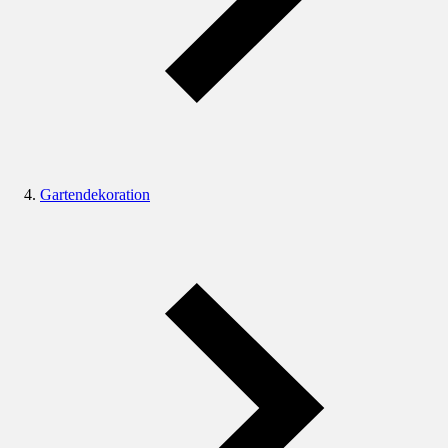
Gartendekoration