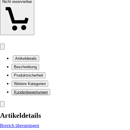
Nicht reservierbar
Artikeldetails
Beschreibung
Produktsicherheit
Weitere Kategorien
Kundenbewertungen
Artikeldetails
Bereich überspringen