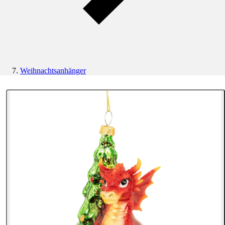
Weihnachtsanhänger