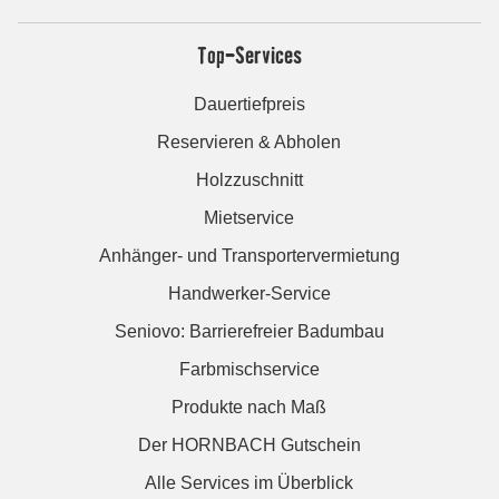
Top-Services
Dauertiefpreis
Reservieren & Abholen
Holzzuschnitt
Mietservice
Anhänger- und Transportervermietung
Handwerker-Service
Seniovo: Barrierefreier Badumbau
Farbmischservice
Produkte nach Maß
Der HORNBACH Gutschein
Alle Services im Überblick