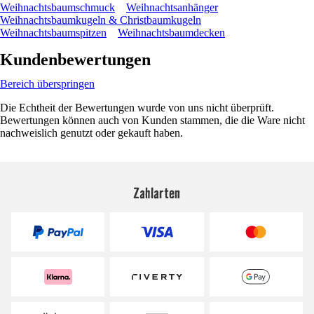
Weihnachtsbaumschmuck
Weihnachtsanhänger
Weihnachtsbaumkugeln & Christbaumkugeln
Weihnachtsbaumspitzen
Weihnachtsbaumdecken
Kundenbewertungen
Bereich überspringen
Die Echtheit der Bewertungen wurde von uns nicht überprüft.
Bewertungen können auch von Kunden stammen, die die Ware nicht
nachweislich genutzt oder gekauft haben.
Zahlarten