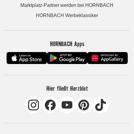
Marktplatz-Partner werden bei HORNBACH
HORNBACH Werbeklassiker
HORNBACH Apps
Hier fließt Herzblut