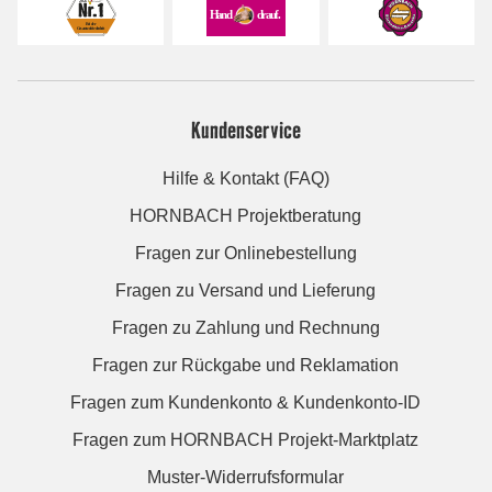
Kundenservice
Hilfe & Kontakt (FAQ)
HORNBACH Projektberatung
Fragen zur Onlinebestellung
Fragen zu Versand und Lieferung
Fragen zu Zahlung und Rechnung
Fragen zur Rückgabe und Reklamation
Fragen zum Kundenkonto & Kundenkonto-ID
Fragen zum HORNBACH Projekt-Marktplatz
Muster-Widerrufsformular