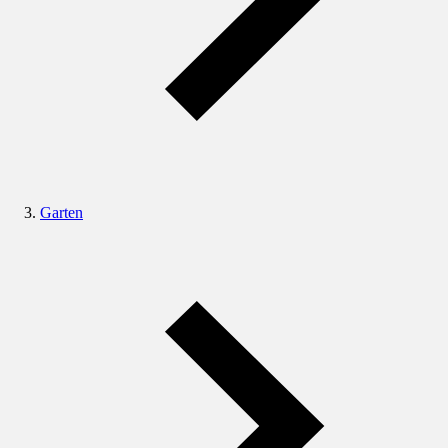
Garten