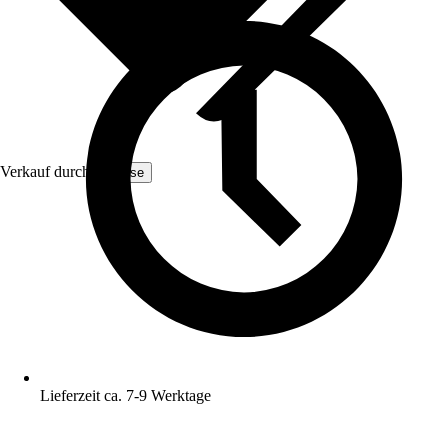
Verkauf durch:
Yulisse
Lieferzeit ca. 7-9 Werktage