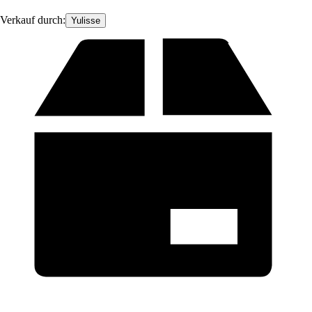
Verkauf durch:
Yulisse