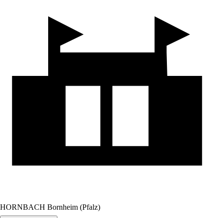
HORNBACH Bornheim (Pfalz)