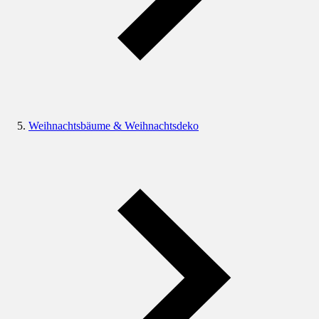
Weihnachtsbäume & Weihnachtsdeko