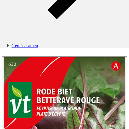
Gemüsesamen