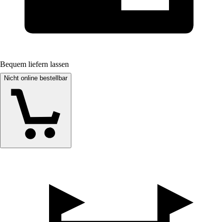
Bequem liefern lassen
Nicht online bestellbar