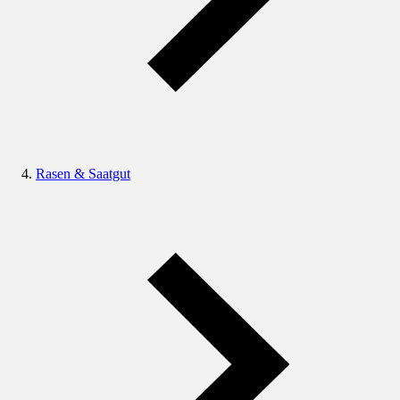
Rasen & Saatgut