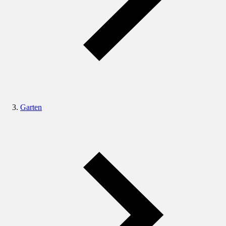
Garten