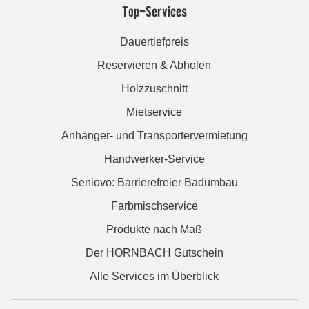
Top-Services
Dauertiefpreis
Reservieren & Abholen
Holzzuschnitt
Mietservice
Anhänger- und Transportervermietung
Handwerker-Service
Seniovo: Barrierefreier Badumbau
Farbmischservice
Produkte nach Maß
Der HORNBACH Gutschein
Alle Services im Überblick