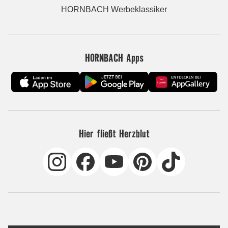
HORNBACH Werbeklassiker
HORNBACH Apps
Hier fließt Herzblut