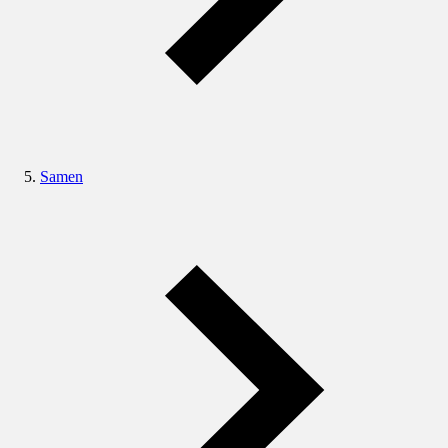
Samen