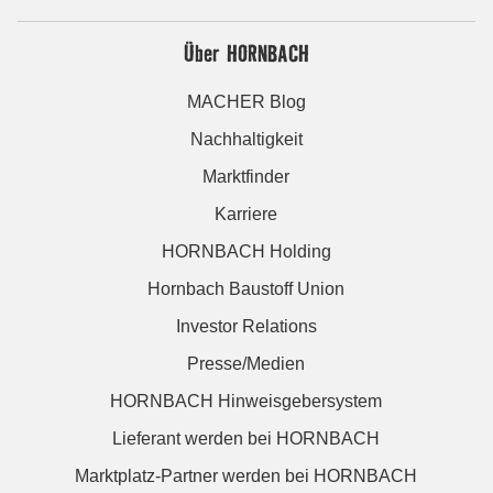
Über HORNBACH
MACHER Blog
Nachhaltigkeit
Marktfinder
Karriere
HORNBACH Holding
Hornbach Baustoff Union
Investor Relations
Presse/Medien
HORNBACH Hinweisgebersystem
Lieferant werden bei HORNBACH
Marktplatz-Partner werden bei HORNBACH