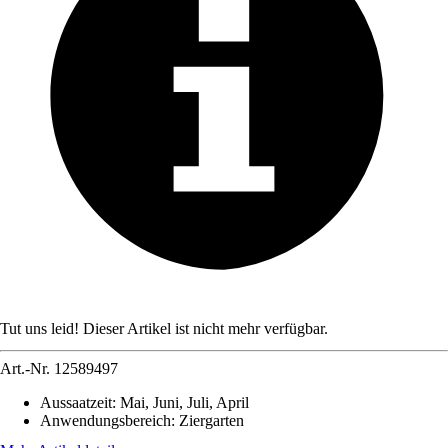
Tut uns leid! Dieser Artikel ist nicht mehr verfügbar.
Art.-Nr.
12589497
Aussaatzeit
:
Mai, Juni, Juli, April
Anwendungsbereich
:
Ziergarten