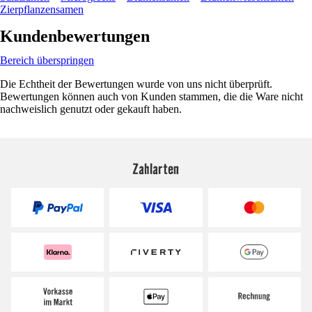
Zierpflanzensamen
Kundenbewertungen
Bereich überspringen
Die Echtheit der Bewertungen wurde von uns nicht überprüft.
Bewertungen können auch von Kunden stammen, die die Ware nicht
nachweislich genutzt oder gekauft haben.
Zahlarten