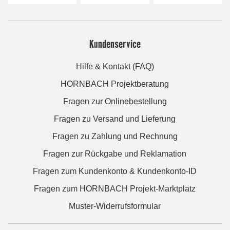
Kundenservice
Hilfe & Kontakt (FAQ)
HORNBACH Projektberatung
Fragen zur Onlinebestellung
Fragen zu Versand und Lieferung
Fragen zu Zahlung und Rechnung
Fragen zur Rückgabe und Reklamation
Fragen zum Kundenkonto & Kundenkonto-ID
Fragen zum HORNBACH Projekt-Marktplatz
Muster-Widerrufsformular