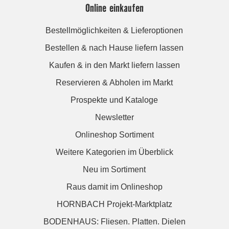
Online einkaufen
Bestellmöglichkeiten & Lieferoptionen
Bestellen & nach Hause liefern lassen
Kaufen & in den Markt liefern lassen
Reservieren & Abholen im Markt
Prospekte und Kataloge
Newsletter
Onlineshop Sortiment
Weitere Kategorien im Überblick
Neu im Sortiment
Raus damit im Onlineshop
HORNBACH Projekt-Marktplatz
BODENHAUS: Fliesen. Platten. Dielen