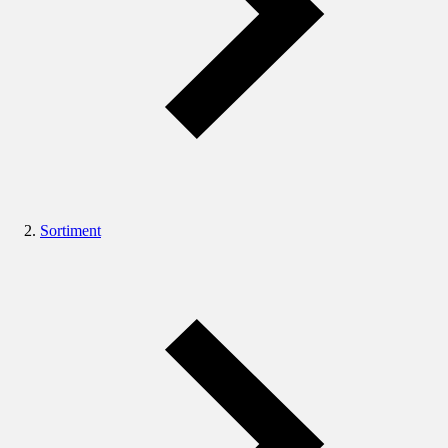
Sortiment