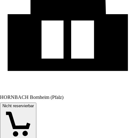
HORNBACH Bornheim (Pfalz)
Nicht reservierbar