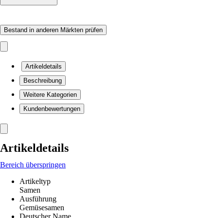
Bestand in anderen Märkten prüfen
Artikeldetails
Beschreibung
Weitere Kategorien
Kundenbewertungen
Artikeldetails
Bereich überspringen
Artikeltyp
Samen
Ausführung
Gemüsesamen
Deutscher Name