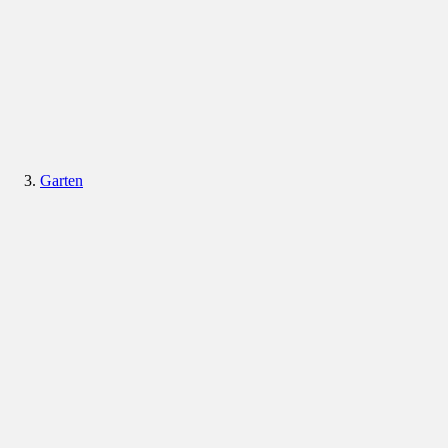
Garten