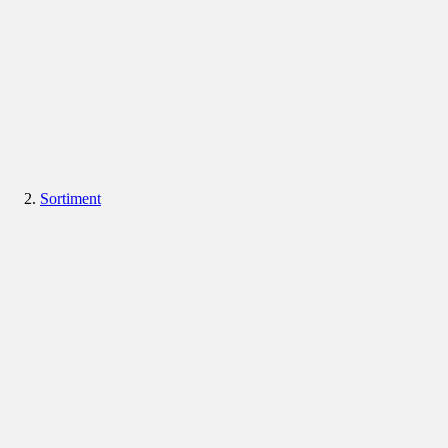
Sortiment