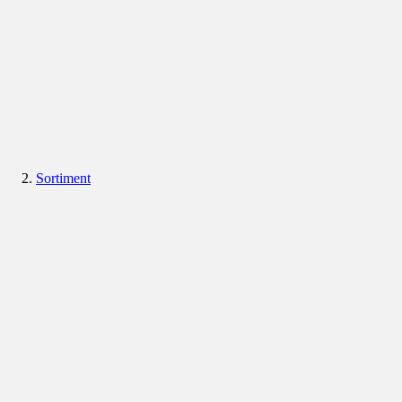
Sortiment