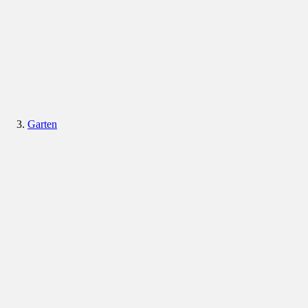
Garten