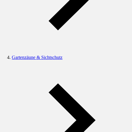
Gartenzäune & Sichtschutz