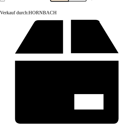
Verkauf durch:
HORNBACH