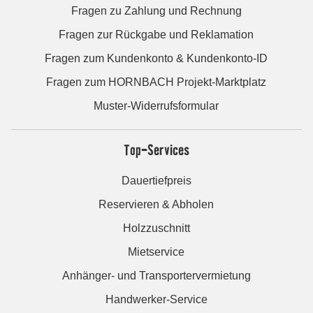
Fragen zu Zahlung und Rechnung
Fragen zur Rückgabe und Reklamation
Fragen zum Kundenkonto & Kundenkonto-ID
Fragen zum HORNBACH Projekt-Marktplatz
Muster-Widerrufsformular
Top-Services
Dauertiefpreis
Reservieren & Abholen
Holzzuschnitt
Mietservice
Anhänger- und Transportervermietung
Handwerker-Service