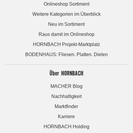
Onlineshop Sortiment
Weitere Kategorien im Überblick
Neu im Sortiment
Raus damit im Onlineshop
HORNBACH Projekt-Marktplatz
BODENHAUS: Fliesen. Platten. Dielen
Über HORNBACH
MACHER Blog
Nachhaltigkeit
Marktfinder
Karriere
HORNBACH Holding