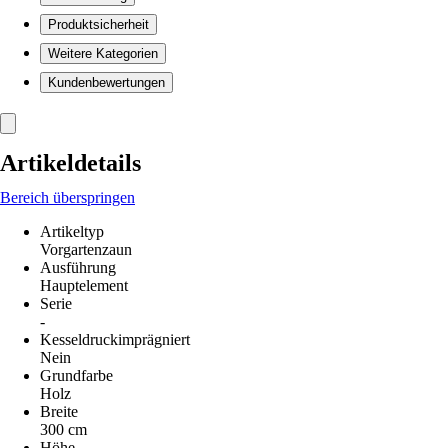
Produktsicherheit
Weitere Kategorien
Kundenbewertungen
Artikeldetails
Bereich überspringen
Artikeltyp
Vorgartenzaun
Ausführung
Hauptelement
Serie
-
Kesseldruckimprägniert
Nein
Grundfarbe
Holz
Breite
300 cm
Höhe