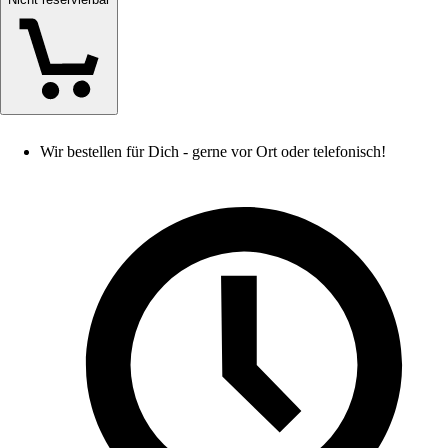
Wir bestellen für Dich - gerne vor Ort oder telefonisch!