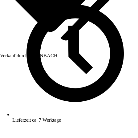
Verkauf durch:
HORNBACH
Lieferzeit ca. 7 Werktage