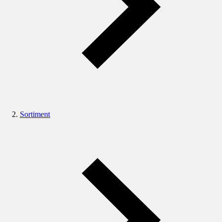
Sortiment