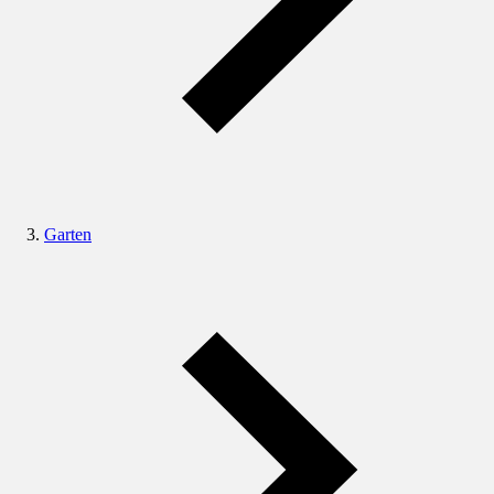
Garten