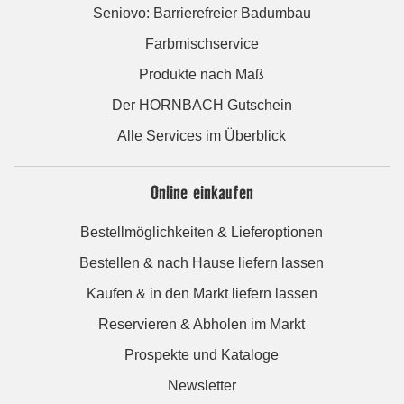
Seniovo: Barrierefreier Badumbau
Farbmischservice
Produkte nach Maß
Der HORNBACH Gutschein
Alle Services im Überblick
Online einkaufen
Bestellmöglichkeiten & Lieferoptionen
Bestellen & nach Hause liefern lassen
Kaufen & in den Markt liefern lassen
Reservieren & Abholen im Markt
Prospekte und Kataloge
Newsletter