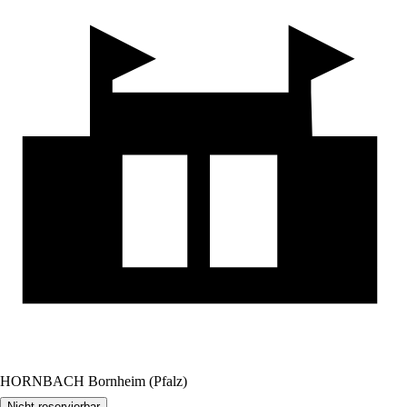
HORNBACH Bornheim (Pfalz)
Nicht reservierbar