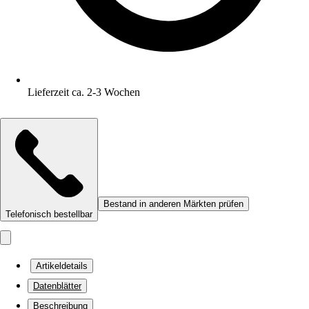
Lieferzeit ca. 2-3 Wochen
Bestand in anderen Märkten prüfen
Telefonisch bestellbar
Artikeldetails
Datenblätter
Beschreibung