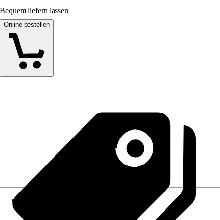
Bequem liefern lassen
Online bestellen