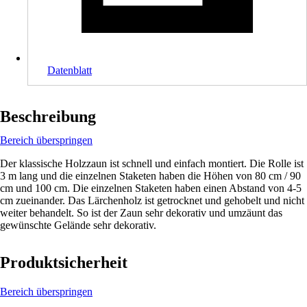
Datenblatt
Beschreibung
Bereich überspringen
Der klassische Holzzaun ist schnell und einfach montiert. Die Rolle ist
3 m lang und die einzelnen Staketen haben die Höhen von 80 cm / 90
cm und 100 cm. Die einzelnen Staketen haben einen Abstand von 4-5
cm zueinander. Das Lärchenholz ist getrocknet und gehobelt und nicht
weiter behandelt. So ist der Zaun sehr dekorativ und umzäunt das
gewünschte Gelände sehr dekorativ.
Produktsicherheit
Bereich überspringen