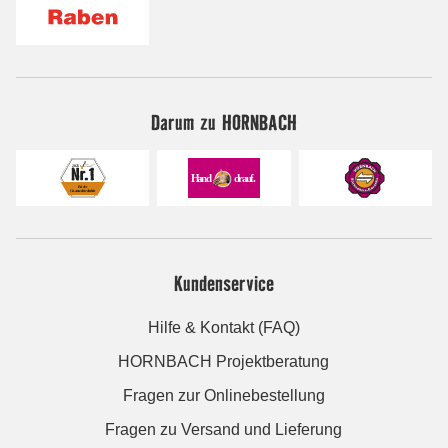
Darum zu HORNBACH
Kundenservice
Hilfe & Kontakt (FAQ)
HORNBACH Projektberatung
Fragen zur Onlinebestellung
Fragen zu Versand und Lieferung