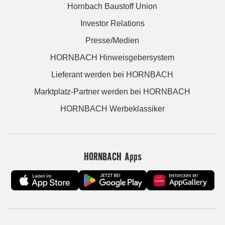
Hornbach Baustoff Union
Investor Relations
Presse/Medien
HORNBACH Hinweisgebersystem
Lieferant werden bei HORNBACH
Marktplatz-Partner werden bei HORNBACH
HORNBACH Werbeklassiker
HORNBACH Apps