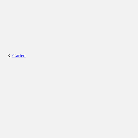
Garten