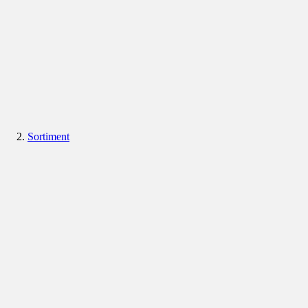
Sortiment