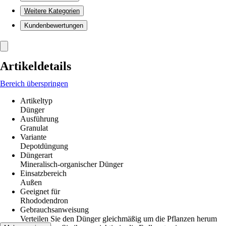
Weitere Kategorien
Kundenbewertungen
Artikeldetails
Bereich überspringen
Artikeltyp
Dünger
Ausführung
Granulat
Variante
Depotdüngung
Düngerart
Mineralisch-organischer Dünger
Einsatzbereich
Außen
Geeignet für
Rhododendron
Gebrauchsanweisung
Verteilen Sie den Dünger gleichmäßig um die Pflanzen herum