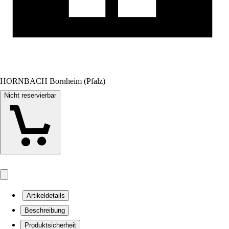
HORNBACH Bornheim (Pfalz)
Nicht reservierbar
Artikeldetails
Beschreibung
Produktsicherheit