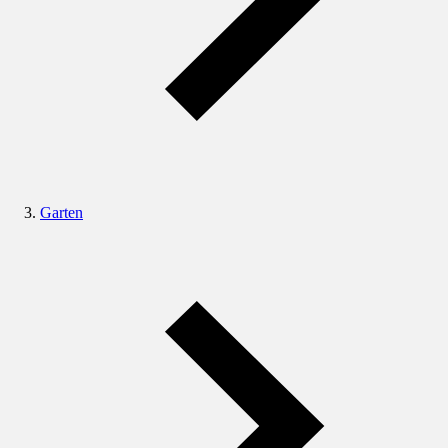
Garten