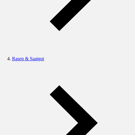
Rasen & Saatgut