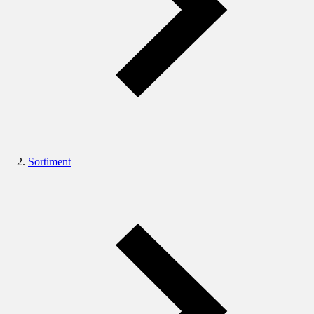
Sortiment