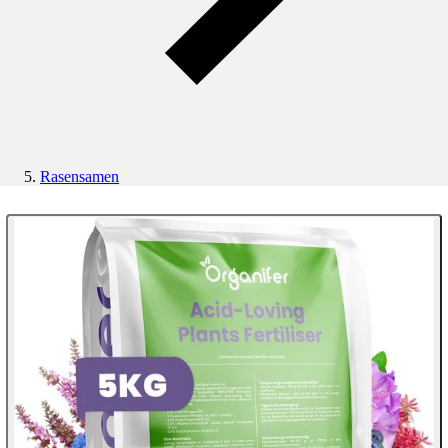
Rasensamen