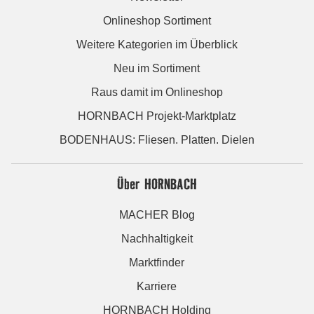
Onlineshop Sortiment
Weitere Kategorien im Überblick
Neu im Sortiment
Raus damit im Onlineshop
HORNBACH Projekt-Marktplatz
BODENHAUS: Fliesen. Platten. Dielen
Über HORNBACH
MACHER Blog
Nachhaltigkeit
Marktfinder
Karriere
HORNBACH Holding