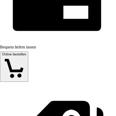
Bequem liefern lassen
Online bestellen