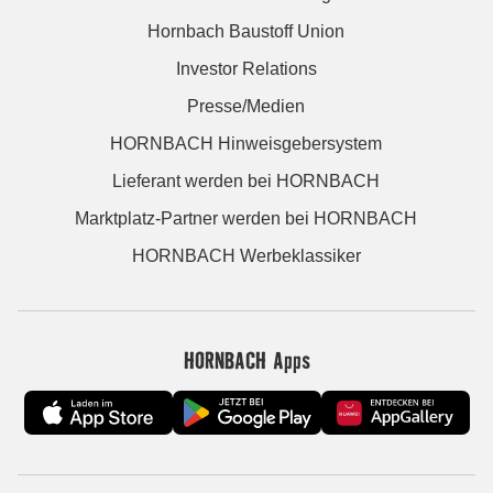
Hornbach Baustoff Union
Investor Relations
Presse/Medien
HORNBACH Hinweisgebersystem
Lieferant werden bei HORNBACH
Marktplatz-Partner werden bei HORNBACH
HORNBACH Werbeklassiker
HORNBACH Apps