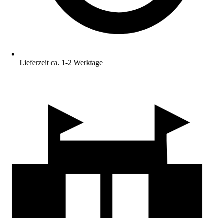
Lieferzeit ca. 1-2 Werktage