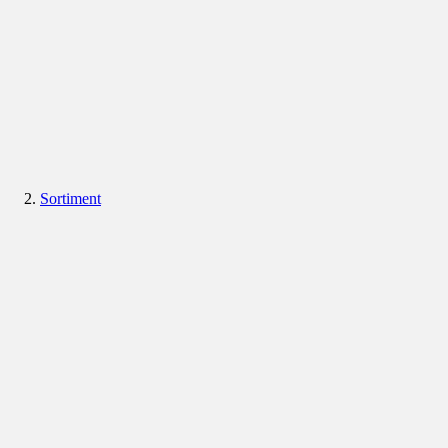
Sortiment