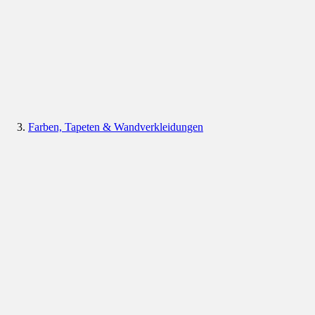
Farben, Tapeten & Wandverkleidungen