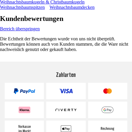
Weihnachtsbaumkugeln & Christbaumkugeln
Weihnachtsbaumspitzen
Weihnachtsbaumdecken
Kundenbewertungen
Bereich überspringen
Die Echtheit der Bewertungen wurde von uns nicht überprüft.
Bewertungen können auch von Kunden stammen, die die Ware nicht
nachweislich genutzt oder gekauft haben.
Zahlarten