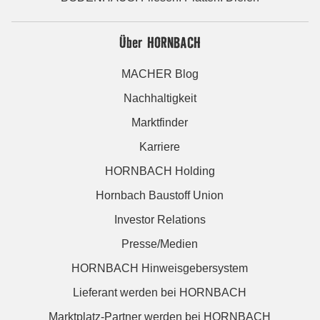
Über HORNBACH
MACHER Blog
Nachhaltigkeit
Marktfinder
Karriere
HORNBACH Holding
Hornbach Baustoff Union
Investor Relations
Presse/Medien
HORNBACH Hinweisgebersystem
Lieferant werden bei HORNBACH
Marktplatz-Partner werden bei HORNBACH