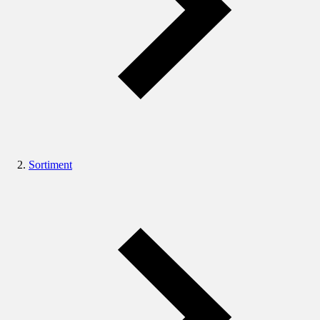
Sortiment