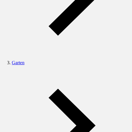
Garten