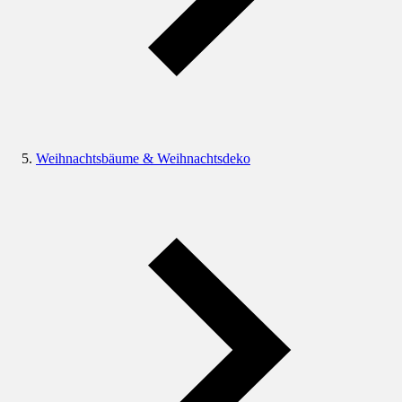
Weihnachtsbäume & Weihnachtsdeko