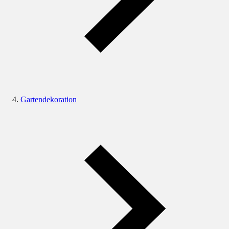
Gartendekoration