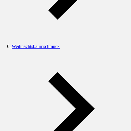
Weihnachtsbaumschmuck