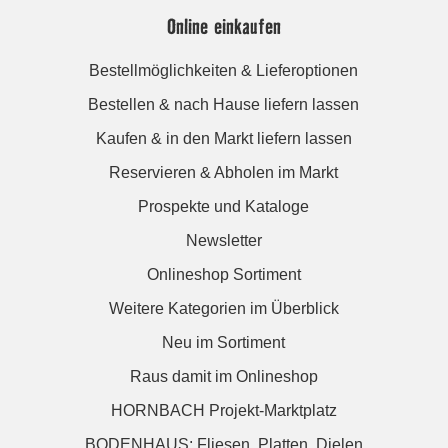
Online einkaufen
Bestellmöglichkeiten & Lieferoptionen
Bestellen & nach Hause liefern lassen
Kaufen & in den Markt liefern lassen
Reservieren & Abholen im Markt
Prospekte und Kataloge
Newsletter
Onlineshop Sortiment
Weitere Kategorien im Überblick
Neu im Sortiment
Raus damit im Onlineshop
HORNBACH Projekt-Marktplatz
BODENHAUS: Fliesen. Platten. Dielen