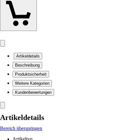
Artikeldetails
Beschreibung
Produktsicherheit
Weitere Kategorien
Kundenbewertungen
Artikeldetails
Bereich überspringen
Artikeltyp