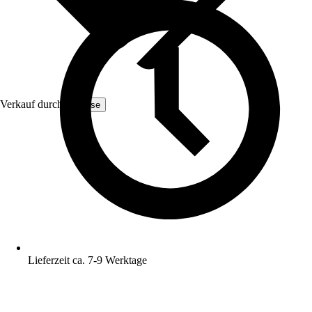
Verkauf durch:
Yulisse
Lieferzeit ca. 7-9 Werktage