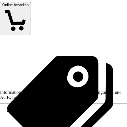
Online bestellen
Informationen des Verkäufers, wie z. B. Rückgabebedingungen und
AGB, finden Sie bei Klick auf den Verkäufernamen.