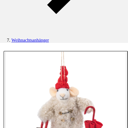
Weihnachtsanhänger