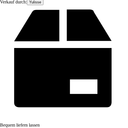
Verkauf durch:
Yulisse
Bequem liefern lassen