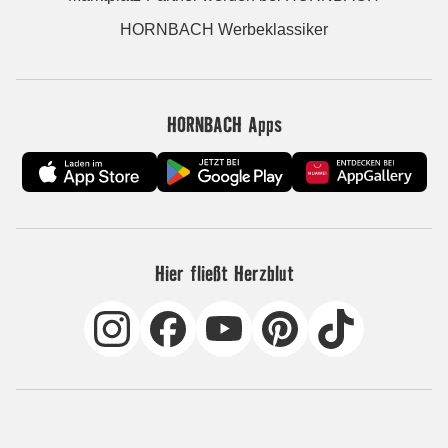
HORNBACH Werbeklassiker
HORNBACH Apps
Hier fließt Herzblut