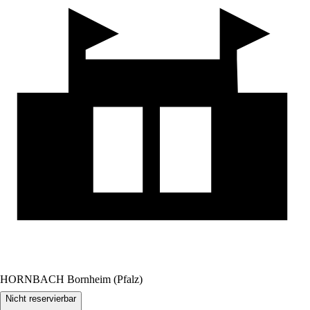
HORNBACH Bornheim (Pfalz)
Nicht reservierbar