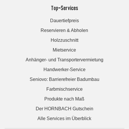
Top-Services
Dauertiefpreis
Reservieren & Abholen
Holzzuschnitt
Mietservice
Anhänger- und Transportervermietung
Handwerker-Service
Seniovo: Barrierefreier Badumbau
Farbmischservice
Produkte nach Maß
Der HORNBACH Gutschein
Alle Services im Überblick