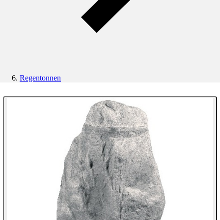
Regentonnen