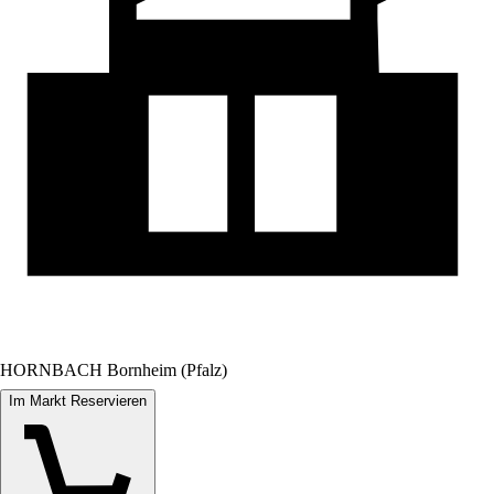
HORNBACH Bornheim (Pfalz)
Im Markt Reservieren