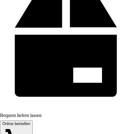
Bequem liefern lassen
Online bestellen