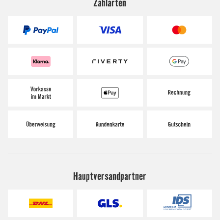
Zahlarten
Hauptversandpartner