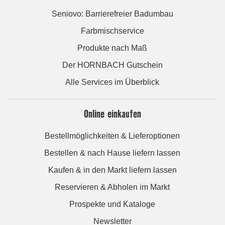
Seniovo: Barrierefreier Badumbau
Farbmischservice
Produkte nach Maß
Der HORNBACH Gutschein
Alle Services im Überblick
Online einkaufen
Bestellmöglichkeiten & Lieferoptionen
Bestellen & nach Hause liefern lassen
Kaufen & in den Markt liefern lassen
Reservieren & Abholen im Markt
Prospekte und Kataloge
Newsletter