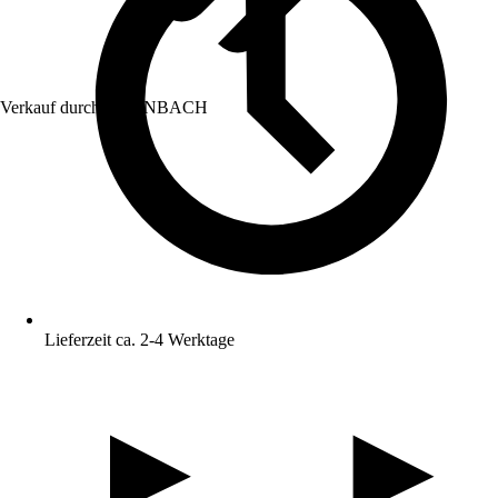
Verkauf durch:
HORNBACH
Lieferzeit ca. 2-4 Werktage