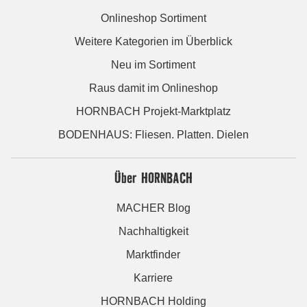
Onlineshop Sortiment
Weitere Kategorien im Überblick
Neu im Sortiment
Raus damit im Onlineshop
HORNBACH Projekt-Marktplatz
BODENHAUS: Fliesen. Platten. Dielen
Über HORNBACH
MACHER Blog
Nachhaltigkeit
Marktfinder
Karriere
HORNBACH Holding