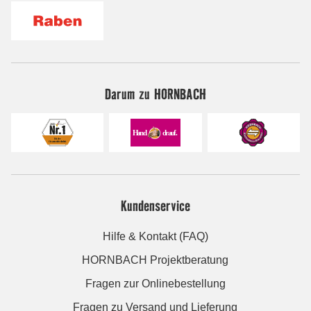
Darum zu HORNBACH
Kundenservice
Hilfe & Kontakt (FAQ)
HORNBACH Projektberatung
Fragen zur Onlinebestellung
Fragen zu Versand und Lieferung