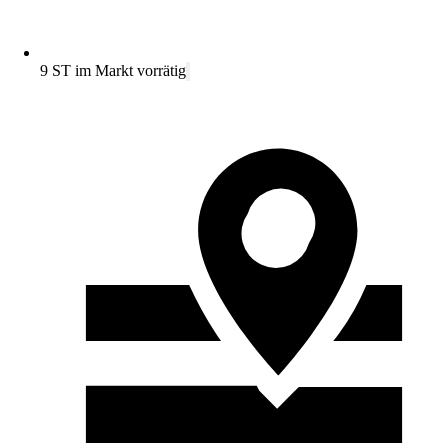
9 ST im Markt vorrätig