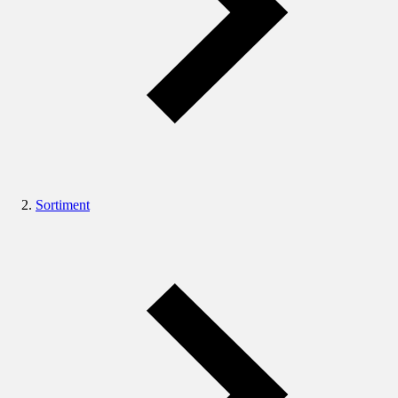
Sortiment