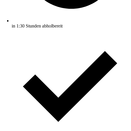
in 1:30 Stunden abholbereit