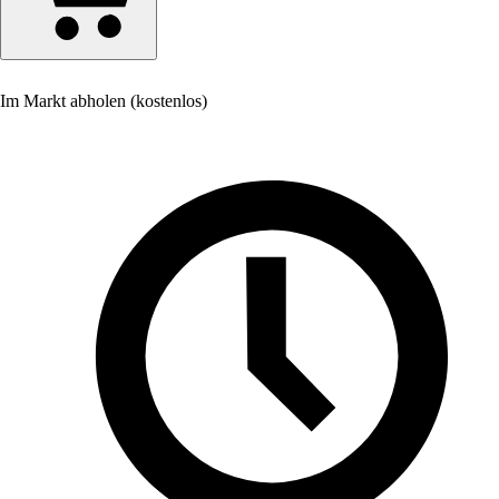
Im Markt abholen (kostenlos)