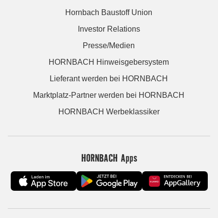
Hornbach Baustoff Union
Investor Relations
Presse/Medien
HORNBACH Hinweisgebersystem
Lieferant werden bei HORNBACH
Marktplatz-Partner werden bei HORNBACH
HORNBACH Werbeklassiker
HORNBACH Apps