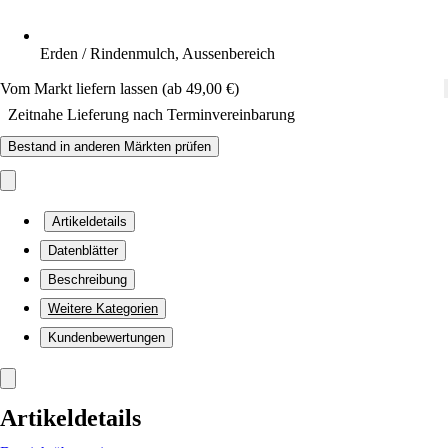
Erden / Rindenmulch, Aussenbereich
Vom Markt liefern lassen (ab 49,00 €)
Zeitnahe Lieferung nach Terminvereinbarung
Bestand in anderen Märkten prüfen
Artikeldetails
Datenblätter
Beschreibung
Weitere Kategorien
Kundenbewertungen
Artikeldetails