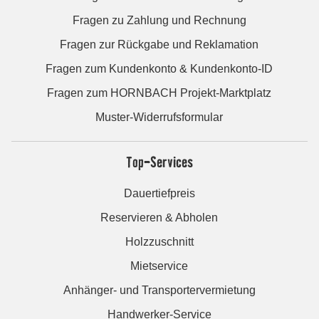
Fragen zu Zahlung und Rechnung
Fragen zur Rückgabe und Reklamation
Fragen zum Kundenkonto & Kundenkonto-ID
Fragen zum HORNBACH Projekt-Marktplatz
Muster-Widerrufsformular
Top-Services
Dauertiefpreis
Reservieren & Abholen
Holzzuschnitt
Mietservice
Anhänger- und Transportervermietung
Handwerker-Service