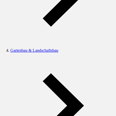
Gartenbau & Landschaftsbau