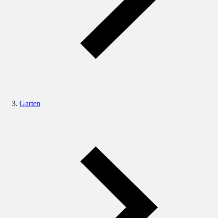
Garten