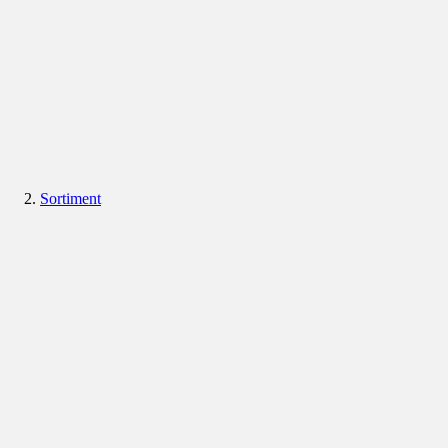
Sortiment