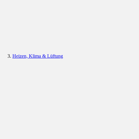
Heizen, Klima & Lüftung