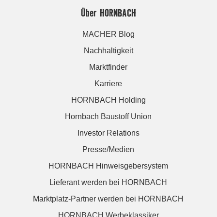
Über HORNBACH
MACHER Blog
Nachhaltigkeit
Marktfinder
Karriere
HORNBACH Holding
Hornbach Baustoff Union
Investor Relations
Presse/Medien
HORNBACH Hinweisgebersystem
Lieferant werden bei HORNBACH
Marktplatz-Partner werden bei HORNBACH
HORNBACH Werbeklassiker