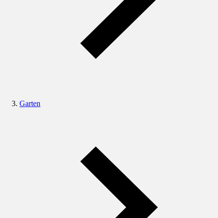
Garten