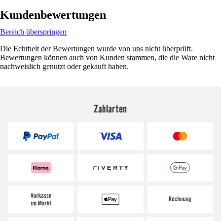
Kundenbewertungen
Bereich überspringen
Die Echtheit der Bewertungen wurde von uns nicht überprüft.
Bewertungen können auch von Kunden stammen, die die Ware nicht
nachweislich genutzt oder gekauft haben.
Zahlarten