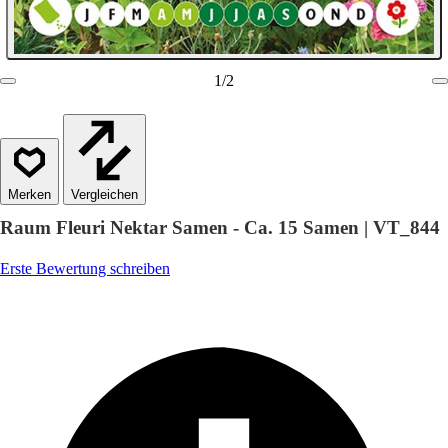
1
/
2
Vergleichen
Raum Fleuri Nektar Samen - Ca. 15 Samen | VT_844
Erste Bewertung schreiben