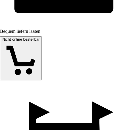
Bequem liefern lassen
Nicht online bestellbar