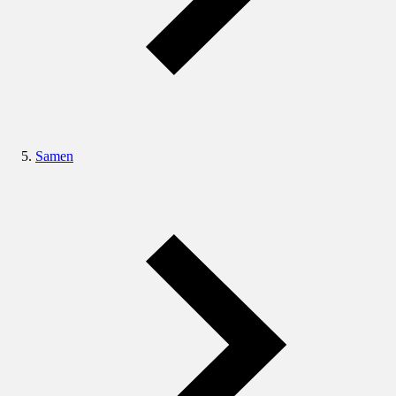
Samen