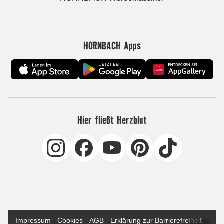
HORNBACH Apps
Hier fließt Herzblut
Impressum
Cookies
AGB
Erklärung zur Barrierefreiheit