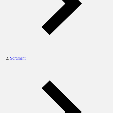
Sortiment