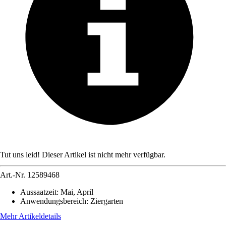
Tut uns leid! Dieser Artikel ist nicht mehr verfügbar.
Art.-Nr.
12589468
Aussaatzeit
:
Mai, April
Anwendungsbereich
:
Ziergarten
Mehr Artikeldetails