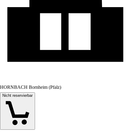
HORNBACH Bornheim (Pfalz)
Nicht reservierbar