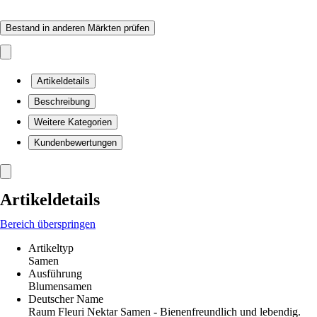
Bestand in anderen Märkten prüfen
Artikeldetails
Beschreibung
Weitere Kategorien
Kundenbewertungen
Artikeldetails
Bereich überspringen
Artikeltyp
Samen
Ausführung
Blumensamen
Deutscher Name
Raum Fleuri Nektar Samen - Bienenfreundlich und lebendig.