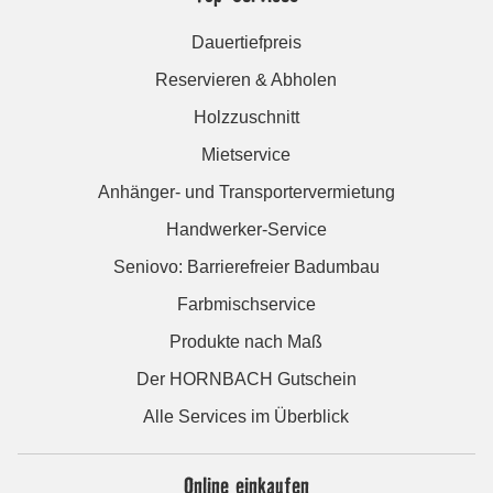
Dauertiefpreis
Reservieren & Abholen
Holzzuschnitt
Mietservice
Anhänger- und Transportervermietung
Handwerker-Service
Seniovo: Barrierefreier Badumbau
Farbmischservice
Produkte nach Maß
Der HORNBACH Gutschein
Alle Services im Überblick
Online einkaufen