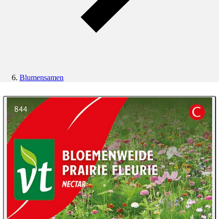
Blumensamen