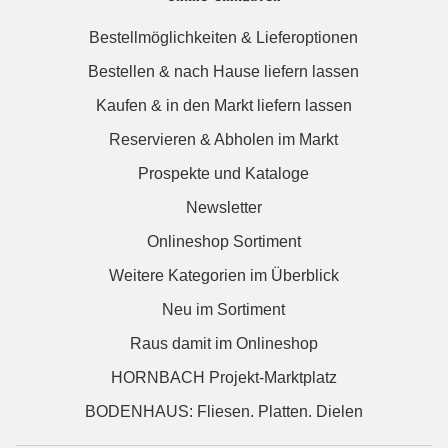
Bestellmöglichkeiten & Lieferoptionen
Bestellen & nach Hause liefern lassen
Kaufen & in den Markt liefern lassen
Reservieren & Abholen im Markt
Prospekte und Kataloge
Newsletter
Onlineshop Sortiment
Weitere Kategorien im Überblick
Neu im Sortiment
Raus damit im Onlineshop
HORNBACH Projekt-Marktplatz
BODENHAUS: Fliesen. Platten. Dielen