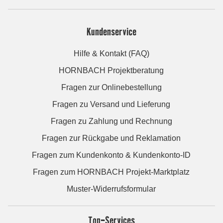
Kundenservice
Hilfe & Kontakt (FAQ)
HORNBACH Projektberatung
Fragen zur Onlinebestellung
Fragen zu Versand und Lieferung
Fragen zu Zahlung und Rechnung
Fragen zur Rückgabe und Reklamation
Fragen zum Kundenkonto & Kundenkonto-ID
Fragen zum HORNBACH Projekt-Marktplatz
Muster-Widerrufsformular
Top-Services