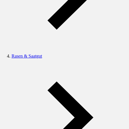
Rasen & Saatgut