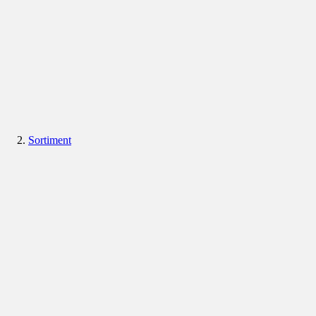
Sortiment