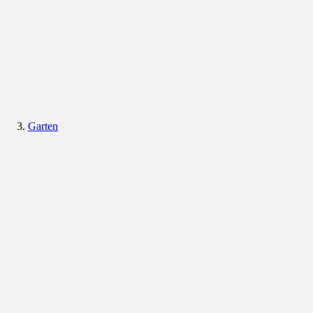
Garten