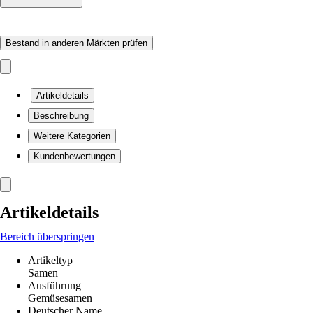
Bestand in anderen Märkten prüfen
Artikeldetails
Beschreibung
Weitere Kategorien
Kundenbewertungen
Artikeldetails
Bereich überspringen
Artikeltyp
Samen
Ausführung
Gemüsesamen
Deutscher Name