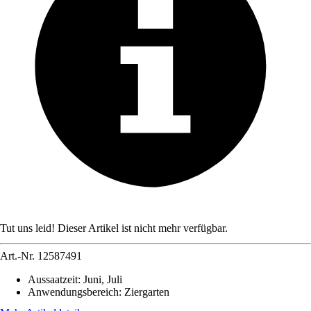
Tut uns leid! Dieser Artikel ist nicht mehr verfügbar.
Art.-Nr.
12587491
Aussaatzeit
:
Juni, Juli
Anwendungsbereich
:
Ziergarten