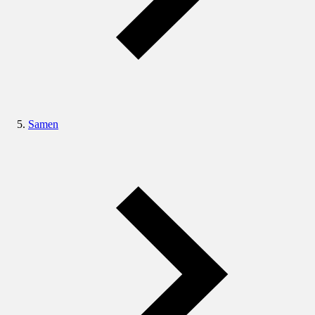
Samen