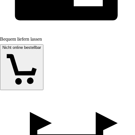
Bequem liefern lassen
Nicht online bestellbar