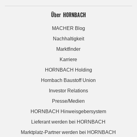
Über HORNBACH
MACHER Blog
Nachhaltigkeit
Marktfinder
Karriere
HORNBACH Holding
Hornbach Baustoff Union
Investor Relations
Presse/Medien
HORNBACH Hinweisgebersystem
Lieferant werden bei HORNBACH
Marktplatz-Partner werden bei HORNBACH