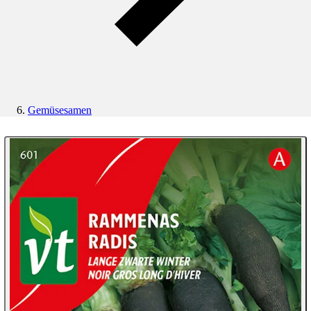
Gemüsesamen