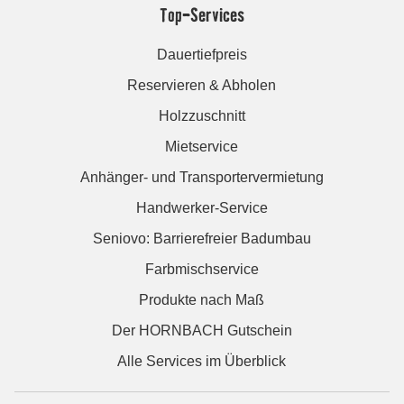
Top-Services
Dauertiefpreis
Reservieren & Abholen
Holzzuschnitt
Mietservice
Anhänger- und Transportervermietung
Handwerker-Service
Seniovo: Barrierefreier Badumbau
Farbmischservice
Produkte nach Maß
Der HORNBACH Gutschein
Alle Services im Überblick