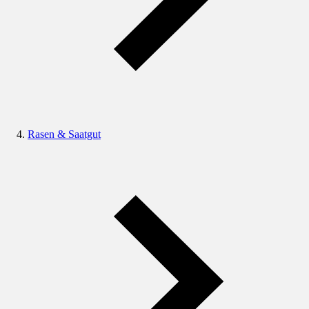
Rasen & Saatgut