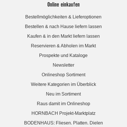
Online einkaufen
Bestellmöglichkeiten & Lieferoptionen
Bestellen & nach Hause liefern lassen
Kaufen & in den Markt liefern lassen
Reservieren & Abholen im Markt
Prospekte und Kataloge
Newsletter
Onlineshop Sortiment
Weitere Kategorien im Überblick
Neu im Sortiment
Raus damit im Onlineshop
HORNBACH Projekt-Marktplatz
BODENHAUS: Fliesen. Platten. Dielen