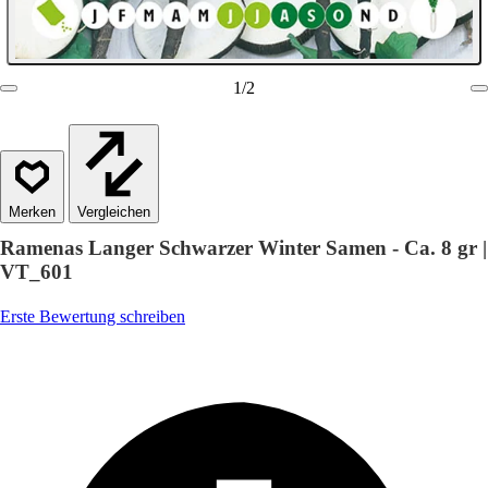
1
/
2
Vergleichen
Ramenas Langer Schwarzer Winter Samen - Ca. 8 gr |
VT_601
Erste Bewertung schreiben