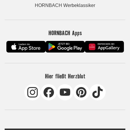
HORNBACH Werbeklassiker
HORNBACH Apps
Hier fließt Herzblut