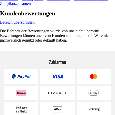
Zierpflanzensamen
Kundenbewertungen
Bereich überspringen
Die Echtheit der Bewertungen wurde von uns nicht überprüft.
Bewertungen können auch von Kunden stammen, die die Ware nicht
nachweislich genutzt oder gekauft haben.
Zahlarten