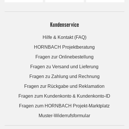
Kundenservice
Hilfe & Kontakt (FAQ)
HORNBACH Projektberatung
Fragen zur Onlinebestellung
Fragen zu Versand und Lieferung
Fragen zu Zahlung und Rechnung
Fragen zur Rückgabe und Reklamation
Fragen zum Kundenkonto & Kundenkonto-ID
Fragen zum HORNBACH Projekt-Marktplatz
Muster-Widerrufsformular