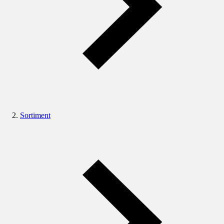
Sortiment