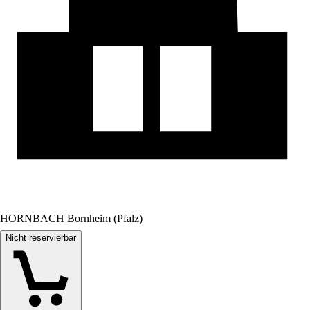
HORNBACH Bornheim (Pfalz)
Nicht reservierbar