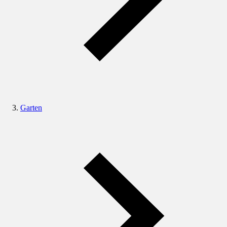
Garten