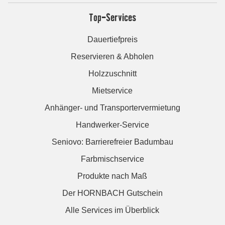
Top-Services
Dauertiefpreis
Reservieren & Abholen
Holzzuschnitt
Mietservice
Anhänger- und Transportervermietung
Handwerker-Service
Seniovo: Barrierefreier Badumbau
Farbmischservice
Produkte nach Maß
Der HORNBACH Gutschein
Alle Services im Überblick