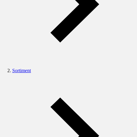
Sortiment