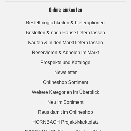
Online einkaufen
Bestellmöglichkeiten & Lieferoptionen
Bestellen & nach Hause liefern lassen
Kaufen & in den Markt liefern lassen
Reservieren & Abholen im Markt
Prospekte und Kataloge
Newsletter
Onlineshop Sortiment
Weitere Kategorien im Überblick
Neu im Sortiment
Raus damit im Onlineshop
HORNBACH Projekt-Marktplatz