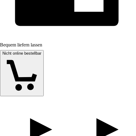
Bequem liefern lassen
Nicht online bestellbar