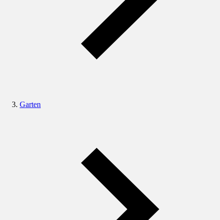
Garten