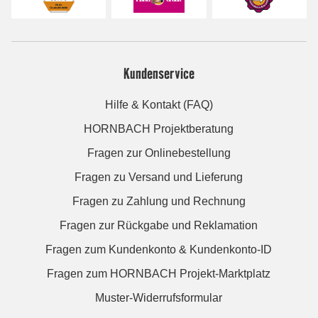
Kundenservice
Hilfe & Kontakt (FAQ)
HORNBACH Projektberatung
Fragen zur Onlinebestellung
Fragen zu Versand und Lieferung
Fragen zu Zahlung und Rechnung
Fragen zur Rückgabe und Reklamation
Fragen zum Kundenkonto & Kundenkonto-ID
Fragen zum HORNBACH Projekt-Marktplatz
Muster-Widerrufsformular