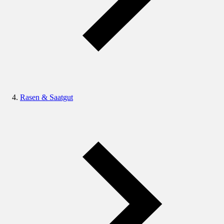
Rasen & Saatgut