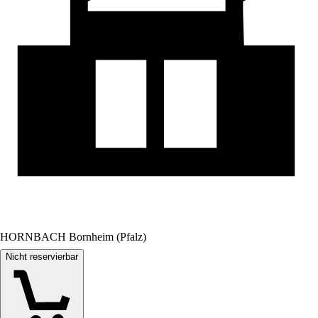
HORNBACH Bornheim (Pfalz)
Nicht reservierbar