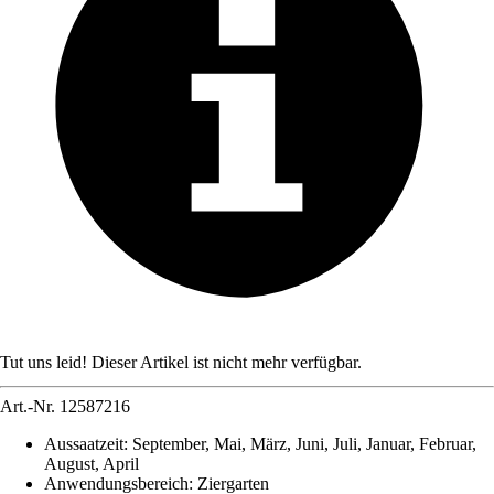
Tut uns leid! Dieser Artikel ist nicht mehr verfügbar.
Art.-Nr.
12587216
Aussaatzeit
:
September, Mai, März, Juni, Juli, Januar, Februar,
August, April
Anwendungsbereich
:
Ziergarten