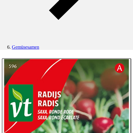
Gemüsesamen