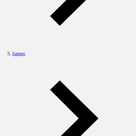
Samen