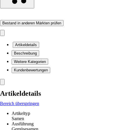
Bestand in anderen Märkten prüfen
Artikeldetails
Beschreibung
Weitere Kategorien
Kundenbewertungen
Artikeldetails
Bereich überspringen
Artikeltyp
Samen
Ausführung
Gemüsesamen