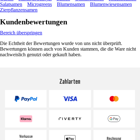
Salatsamen
Microgreens
Blumensamen
Blumenwiesensamen
Zierpflanzensamen
Kundenbewertungen
Bereich überspringen
Die Echtheit der Bewertungen wurde von uns nicht überprüft.
Bewertungen können auch von Kunden stammen, die die Ware nicht
nachweislich genutzt oder gekauft haben.
Zahlarten