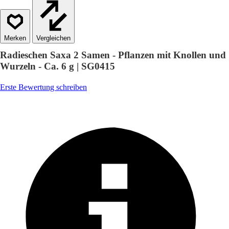
Vergleichen
Radieschen Saxa 2 Samen - Pflanzen mit Knollen und
Wurzeln - Ca. 6 g | SG0415
Erste Bewertung schreiben