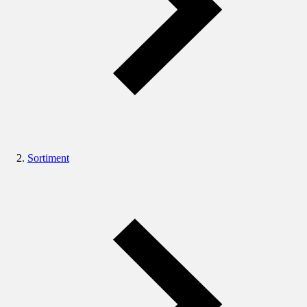
Sortiment