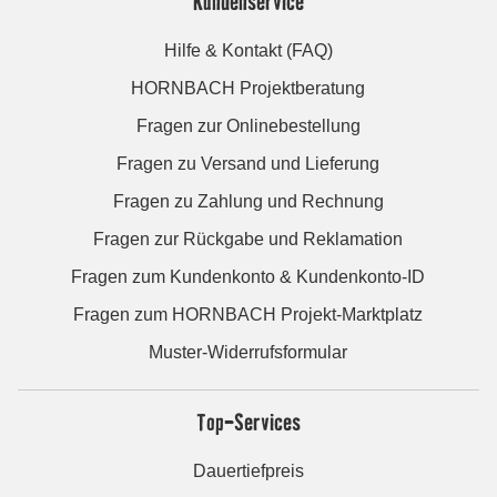
Kundenservice
Hilfe & Kontakt (FAQ)
HORNBACH Projektberatung
Fragen zur Onlinebestellung
Fragen zu Versand und Lieferung
Fragen zu Zahlung und Rechnung
Fragen zur Rückgabe und Reklamation
Fragen zum Kundenkonto & Kundenkonto-ID
Fragen zum HORNBACH Projekt-Marktplatz
Muster-Widerrufsformular
Top-Services
Dauertiefpreis