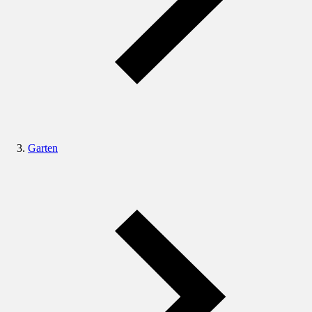
Garten