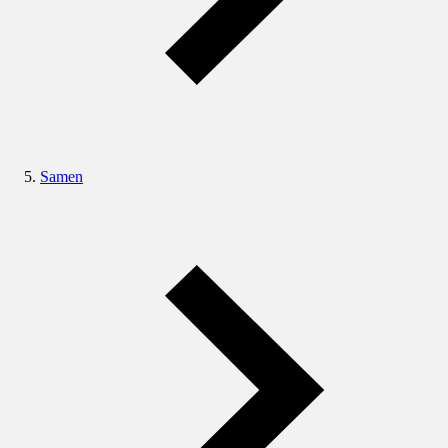
Samen