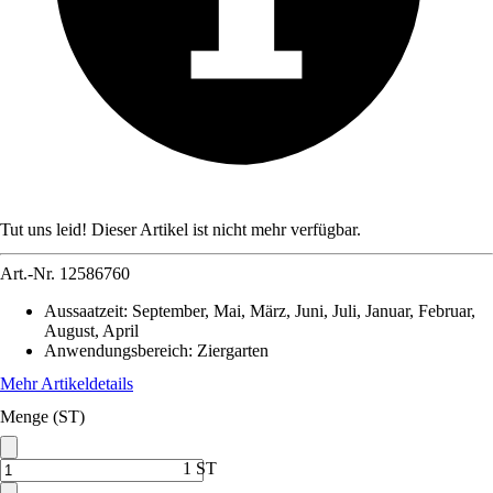
Tut uns leid! Dieser Artikel ist nicht mehr verfügbar.
Art.-Nr.
12586760
Aussaatzeit
:
September, Mai, März, Juni, Juli, Januar, Februar,
August, April
Anwendungsbereich
:
Ziergarten
Mehr Artikeldetails
Menge (ST)
1 ST