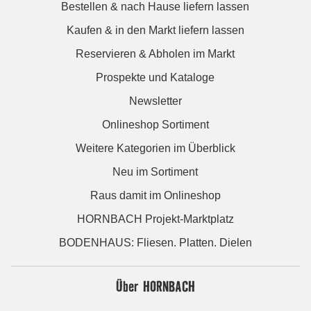
Bestellen & nach Hause liefern lassen
Kaufen & in den Markt liefern lassen
Reservieren & Abholen im Markt
Prospekte und Kataloge
Newsletter
Onlineshop Sortiment
Weitere Kategorien im Überblick
Neu im Sortiment
Raus damit im Onlineshop
HORNBACH Projekt-Marktplatz
BODENHAUS: Fliesen. Platten. Dielen
Über HORNBACH