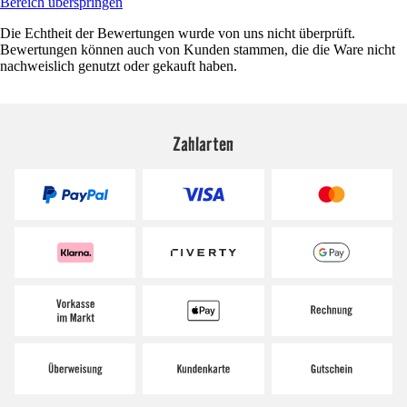
Bereich überspringen
Die Echtheit der Bewertungen wurde von uns nicht überprüft.
Bewertungen können auch von Kunden stammen, die die Ware nicht
nachweislich genutzt oder gekauft haben.
Zahlarten