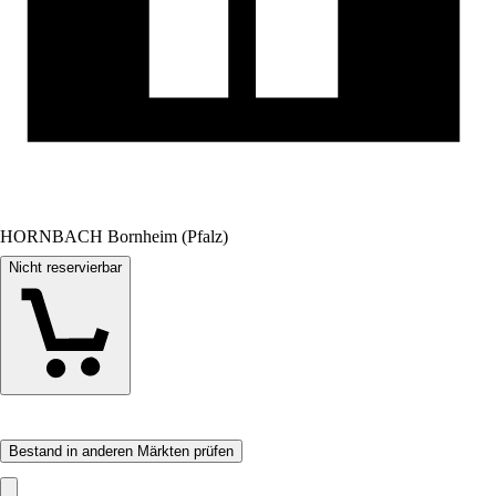
HORNBACH Bornheim (Pfalz)
Nicht reservierbar
Bestand in anderen Märkten prüfen