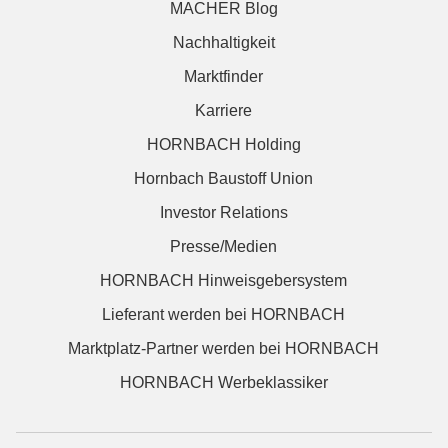
MACHER Blog
Nachhaltigkeit
Marktfinder
Karriere
HORNBACH Holding
Hornbach Baustoff Union
Investor Relations
Presse/Medien
HORNBACH Hinweisgebersystem
Lieferant werden bei HORNBACH
Marktplatz-Partner werden bei HORNBACH
HORNBACH Werbeklassiker