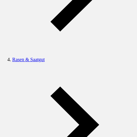
Rasen & Saatgut