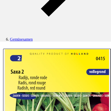
Gemüsesamen