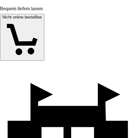
Bequem liefern lassen
Nicht online bestellbar