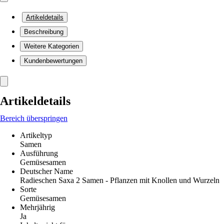
Artikeldetails
Beschreibung
Weitere Kategorien
Kundenbewertungen
Artikeldetails
Bereich überspringen
Artikeltyp
Samen
Ausführung
Gemüsesamen
Deutscher Name
Radieschen Saxa 2 Samen - Pflanzen mit Knollen und Wurzeln
Sorte
Gemüsesamen
Mehrjährig
Ja