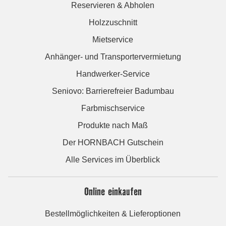
Reservieren & Abholen
Holzzuschnitt
Mietservice
Anhänger- und Transportervermietung
Handwerker-Service
Seniovo: Barrierefreier Badumbau
Farbmischservice
Produkte nach Maß
Der HORNBACH Gutschein
Alle Services im Überblick
Online einkaufen
Bestellmöglichkeiten & Lieferoptionen