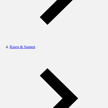
Rasen & Saatgut