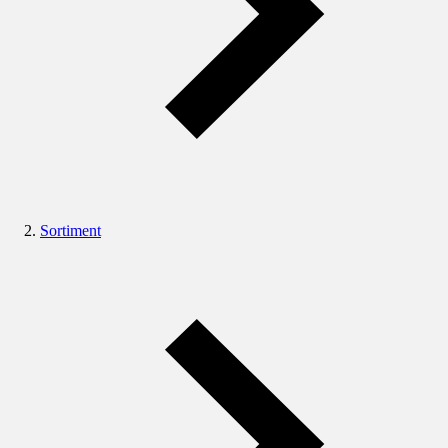
Sortiment