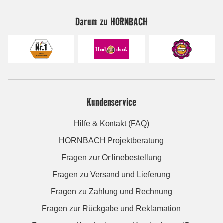
Darum zu HORNBACH
Kundenservice
Hilfe & Kontakt (FAQ)
HORNBACH Projektberatung
Fragen zur Onlinebestellung
Fragen zu Versand und Lieferung
Fragen zu Zahlung und Rechnung
Fragen zur Rückgabe und Reklamation