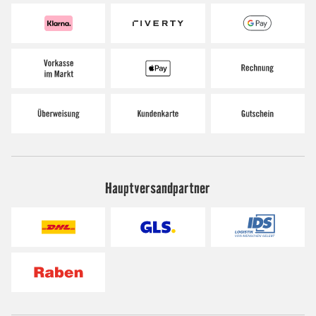
Hauptversandpartner