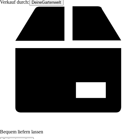
Verkauf durch:
DeineGartenwelt
Bequem liefern lassen