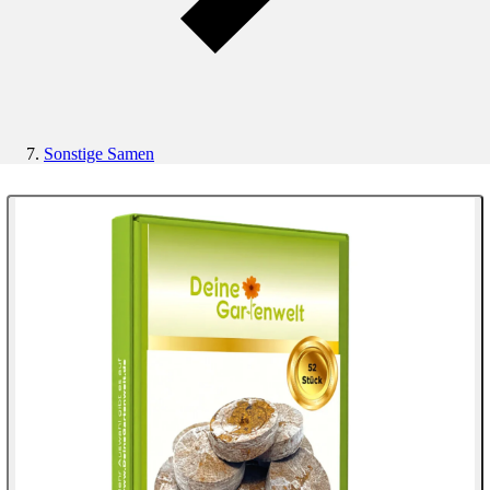
Sonstige Samen