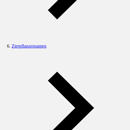
Zierpflanzensamen