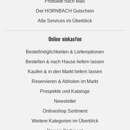
Produkte nach Maß
Der HORNBACH Gutschein
Alle Services im Überblick
Online einkaufen
Bestellmöglichkeiten & Lieferoptionen
Bestellen & nach Hause liefern lassen
Kaufen & in den Markt liefern lassen
Reservieren & Abholen im Markt
Prospekte und Kataloge
Newsletter
Onlineshop Sortiment
Weitere Kategorien im Überblick