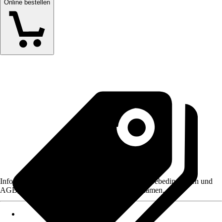
Online bestellen
Informationen des Verkäufers, wie z. B. Rückgabebedingungen und
AGB, finden Sie bei Klick auf den Verkäufernamen.