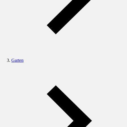
Garten