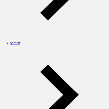
Samen