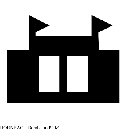
HORNBACH Bornheim (Pfalz)