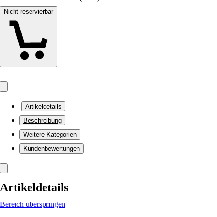
Nicht reservierbar
Artikeldetails
Beschreibung
Weitere Kategorien
Kundenbewertungen
Artikeldetails
Bereich überspringen