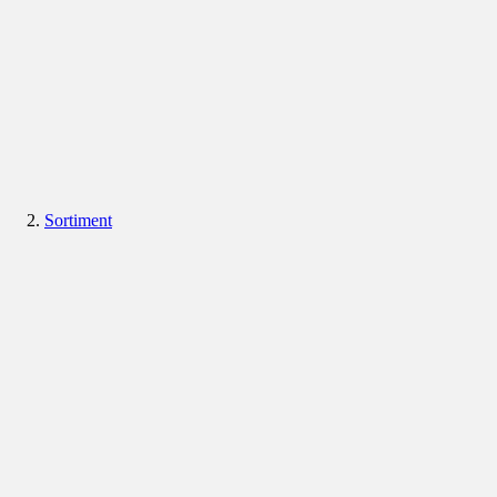
Sortiment