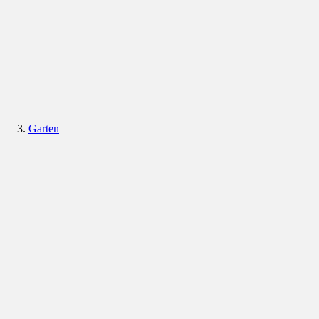
Garten