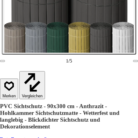
1
/
5
Vergleichen
PVC Sichtschutz - 90x300 cm - Anthrazit -
Hohlkammer Sichtschutzmatte - Wetterfest und
langlebig - Blickdichter Sichtschutz und
Dekorationselement