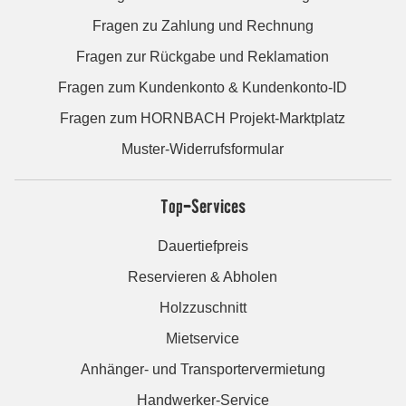
Fragen zu Zahlung und Rechnung
Fragen zur Rückgabe und Reklamation
Fragen zum Kundenkonto & Kundenkonto-ID
Fragen zum HORNBACH Projekt-Marktplatz
Muster-Widerrufsformular
Top-Services
Dauertiefpreis
Reservieren & Abholen
Holzzuschnitt
Mietservice
Anhänger- und Transportervermietung
Handwerker-Service