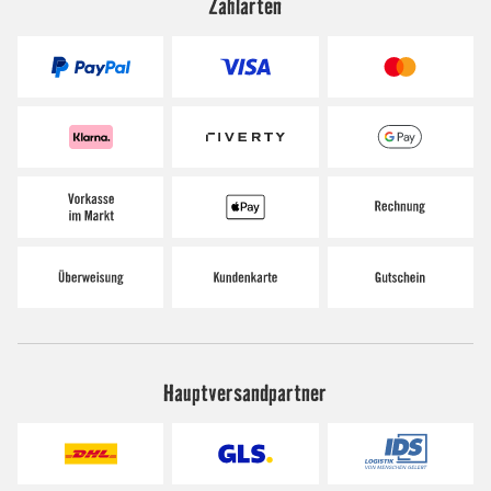
Zahlarten
Hauptversandpartner