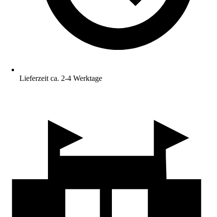
Lieferzeit ca. 2-4 Werktage