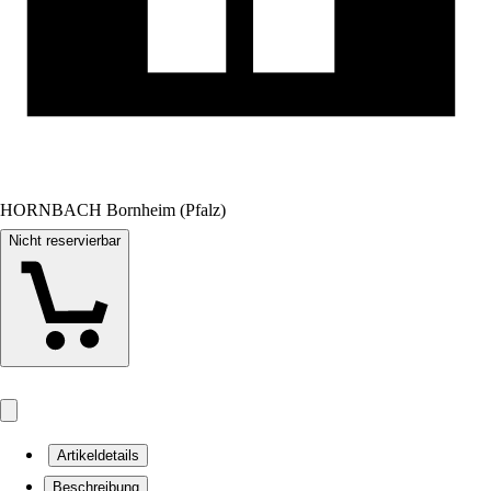
HORNBACH Bornheim (Pfalz)
Nicht reservierbar
Artikeldetails
Beschreibung