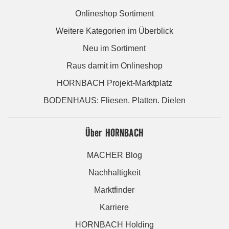
Onlineshop Sortiment
Weitere Kategorien im Überblick
Neu im Sortiment
Raus damit im Onlineshop
HORNBACH Projekt-Marktplatz
BODENHAUS: Fliesen. Platten. Dielen
Über HORNBACH
MACHER Blog
Nachhaltigkeit
Marktfinder
Karriere
HORNBACH Holding