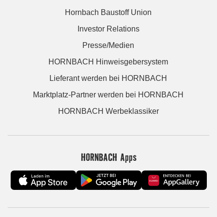
Hornbach Baustoff Union
Investor Relations
Presse/Medien
HORNBACH Hinweisgebersystem
Lieferant werden bei HORNBACH
Marktplatz-Partner werden bei HORNBACH
HORNBACH Werbeklassiker
HORNBACH Apps