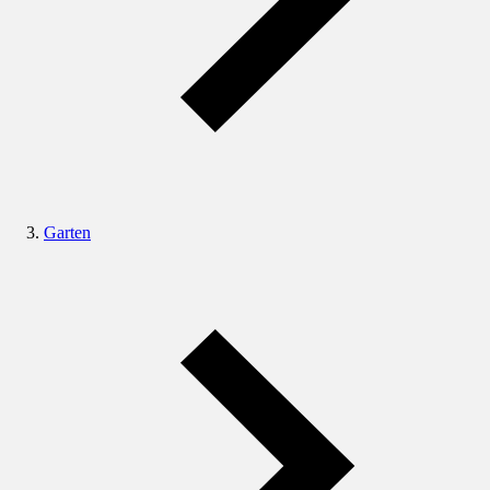
Garten