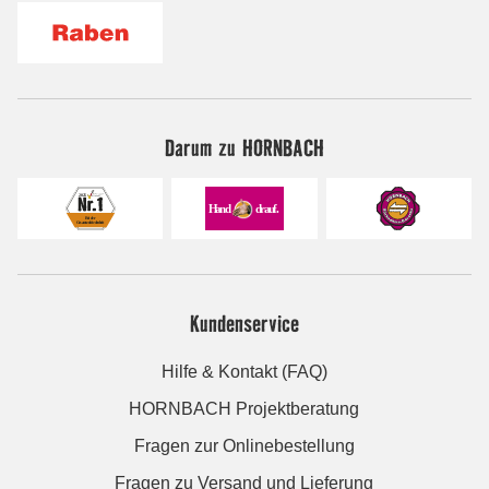
Darum zu HORNBACH
Kundenservice
Hilfe & Kontakt (FAQ)
HORNBACH Projektberatung
Fragen zur Onlinebestellung
Fragen zu Versand und Lieferung