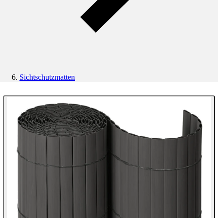
Sichtschutzmatten