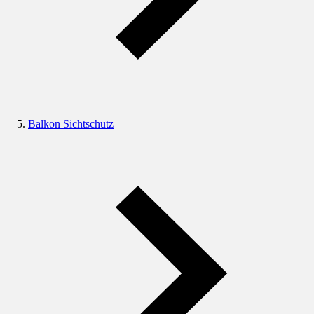
Balkon Sichtschutz