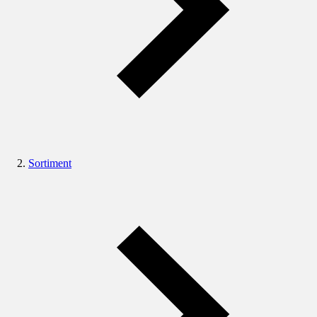
Sortiment