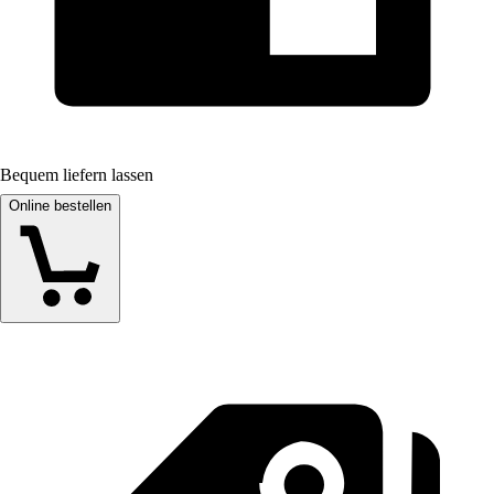
Bequem liefern lassen
Online bestellen