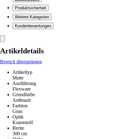
Produktsicherheit
Weitere Kategorien
Kundenbewertungen
Artikeldetails
Bereich überspringen
Artikeltyp
Matte
Ausführung
Flexware
Grundfarbe
Anthrazit
Farbton
Grau
Optik
Kunststoff
Breite
300 cm