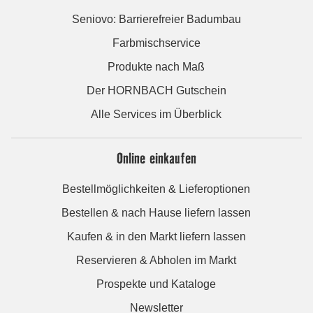
Seniovo: Barrierefreier Badumbau
Farbmischservice
Produkte nach Maß
Der HORNBACH Gutschein
Alle Services im Überblick
Online einkaufen
Bestellmöglichkeiten & Lieferoptionen
Bestellen & nach Hause liefern lassen
Kaufen & in den Markt liefern lassen
Reservieren & Abholen im Markt
Prospekte und Kataloge
Newsletter