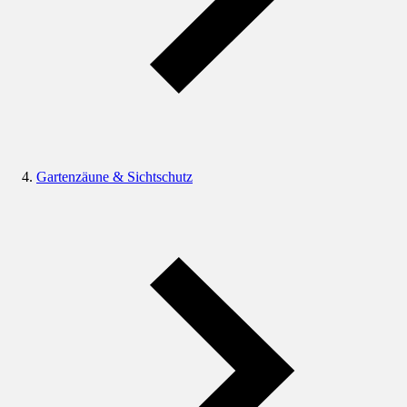
Gartenzäune & Sichtschutz