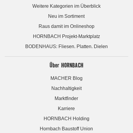
Weitere Kategorien im Überblick
Neu im Sortiment
Raus damit im Onlineshop
HORNBACH Projekt-Marktplatz
BODENHAUS: Fliesen. Platten. Dielen
Über HORNBACH
MACHER Blog
Nachhaltigkeit
Marktfinder
Karriere
HORNBACH Holding
Hornbach Baustoff Union