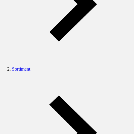
Sortiment