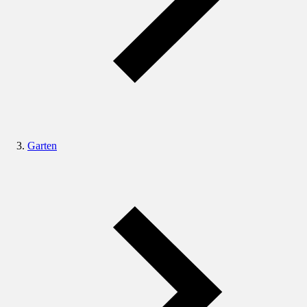
Garten