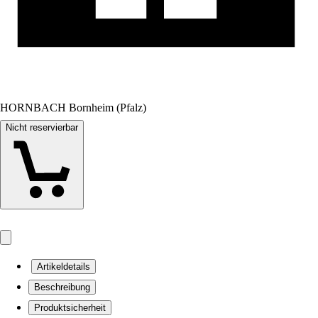
HORNBACH Bornheim (Pfalz)
Nicht reservierbar
Artikeldetails
Beschreibung
Produktsicherheit