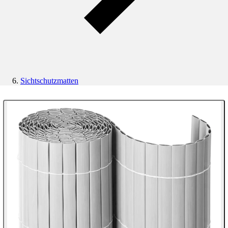
Sichtschutzmatten