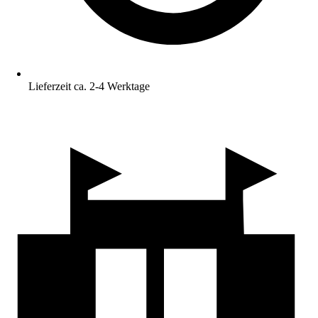
Lieferzeit ca. 2-4 Werktage