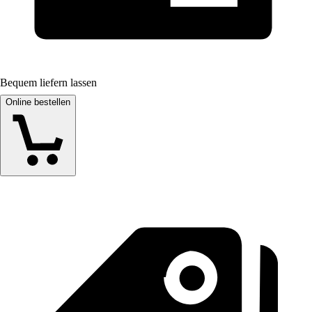
Bequem liefern lassen
Online bestellen