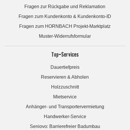
Fragen zur Rückgabe und Reklamation
Fragen zum Kundenkonto & Kundenkonto-ID
Fragen zum HORNBACH Projekt-Marktplatz
Muster-Widerrufsformular
Top-Services
Dauertiefpreis
Reservieren & Abholen
Holzzuschnitt
Mietservice
Anhänger- und Transportervermietung
Handwerker-Service
Seniovo: Barrierefreier Badumbau