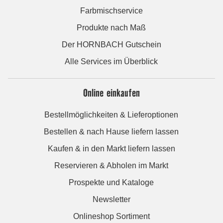
Farbmischservice
Produkte nach Maß
Der HORNBACH Gutschein
Alle Services im Überblick
Online einkaufen
Bestellmöglichkeiten & Lieferoptionen
Bestellen & nach Hause liefern lassen
Kaufen & in den Markt liefern lassen
Reservieren & Abholen im Markt
Prospekte und Kataloge
Newsletter
Onlineshop Sortiment