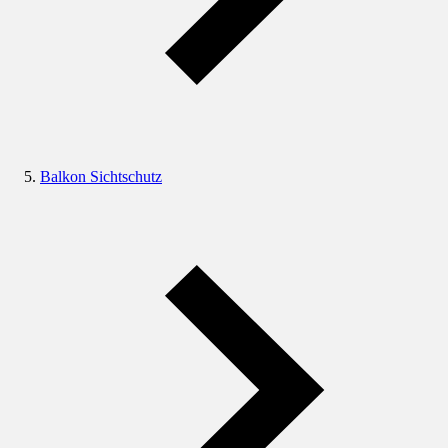
Balkon Sichtschutz