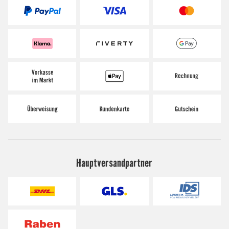
Hauptversandpartner