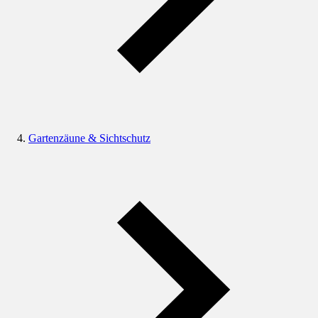
Gartenzäune & Sichtschutz