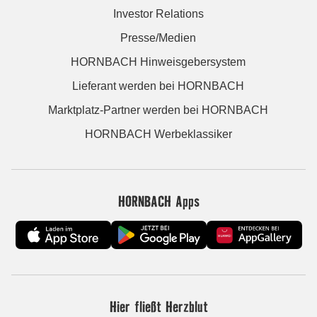
Investor Relations
Presse/Medien
HORNBACH Hinweisgebersystem
Lieferant werden bei HORNBACH
Marktplatz-Partner werden bei HORNBACH
HORNBACH Werbeklassiker
HORNBACH Apps
Hier fließt Herzblut