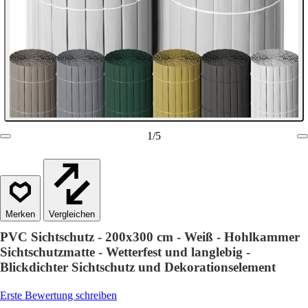
1
/
5
Vergleichen
PVC Sichtschutz - 200x300 cm - Weiß - Hohlkammer
Sichtschutzmatte - Wetterfest und langlebig -
Blickdichter Sichtschutz und Dekorationselement
Erste Bewertung schreiben