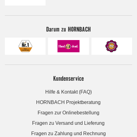
Darum zu HORNBACH
Kundenservice
Hilfe & Kontakt (FAQ)
HORNBACH Projektberatung
Fragen zur Onlinebestellung
Fragen zu Versand und Lieferung
Fragen zu Zahlung und Rechnung