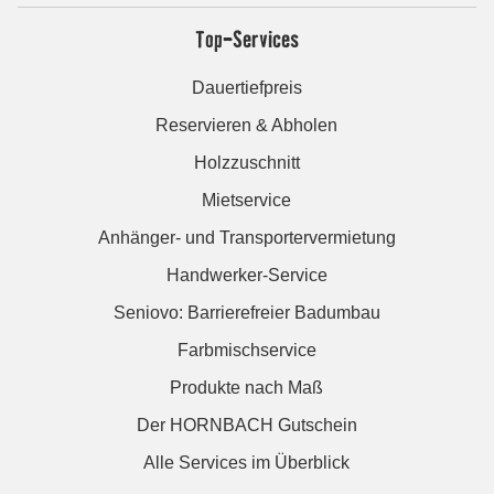
Top-Services
Dauertiefpreis
Reservieren & Abholen
Holzzuschnitt
Mietservice
Anhänger- und Transportervermietung
Handwerker-Service
Seniovo: Barrierefreier Badumbau
Farbmischservice
Produkte nach Maß
Der HORNBACH Gutschein
Alle Services im Überblick