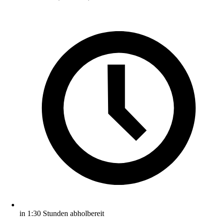
in 1:30 Stunden abholbereit