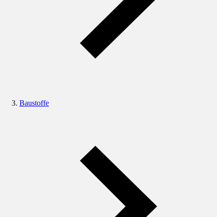
Baustoffe