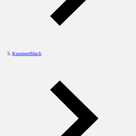
Kunststoffdach