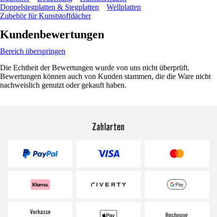
Doppelstegplatten & Stegplatten
Wellplatten
Zubehör für Kunststoffdächer
Kundenbewertungen
Bereich überspringen
Die Echtheit der Bewertungen wurde von uns nicht überprüft.
Bewertungen können auch von Kunden stammen, die die Ware nicht
nachweislich genutzt oder gekauft haben.
Zahlarten