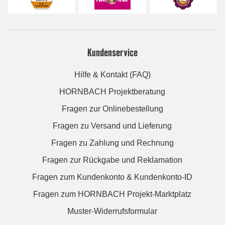
Kundenservice
Hilfe & Kontakt (FAQ)
HORNBACH Projektberatung
Fragen zur Onlinebestellung
Fragen zu Versand und Lieferung
Fragen zu Zahlung und Rechnung
Fragen zur Rückgabe und Reklamation
Fragen zum Kundenkonto & Kundenkonto-ID
Fragen zum HORNBACH Projekt-Marktplatz
Muster-Widerrufsformular