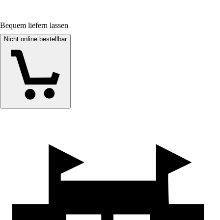
Bequem liefern lassen
Nicht online bestellbar