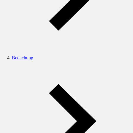
Bedachung