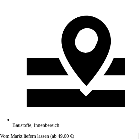
Baustoffe, Innenbereich
Vom Markt liefern lassen (ab 49,00 €)