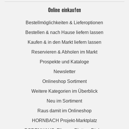
Online einkaufen
Bestellmöglichkeiten & Lieferoptionen
Bestellen & nach Hause liefern lassen
Kaufen & in den Markt liefern lassen
Reservieren & Abholen im Markt
Prospekte und Kataloge
Newsletter
Onlineshop Sortiment
Weitere Kategorien im Überblick
Neu im Sortiment
Raus damit im Onlineshop
HORNBACH Projekt-Marktplatz