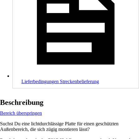
Lieferbedingungen Streckenbelieferung
Beschreibung
Bereich überspringen
Suchst Du eine lichtdurchlässige Platte für einen geschützten
Außenbereich, die sich zügig montieren lässt?