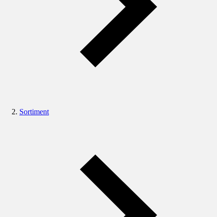
Sortiment