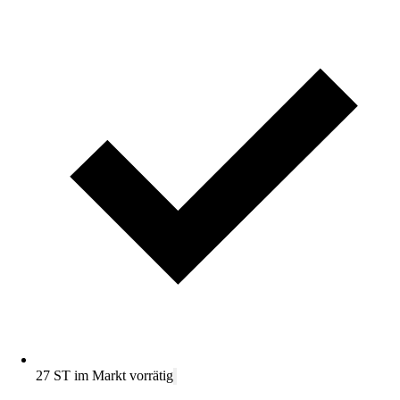
27 ST im Markt vorrätig