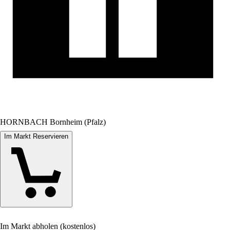
HORNBACH Bornheim (Pfalz)
Im Markt Reservieren
Im Markt abholen (kostenlos)