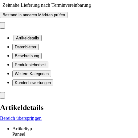
Zeitnahe Lieferung nach Terminvereinbarung
Bestand in anderen Märkten prüfen
Artikeldetails
Datenblätter
Beschreibung
Produktsicherheit
Weitere Kategorien
Kundenbewertungen
Artikeldetails
Bereich überspringen
Artikeltyp
Paneel