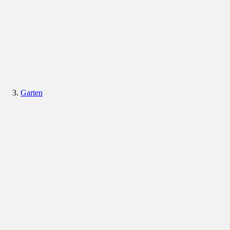
Garten