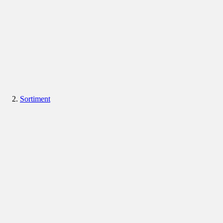
Sortiment