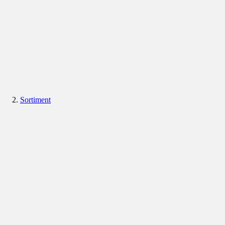
Sortiment