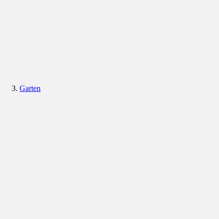
Garten