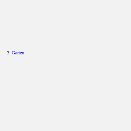
Garten