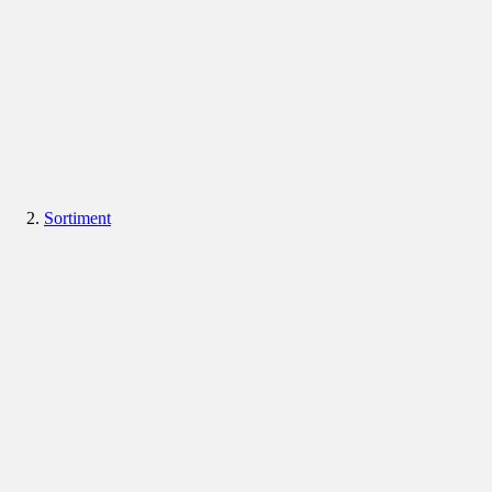
Sortiment