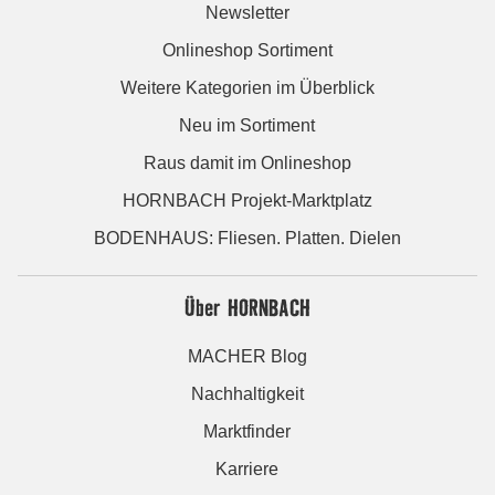
Newsletter
Onlineshop Sortiment
Weitere Kategorien im Überblick
Neu im Sortiment
Raus damit im Onlineshop
HORNBACH Projekt-Marktplatz
BODENHAUS: Fliesen. Platten. Dielen
Über HORNBACH
MACHER Blog
Nachhaltigkeit
Marktfinder
Karriere