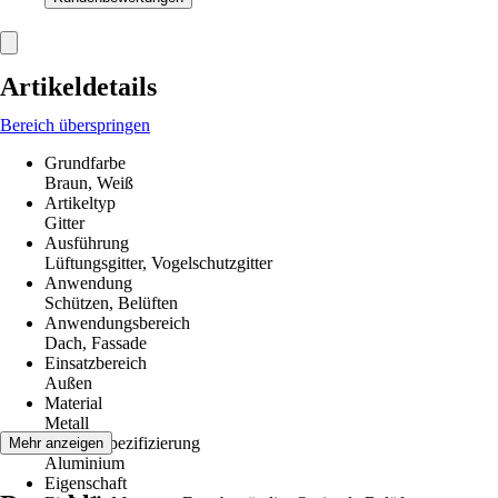
Artikeldetails
Bereich überspringen
Grundfarbe
Braun, Weiß
Artikeltyp
Gitter
Ausführung
Lüftungsgitter, Vogelschutzgitter
Anwendung
Schützen, Belüften
Anwendungsbereich
Dach, Fassade
Einsatzbereich
Außen
Material
Metall
Materialspezifizierung
Mehr anzeigen
Aluminium
Eigenschaft