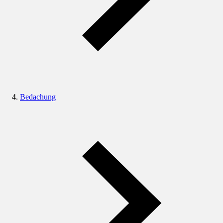
Bedachung