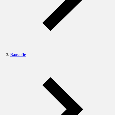
Baustoffe