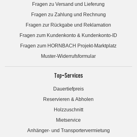
Fragen zu Versand und Lieferung
Fragen zu Zahlung und Rechnung
Fragen zur Rückgabe und Reklamation
Fragen zum Kundenkonto & Kundenkonto-ID
Fragen zum HORNBACH Projekt-Marktplatz
Muster-Widerrufsformular
Top-Services
Dauertiefpreis
Reservieren & Abholen
Holzzuschnitt
Mietservice
Anhänger- und Transportervermietung