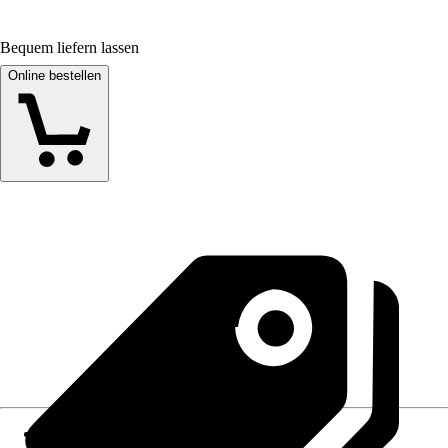
Bequem liefern lassen
Online bestellen