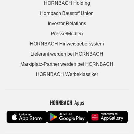
HORNBACH Holding
Hornbach Baustoff Union
Investor Relations
Presse/Medien
HORNBACH Hinweisgebersystem
Lieferant werden bei HORNBACH
Marktplatz-Partner werden bei HORNBACH
HORNBACH Werbeklassiker
HORNBACH Apps