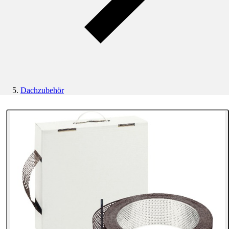
Dachzubehör