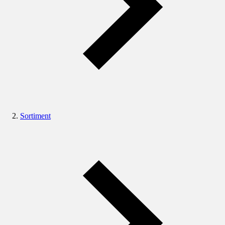
Sortiment