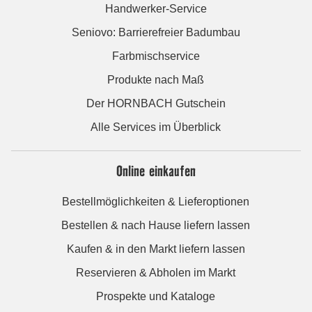
Handwerker-Service
Seniovo: Barrierefreier Badumbau
Farbmischservice
Produkte nach Maß
Der HORNBACH Gutschein
Alle Services im Überblick
Online einkaufen
Bestellmöglichkeiten & Lieferoptionen
Bestellen & nach Hause liefern lassen
Kaufen & in den Markt liefern lassen
Reservieren & Abholen im Markt
Prospekte und Kataloge