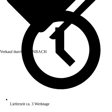
Verkauf durch:
HORNBACH
Lieferzeit ca. 3 Werktage