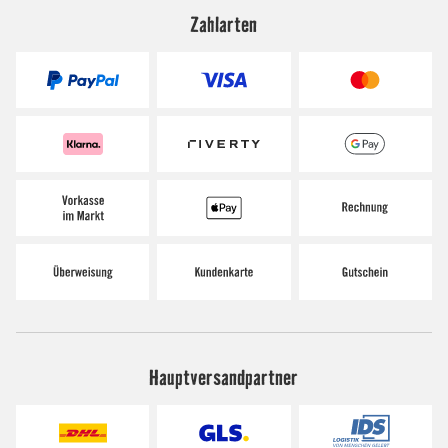
Zahlarten
Hauptversandpartner