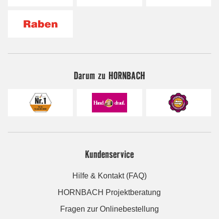
Darum zu HORNBACH
Kundenservice
Hilfe & Kontakt (FAQ)
HORNBACH Projektberatung
Fragen zur Onlinebestellung