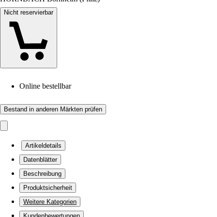
Nicht reservierbar
Online bestellbar
Bestand in anderen Märkten prüfen
Artikeldetails
Datenblätter
Beschreibung
Produktsicherheit
Weitere Kategorien
Kundenbewertungen