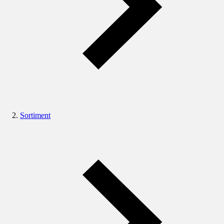
Sortiment