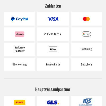
Zahlarten
Hauptversandpartner