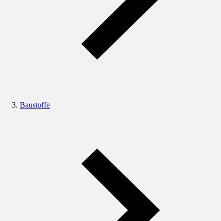
Baustoffe