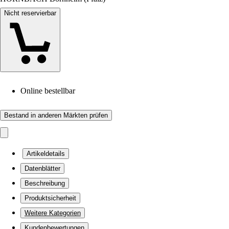
Nicht reservierbar
Online bestellbar
Bestand in anderen Märkten prüfen
Artikeldetails
Datenblätter
Beschreibung
Produktsicherheit
Weitere Kategorien
Kundenbewertungen