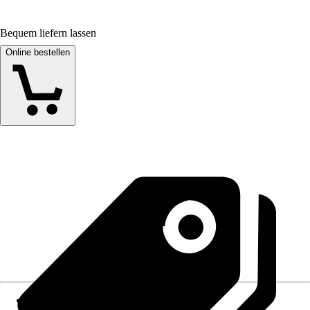
Bequem liefern lassen
Online bestellen