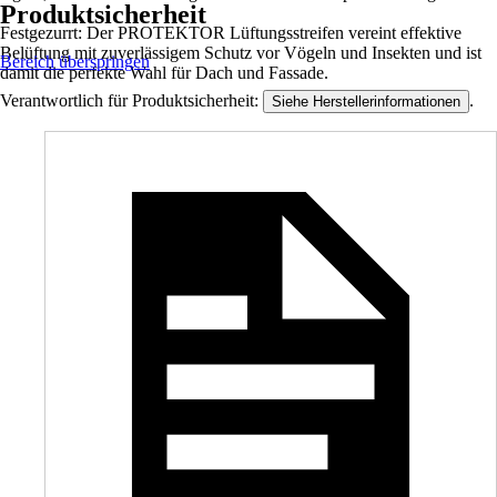
Produktsicherheit
Festgezurrt: Der PROTEKTOR Lüftungsstreifen vereint effektive
Belüftung mit zuverlässigem Schutz vor Vögeln und Insekten und ist
Bereich überspringen
damit die perfekte Wahl für Dach und Fassade.
Verantwortlich für Produktsicherheit:
.
Siehe Herstellerinformationen