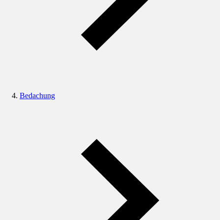
Bedachung