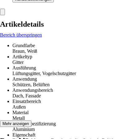
Artikeldetails
Bereich überspringen
Grundfarbe
Braun, Weiß
Artikeltyp
Gitter
Ausführung
Lüftungsgitter, Vogelschutzgitter
Anwendung
Schützen, Belüften
Anwendungsbereich
Dach, Fassade
Einsatzbereich
Außen
Material
Metall
Materialspezifizierung
Mehr anzeigen
Aluminium
Eigenschaft