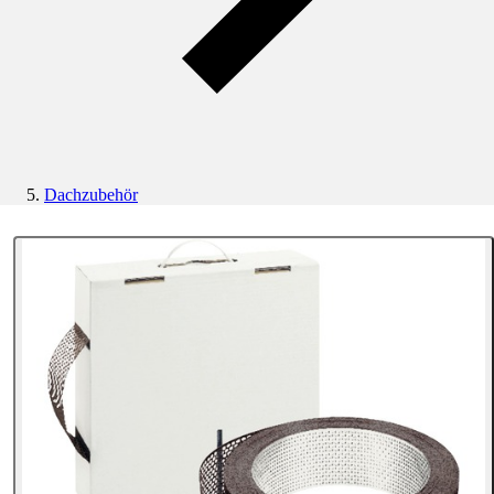
Dachzubehör