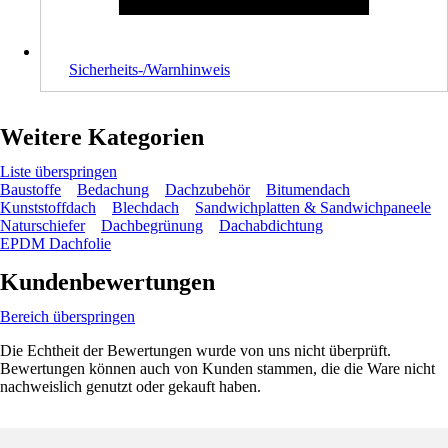
Sicherheits-/Warnhinweis
Weitere Kategorien
Liste überspringen
Baustoffe
Bedachung
Dachzubehör
Bitumendach
Kunststoffdach
Blechdach
Sandwichplatten & Sandwichpaneele
Naturschiefer
Dachbegrünung
Dachabdichtung
EPDM Dachfolie
Kundenbewertungen
Bereich überspringen
Die Echtheit der Bewertungen wurde von uns nicht überprüft.
Bewertungen können auch von Kunden stammen, die die Ware nicht
nachweislich genutzt oder gekauft haben.