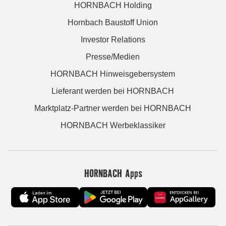
HORNBACH Holding
Hornbach Baustoff Union
Investor Relations
Presse/Medien
HORNBACH Hinweisgebersystem
Lieferant werden bei HORNBACH
Marktplatz-Partner werden bei HORNBACH
HORNBACH Werbeklassiker
HORNBACH Apps