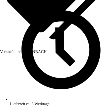
Verkauf durch:
HORNBACH
Lieferzeit ca. 3 Werktage