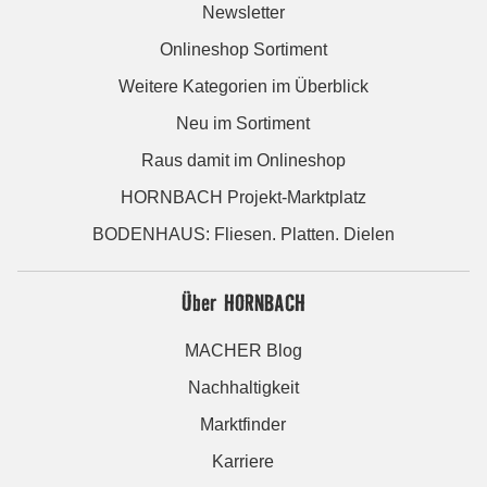
Newsletter
Onlineshop Sortiment
Weitere Kategorien im Überblick
Neu im Sortiment
Raus damit im Onlineshop
HORNBACH Projekt-Marktplatz
BODENHAUS: Fliesen. Platten. Dielen
Über HORNBACH
MACHER Blog
Nachhaltigkeit
Marktfinder
Karriere