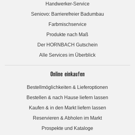
Handwerker-Service
Seniovo: Barrierefreier Badumbau
Farbmischservice
Produkte nach Maß
Der HORNBACH Gutschein
Alle Services im Überblick
Online einkaufen
Bestellmöglichkeiten & Lieferoptionen
Bestellen & nach Hause liefern lassen
Kaufen & in den Markt liefern lassen
Reservieren & Abholen im Markt
Prospekte und Kataloge