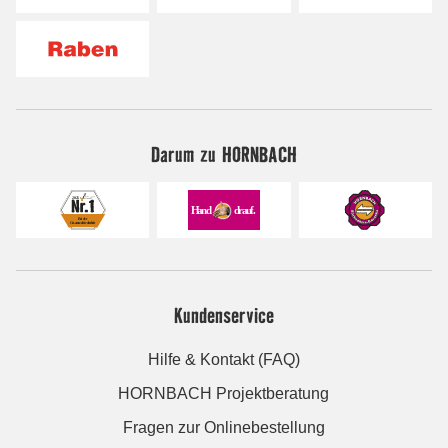
Darum zu HORNBACH
Kundenservice
Hilfe & Kontakt (FAQ)
HORNBACH Projektberatung
Fragen zur Onlinebestellung