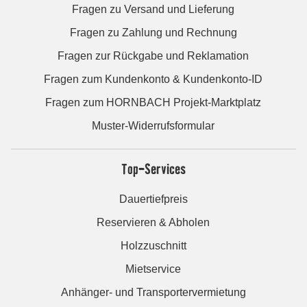
Fragen zu Versand und Lieferung
Fragen zu Zahlung und Rechnung
Fragen zur Rückgabe und Reklamation
Fragen zum Kundenkonto & Kundenkonto-ID
Fragen zum HORNBACH Projekt-Marktplatz
Muster-Widerrufsformular
Top-Services
Dauertiefpreis
Reservieren & Abholen
Holzzuschnitt
Mietservice
Anhänger- und Transportervermietung