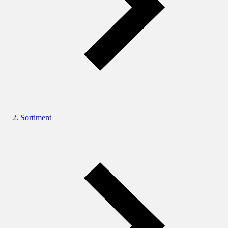
Sortiment