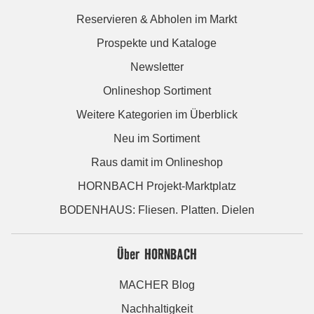
Reservieren & Abholen im Markt
Prospekte und Kataloge
Newsletter
Onlineshop Sortiment
Weitere Kategorien im Überblick
Neu im Sortiment
Raus damit im Onlineshop
HORNBACH Projekt-Marktplatz
BODENHAUS: Fliesen. Platten. Dielen
Über HORNBACH
MACHER Blog
Nachhaltigkeit