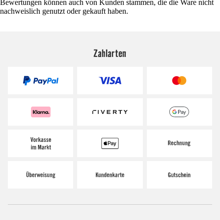
Bewertungen können auch von Kunden stammen, die die Ware nicht
nachweislich genutzt oder gekauft haben.
Zahlarten