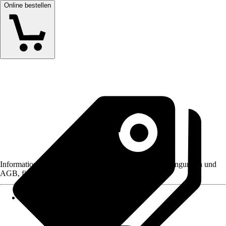
Online bestellen
Informationen des Verkäufers, wie z. B. Rückgabebedingungen und
AGB, finden Sie bei Klick auf den Verkäufernamen.