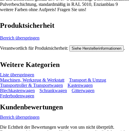
Pulverbeschichtung, standardmäßig in RAL 5010, Enzianblau 9
weitere Farben ohne Aufpreis! Fragen Sie uns!
Produktsicherheit
Bereich überspringen
Verantwortlich für Produktsicherheit:
.
Siehe Herstellerinformationen
Weitere Kategorien
Liste überspringen
Maschinen, Werkzeug & Werkstatt
Transport & Umzug
Transportroller & Transportwagen
Kastenwagen
Blechkastenwagen
Schrankwagen
Gitterwagen
Federbodenwagen
Kundenbewertungen
Bereich überspringen
Die Echtheit der Bewertungen wurde von uns nicht überprüft.