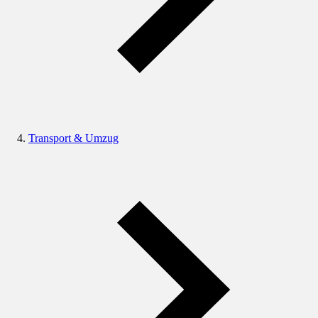
Transport & Umzug