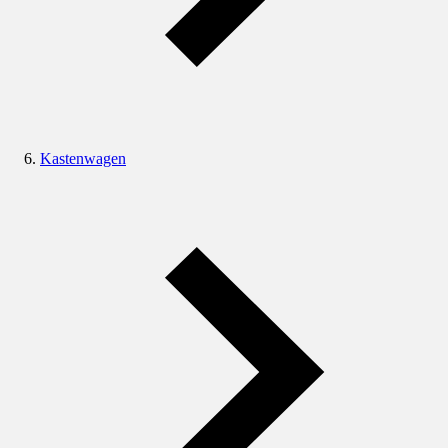
Kastenwagen