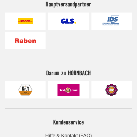
Hauptversandpartner
Darum zu HORNBACH
Kundenservice
Hilfe & Kontakt (FAQ)