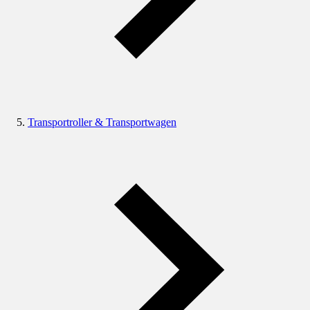
Transportroller & Transportwagen