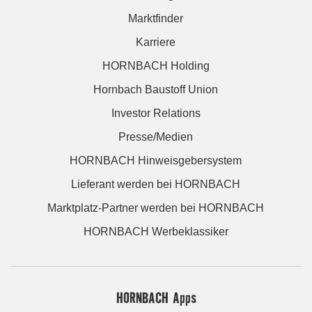
Marktfinder
Karriere
HORNBACH Holding
Hornbach Baustoff Union
Investor Relations
Presse/Medien
HORNBACH Hinweisgebersystem
Lieferant werden bei HORNBACH
Marktplatz-Partner werden bei HORNBACH
HORNBACH Werbeklassiker
HORNBACH Apps