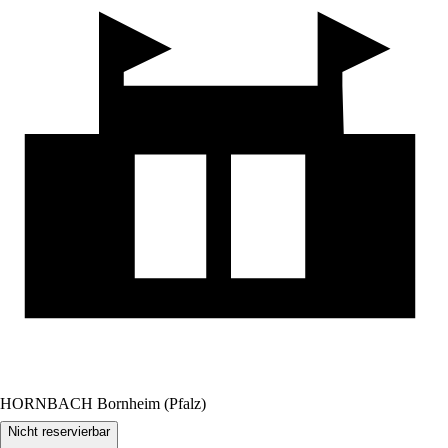
HORNBACH Bornheim (Pfalz)
Nicht reservierbar