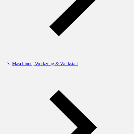
Maschinen, Werkzeug & Werkstatt