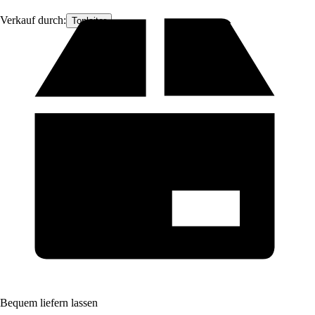
Verkauf durch:
Topleiter
Bequem liefern lassen