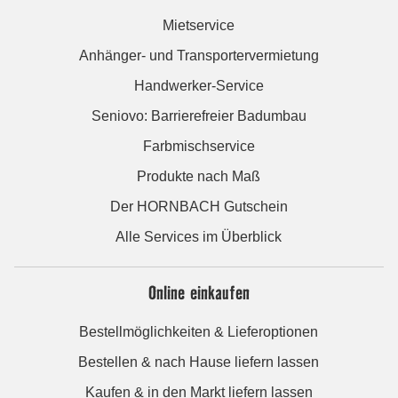
Mietservice
Anhänger- und Transportervermietung
Handwerker-Service
Seniovo: Barrierefreier Badumbau
Farbmischservice
Produkte nach Maß
Der HORNBACH Gutschein
Alle Services im Überblick
Online einkaufen
Bestellmöglichkeiten & Lieferoptionen
Bestellen & nach Hause liefern lassen
Kaufen & in den Markt liefern lassen