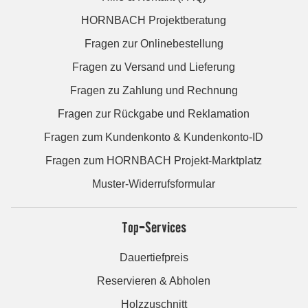
HORNBACH Projektberatung
Fragen zur Onlinebestellung
Fragen zu Versand und Lieferung
Fragen zu Zahlung und Rechnung
Fragen zur Rückgabe und Reklamation
Fragen zum Kundenkonto & Kundenkonto-ID
Fragen zum HORNBACH Projekt-Marktplatz
Muster-Widerrufsformular
Top-Services
Dauertiefpreis
Reservieren & Abholen
Holzzuschnitt