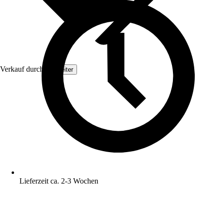
Verkauf durch:
Topleiter
Lieferzeit ca. 2-3 Wochen