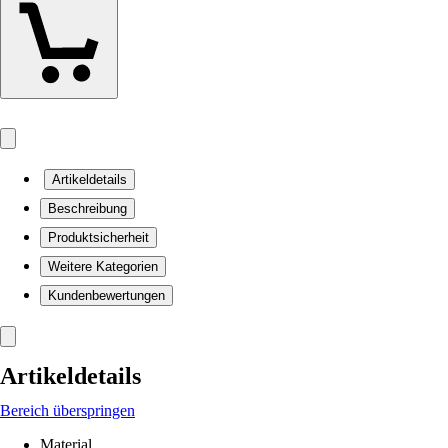
Artikeldetails
Beschreibung
Produktsicherheit
Weitere Kategorien
Kundenbewertungen
Artikeldetails
Bereich überspringen
Material