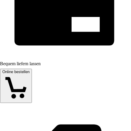
Bequem liefern lassen
Online bestellen