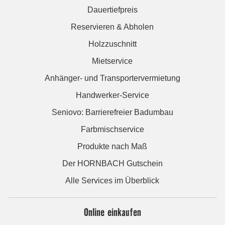
Dauertiefpreis
Reservieren & Abholen
Holzzuschnitt
Mietservice
Anhänger- und Transportervermietung
Handwerker-Service
Seniovo: Barrierefreier Badumbau
Farbmischservice
Produkte nach Maß
Der HORNBACH Gutschein
Alle Services im Überblick
Online einkaufen