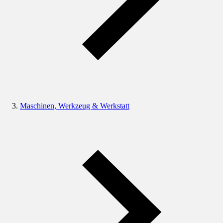
Maschinen, Werkzeug & Werkstatt