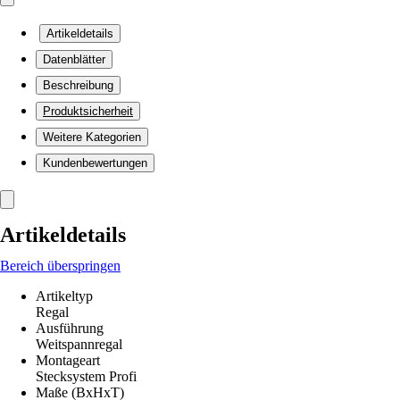
Artikeldetails
Datenblätter
Beschreibung
Produktsicherheit
Weitere Kategorien
Kundenbewertungen
Artikeldetails
Bereich überspringen
Artikeltyp
Regal
Ausführung
Weitspannregal
Montageart
Stecksystem Profi
Maße (BxHxT)