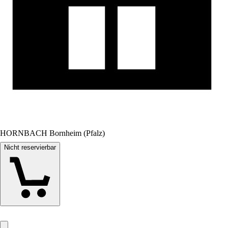
HORNBACH Bornheim (Pfalz)
Nicht reservierbar