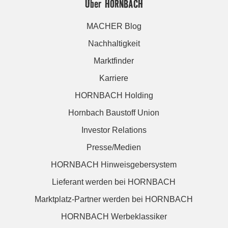
Über HORNBACH
MACHER Blog
Nachhaltigkeit
Marktfinder
Karriere
HORNBACH Holding
Hornbach Baustoff Union
Investor Relations
Presse/Medien
HORNBACH Hinweisgebersystem
Lieferant werden bei HORNBACH
Marktplatz-Partner werden bei HORNBACH
HORNBACH Werbeklassiker