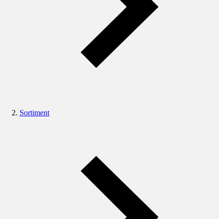
Sortiment