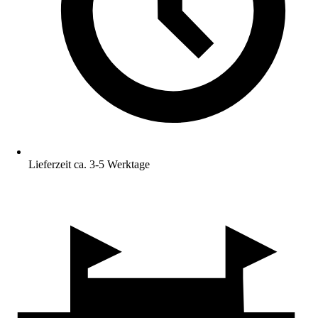
Lieferzeit ca. 3-5 Werktage