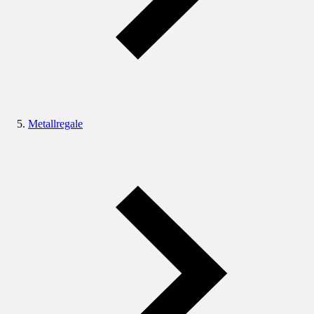
Metallregale