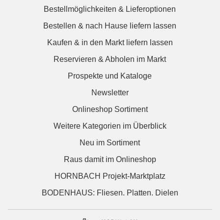
Bestellmöglichkeiten & Lieferoptionen
Bestellen & nach Hause liefern lassen
Kaufen & in den Markt liefern lassen
Reservieren & Abholen im Markt
Prospekte und Kataloge
Newsletter
Onlineshop Sortiment
Weitere Kategorien im Überblick
Neu im Sortiment
Raus damit im Onlineshop
HORNBACH Projekt-Marktplatz
BODENHAUS: Fliesen. Platten. Dielen