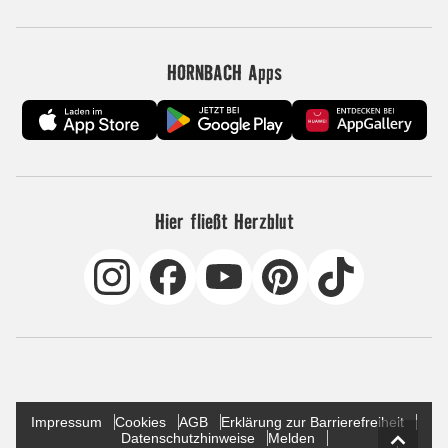
HORNBACH Apps
Hier fließt Herzblut
Impressum
Cookies
AGB
Erklärung zur Barrierefreiheit
Datenschutzhinweise
Melden