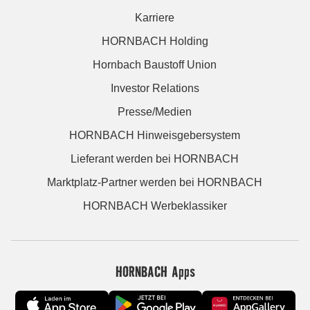
Karriere
HORNBACH Holding
Hornbach Baustoff Union
Investor Relations
Presse/Medien
HORNBACH Hinweisgebersystem
Lieferant werden bei HORNBACH
Marktplatz-Partner werden bei HORNBACH
HORNBACH Werbeklassiker
HORNBACH Apps