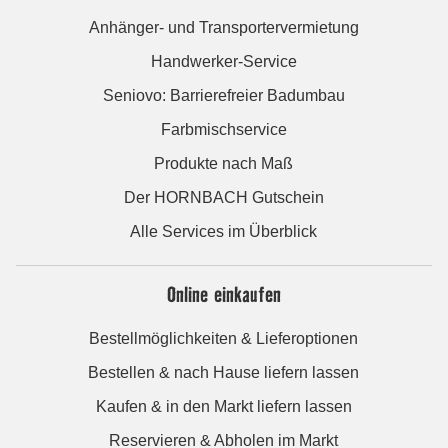
Anhänger- und Transportervermietung
Handwerker-Service
Seniovo: Barrierefreier Badumbau
Farbmischservice
Produkte nach Maß
Der HORNBACH Gutschein
Alle Services im Überblick
Online einkaufen
Bestellmöglichkeiten & Lieferoptionen
Bestellen & nach Hause liefern lassen
Kaufen & in den Markt liefern lassen
Reservieren & Abholen im Markt