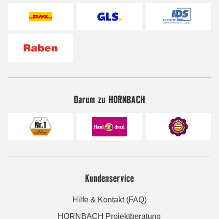
Darum zu HORNBACH
Kundenservice
Hilfe & Kontakt (FAQ)
HORNBACH Projektberatung