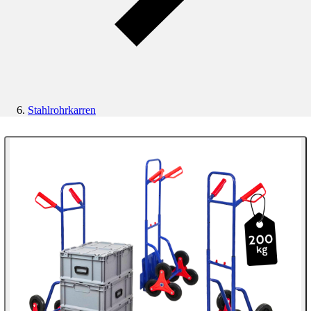
Stahlrohrkarren