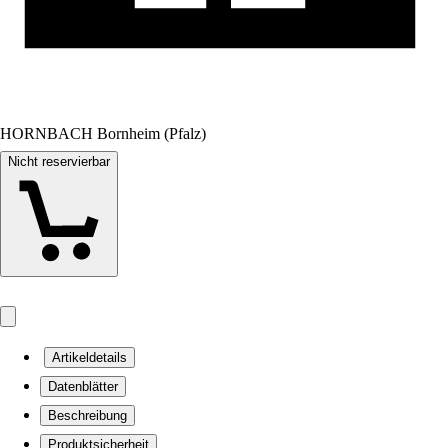
HORNBACH Bornheim (Pfalz)
Nicht reservierbar
Artikeldetails
Datenblätter
Beschreibung
Produktsicherheit