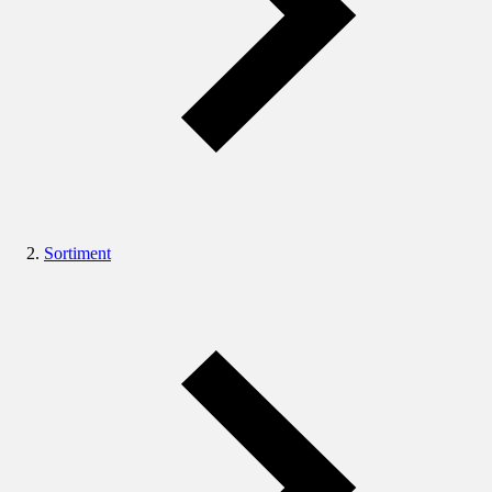
Sortiment