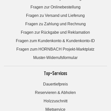
Fragen zur Onlinebestellung
Fragen zu Versand und Lieferung
Fragen zu Zahlung und Rechnung
Fragen zur Rückgabe und Reklamation
Fragen zum Kundenkonto & Kundenkonto-ID
Fragen zum HORNBACH Projekt-Marktplatz
Muster-Widerrufsformular
Top-Services
Dauertiefpreis
Reservieren & Abholen
Holzzuschnitt
Mietservice