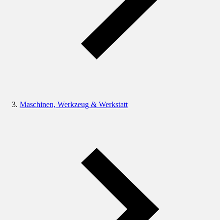
Maschinen, Werkzeug & Werkstatt