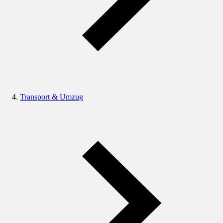
Transport & Umzug