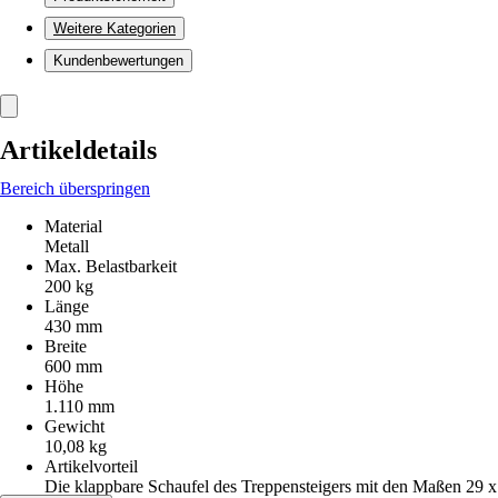
Weitere Kategorien
Kundenbewertungen
Artikeldetails
Bereich überspringen
Material
Metall
Max. Belastbarkeit
200 kg
Länge
430 mm
Breite
600 mm
Höhe
1.110 mm
Gewicht
10,08 kg
Artikelvorteil
Die klappbare Schaufel des Treppensteigers mit den Maßen 29 x