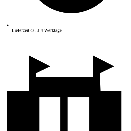
Lieferzeit ca. 3-4 Werktage