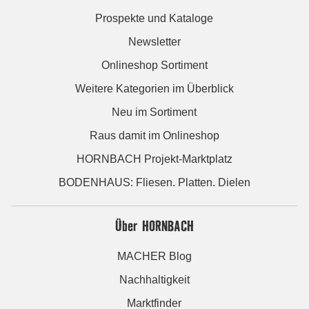
Prospekte und Kataloge
Newsletter
Onlineshop Sortiment
Weitere Kategorien im Überblick
Neu im Sortiment
Raus damit im Onlineshop
HORNBACH Projekt-Marktplatz
BODENHAUS: Fliesen. Platten. Dielen
Über HORNBACH
MACHER Blog
Nachhaltigkeit
Marktfinder