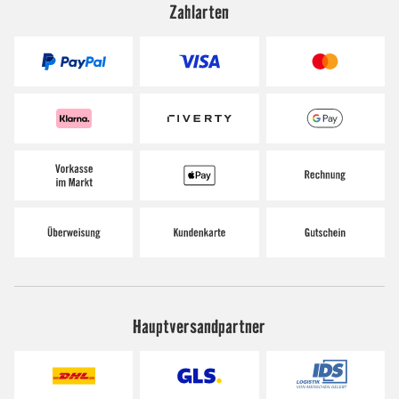
Zahlarten
Hauptversandpartner