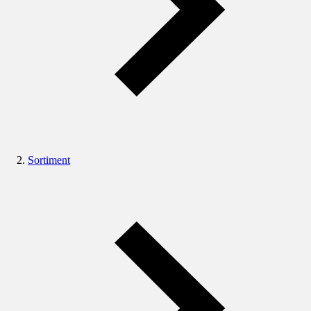
Sortiment