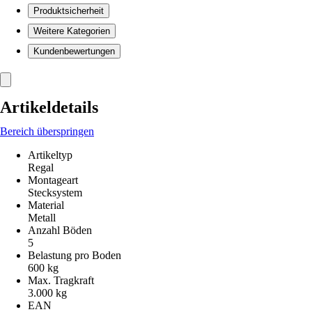
Produktsicherheit
Weitere Kategorien
Kundenbewertungen
Artikeldetails
Bereich überspringen
Artikeltyp
Regal
Montageart
Stecksystem
Material
Metall
Anzahl Böden
5
Belastung pro Boden
600 kg
Max. Tragkraft
3.000 kg
EAN