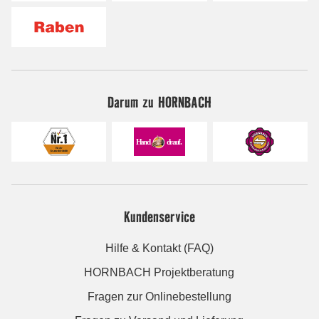
Darum zu HORNBACH
Kundenservice
Hilfe & Kontakt (FAQ)
HORNBACH Projektberatung
Fragen zur Onlinebestellung