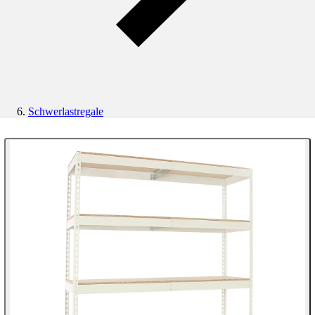
Schwerlastregale