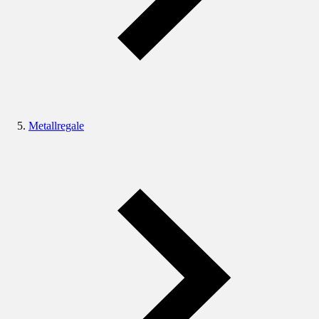
Metallregale