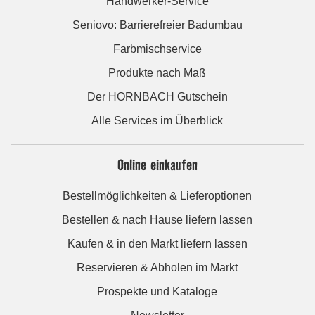
Handwerker-Service
Seniovo: Barrierefreier Badumbau
Farbmischservice
Produkte nach Maß
Der HORNBACH Gutschein
Alle Services im Überblick
Online einkaufen
Bestellmöglichkeiten & Lieferoptionen
Bestellen & nach Hause liefern lassen
Kaufen & in den Markt liefern lassen
Reservieren & Abholen im Markt
Prospekte und Kataloge