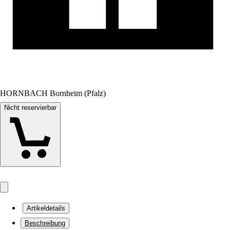
HORNBACH Bornheim (Pfalz)
Nicht reservierbar
Artikeldetails
Beschreibung