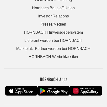
Hornbach Baustoff Union
Investor Relations
Presse/Medien
HORNBACH Hinweisgebersystem
Lieferant werden bei HORNBACH
Marktplatz-Partner werden bei HORNBACH
HORNBACH Werbeklassiker
HORNBACH Apps