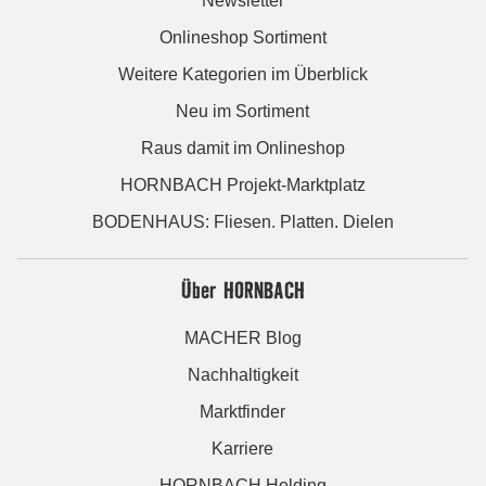
Newsletter
Onlineshop Sortiment
Weitere Kategorien im Überblick
Neu im Sortiment
Raus damit im Onlineshop
HORNBACH Projekt-Marktplatz
BODENHAUS: Fliesen. Platten. Dielen
Über HORNBACH
MACHER Blog
Nachhaltigkeit
Marktfinder
Karriere
HORNBACH Holding