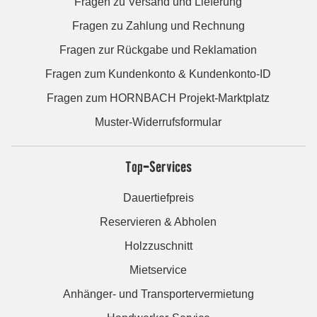
Fragen zu Versand und Lieferung
Fragen zu Zahlung und Rechnung
Fragen zur Rückgabe und Reklamation
Fragen zum Kundenkonto & Kundenkonto-ID
Fragen zum HORNBACH Projekt-Marktplatz
Muster-Widerrufsformular
Top-Services
Dauertiefpreis
Reservieren & Abholen
Holzzuschnitt
Mietservice
Anhänger- und Transportervermietung