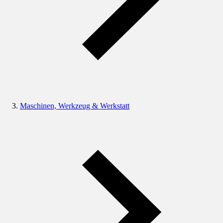
Maschinen, Werkzeug & Werkstatt