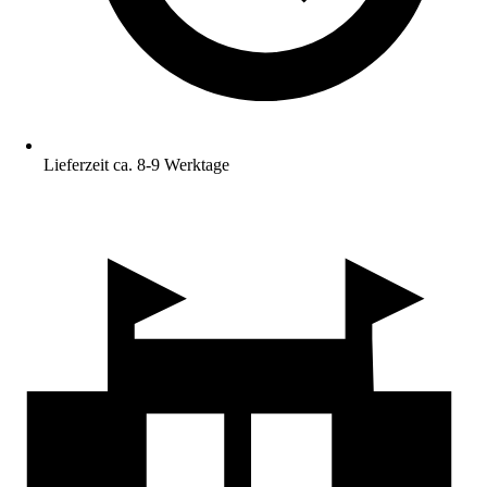
Lieferzeit ca. 8-9 Werktage