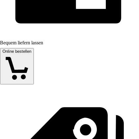
Bequem liefern lassen
Online bestellen