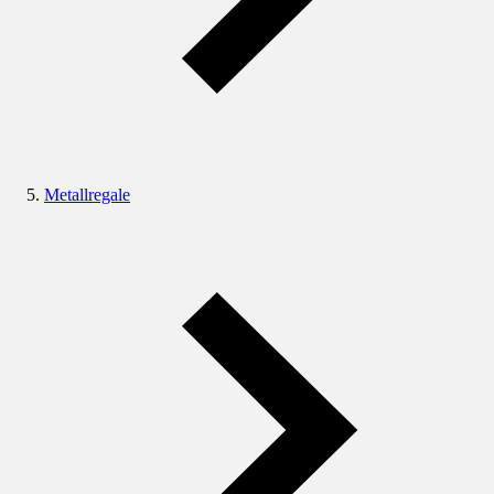
Metallregale