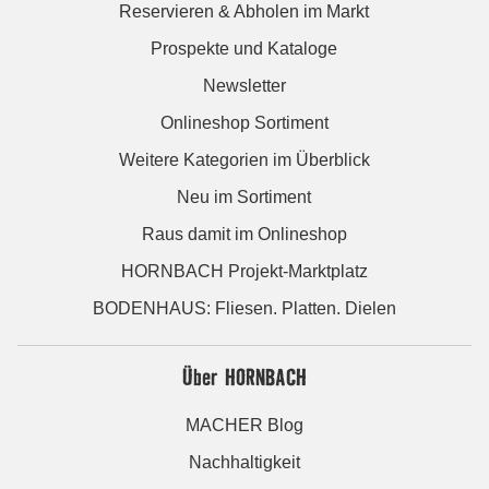
Reservieren & Abholen im Markt
Prospekte und Kataloge
Newsletter
Onlineshop Sortiment
Weitere Kategorien im Überblick
Neu im Sortiment
Raus damit im Onlineshop
HORNBACH Projekt-Marktplatz
BODENHAUS: Fliesen. Platten. Dielen
Über HORNBACH
MACHER Blog
Nachhaltigkeit