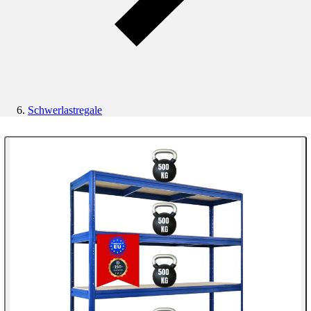
Schwerlastregale