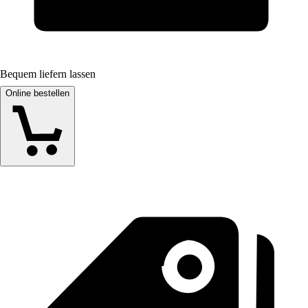
Bequem liefern lassen
Online bestellen