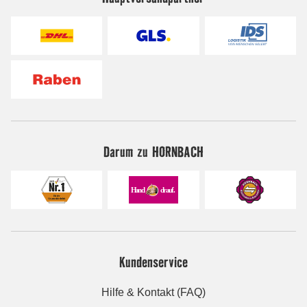
Darum zu HORNBACH
Kundenservice
Hilfe & Kontakt (FAQ)