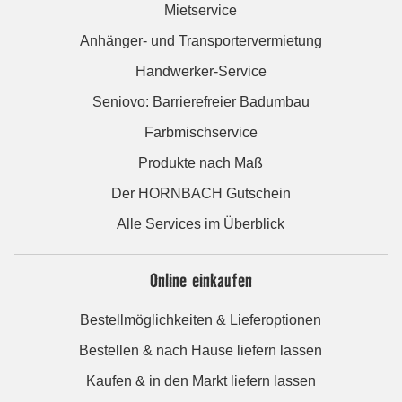
Mietservice
Anhänger- und Transportervermietung
Handwerker-Service
Seniovo: Barrierefreier Badumbau
Farbmischservice
Produkte nach Maß
Der HORNBACH Gutschein
Alle Services im Überblick
Online einkaufen
Bestellmöglichkeiten & Lieferoptionen
Bestellen & nach Hause liefern lassen
Kaufen & in den Markt liefern lassen