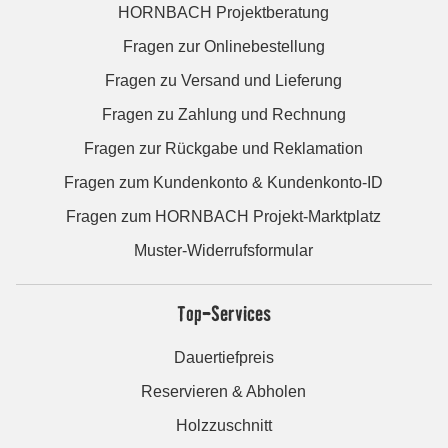
HORNBACH Projektberatung
Fragen zur Onlinebestellung
Fragen zu Versand und Lieferung
Fragen zu Zahlung und Rechnung
Fragen zur Rückgabe und Reklamation
Fragen zum Kundenkonto & Kundenkonto-ID
Fragen zum HORNBACH Projekt-Marktplatz
Muster-Widerrufsformular
Top-Services
Dauertiefpreis
Reservieren & Abholen
Holzzuschnitt