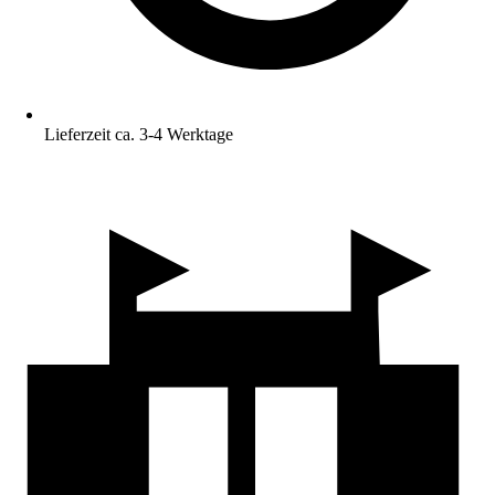
Lieferzeit ca. 3-4 Werktage