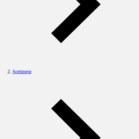
Sortiment