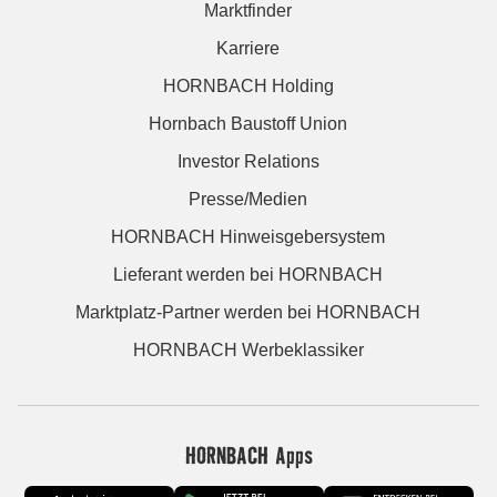
Marktfinder
Karriere
HORNBACH Holding
Hornbach Baustoff Union
Investor Relations
Presse/Medien
HORNBACH Hinweisgebersystem
Lieferant werden bei HORNBACH
Marktplatz-Partner werden bei HORNBACH
HORNBACH Werbeklassiker
HORNBACH Apps