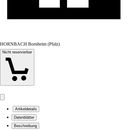
HORNBACH Bornheim (Pfalz)
Nicht reservierbar
Artikeldetails
Datenblätter
Beschreibung