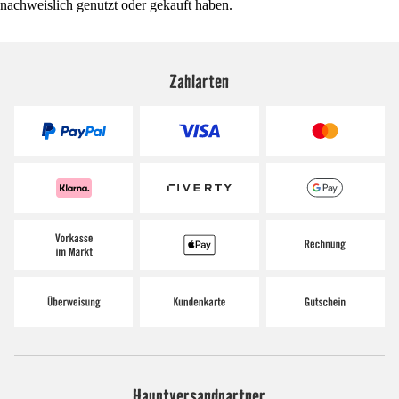
nachweislich genutzt oder gekauft haben.
Zahlarten
Hauptversandpartner