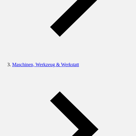
Maschinen, Werkzeug & Werkstatt