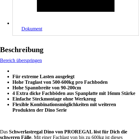
Dokument
Beschreibung
Bereich überspringen
Für extreme Lasten ausgelegt
Hohe Traglast von 500-600kg pro Fachboden
Hohe Spannbreite von 90-200cm
4 Extra dicke Fachböden aus Spanplatte mit 16mm Stärke
Einfache Steckmontage ohne Werkzeug
Flexible Kombinationsmöglichkeiten mit weiteren
Produkten der Dino Serie
Das
Schwerlastregal Dino von PROREGAL löst für Dich die
schweren Fälle
. Mit einer Fachlast von bis zu 600kg ist dieses