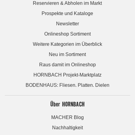
Reservieren & Abholen im Markt
Prospekte und Kataloge
Newsletter
Onlineshop Sortiment
Weitere Kategorien im Überblick
Neu im Sortiment
Raus damit im Onlineshop
HORNBACH Projekt-Marktplatz
BODENHAUS: Fliesen. Platten. Dielen
Über HORNBACH
MACHER Blog
Nachhaltigkeit