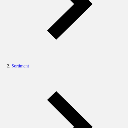
Sortiment