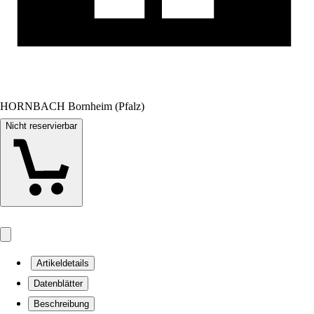
HORNBACH Bornheim (Pfalz)
Nicht reservierbar
Artikeldetails
Datenblätter
Beschreibung