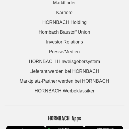
Marktfinder
Karriere
HORNBACH Holding
Hornbach Baustoff Union
Investor Relations
Presse/Medien
HORNBACH Hinweisgebersystem
Lieferant werden bei HORNBACH
Marktplatz-Partner werden bei HORNBACH
HORNBACH Werbeklassiker
HORNBACH Apps