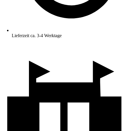
Lieferzeit ca. 3-4 Werktage