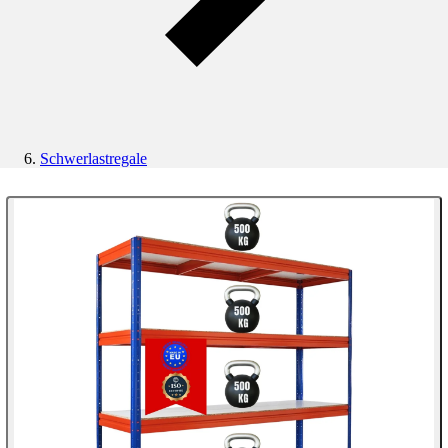
Schwerlastregale