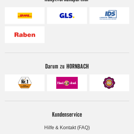
Darum zu HORNBACH
Kundenservice
Hilfe & Kontakt (FAQ)