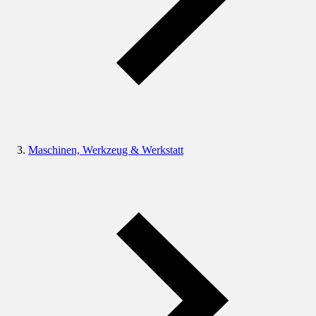
Maschinen, Werkzeug & Werkstatt