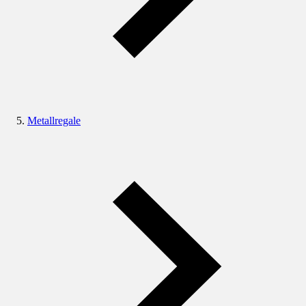
Metallregale