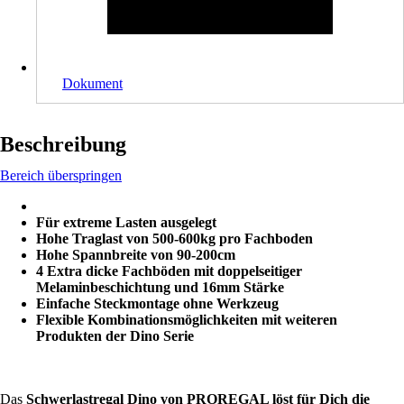
Dokument
Beschreibung
Bereich überspringen
Für extreme Lasten ausgelegt
Hohe Traglast von 500-600kg pro Fachboden
Hohe Spannbreite von 90-200cm
4 Extra dicke Fachböden mit doppelseitiger
Melaminbeschichtung und 16mm Stärke
Einfache Steckmontage ohne Werkzeug
Flexible Kombinationsmöglichkeiten mit weiteren
Produkten der Dino Serie
Das
Schwerlastregal Dino von PROREGAL löst für Dich die