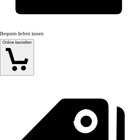
Bequem liefern lassen
Online bestellen