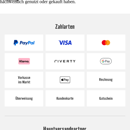
nachweislich genutzt oder gekauft haben.
Zahlarten
Hauptversandpartner