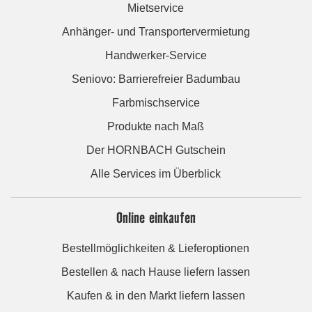
Mietservice
Anhänger- und Transportervermietung
Handwerker-Service
Seniovo: Barrierefreier Badumbau
Farbmischservice
Produkte nach Maß
Der HORNBACH Gutschein
Alle Services im Überblick
Online einkaufen
Bestellmöglichkeiten & Lieferoptionen
Bestellen & nach Hause liefern lassen
Kaufen & in den Markt liefern lassen