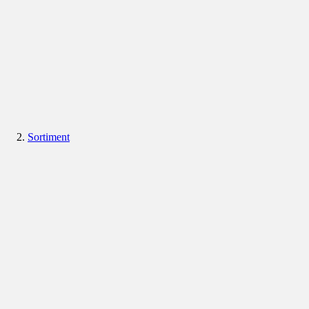
Sortiment