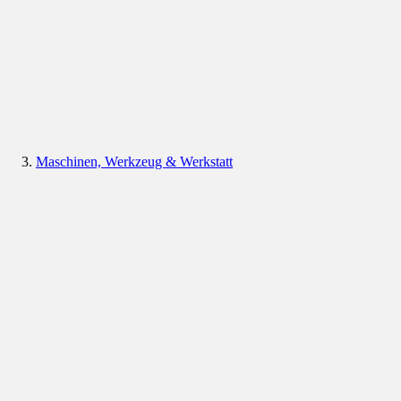
Maschinen, Werkzeug & Werkstatt