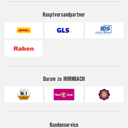
Hauptversandpartner
Darum zu HORNBACH
Kundenservice