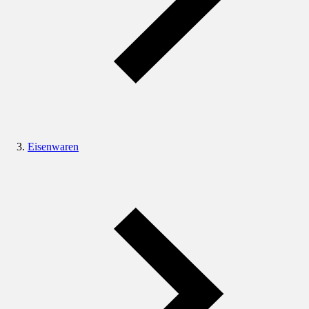
Eisenwaren