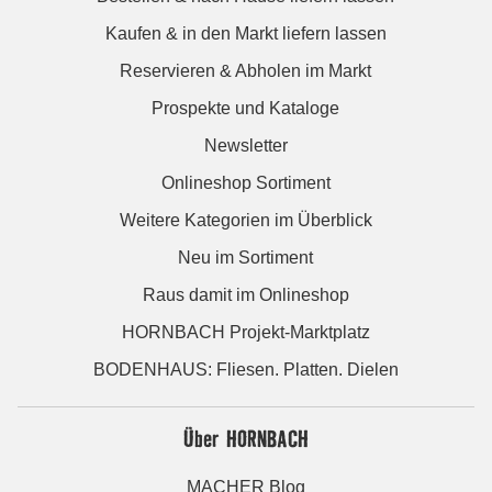
Kaufen & in den Markt liefern lassen
Reservieren & Abholen im Markt
Prospekte und Kataloge
Newsletter
Onlineshop Sortiment
Weitere Kategorien im Überblick
Neu im Sortiment
Raus damit im Onlineshop
HORNBACH Projekt-Marktplatz
BODENHAUS: Fliesen. Platten. Dielen
Über HORNBACH
MACHER Blog