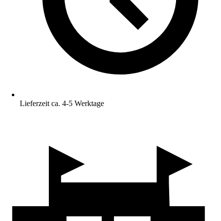
Lieferzeit ca. 4-5 Werktage