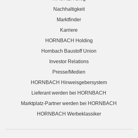
Nachhaltigkeit
Marktfinder
Karriere
HORNBACH Holding
Hornbach Baustoff Union
Investor Relations
Presse/Medien
HORNBACH Hinweisgebersystem
Lieferant werden bei HORNBACH
Marktplatz-Partner werden bei HORNBACH
HORNBACH Werbeklassiker