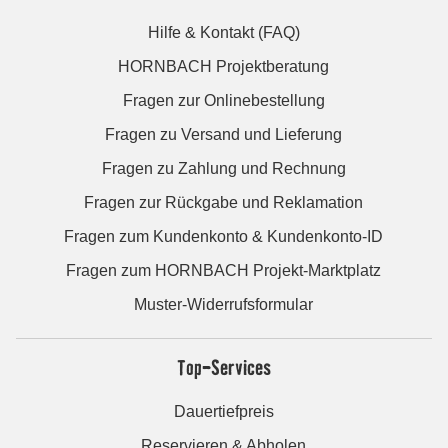
Hilfe & Kontakt (FAQ)
HORNBACH Projektberatung
Fragen zur Onlinebestellung
Fragen zu Versand und Lieferung
Fragen zu Zahlung und Rechnung
Fragen zur Rückgabe und Reklamation
Fragen zum Kundenkonto & Kundenkonto-ID
Fragen zum HORNBACH Projekt-Marktplatz
Muster-Widerrufsformular
Top-Services
Dauertiefpreis
Reservieren & Abholen