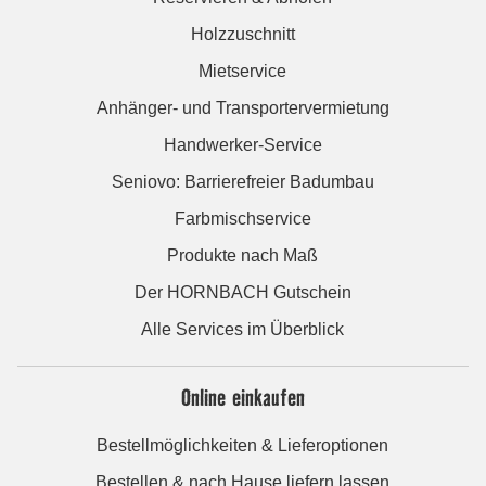
Holzzuschnitt
Mietservice
Anhänger- und Transportervermietung
Handwerker-Service
Seniovo: Barrierefreier Badumbau
Farbmischservice
Produkte nach Maß
Der HORNBACH Gutschein
Alle Services im Überblick
Online einkaufen
Bestellmöglichkeiten & Lieferoptionen
Bestellen & nach Hause liefern lassen