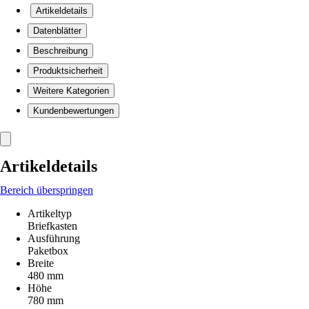
Artikeldetails
Datenblätter
Beschreibung
Produktsicherheit
Weitere Kategorien
Kundenbewertungen
Artikeldetails
Bereich überspringen
Artikeltyp
Briefkasten
Ausführung
Paketbox
Breite
480 mm
Höhe
780 mm