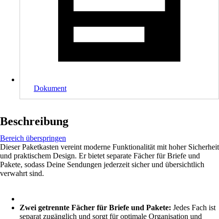
Dokument
Beschreibung
Bereich überspringen
Dieser Paketkasten vereint moderne Funktionalität mit hoher Sicherheit
und praktischem Design. Er bietet separate Fächer für Briefe und
Pakete, sodass Deine Sendungen jederzeit sicher und übersichtlich
verwahrt sind.
Zwei getrennte Fächer für Briefe und Pakete:
Jedes Fach ist
separat zugänglich und sorgt für optimale Organisation und