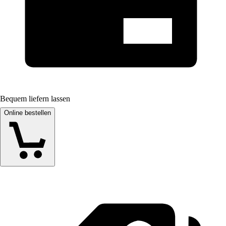
Bequem liefern lassen
Online bestellen