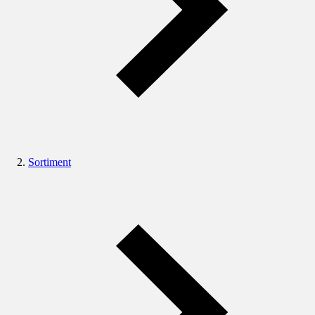
Sortiment