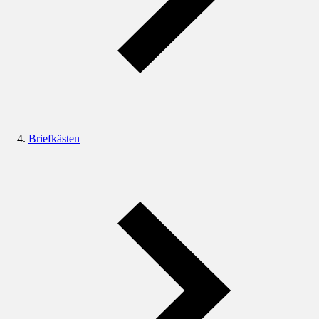
Briefkästen