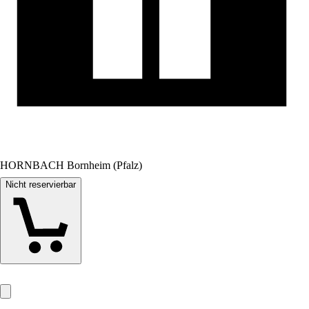
HORNBACH Bornheim (Pfalz)
Nicht reservierbar