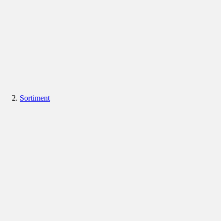
Sortiment