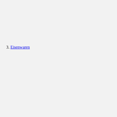
Eisenwaren