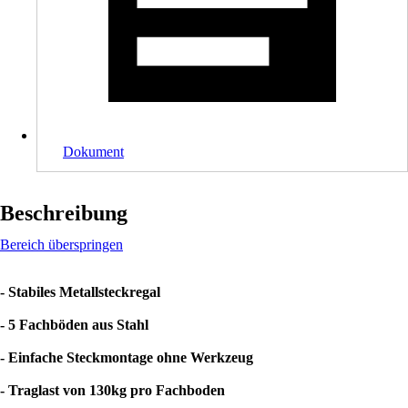
Dokument
Beschreibung
Bereich überspringen
- Stabiles Metallsteckregal
- 5 Fachböden aus Stahl
- Einfache Steckmontage ohne Werkzeug
- Traglast von 130kg pro Fachboden