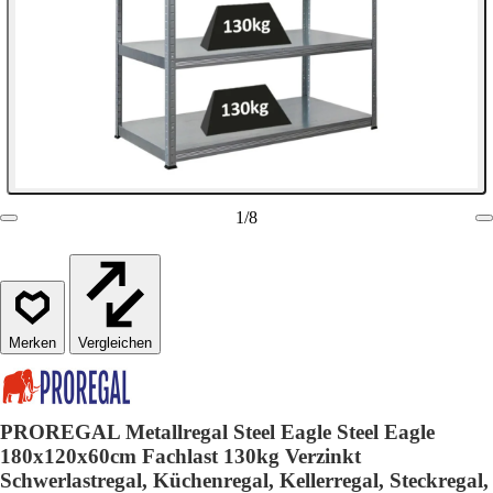
1
/
8
Vergleichen
PROREGAL Metallregal Steel Eagle Steel Eagle
180x120x60cm Fachlast 130kg Verzinkt
Schwerlastregal, Küchenregal, Kellerregal, Steckregal,