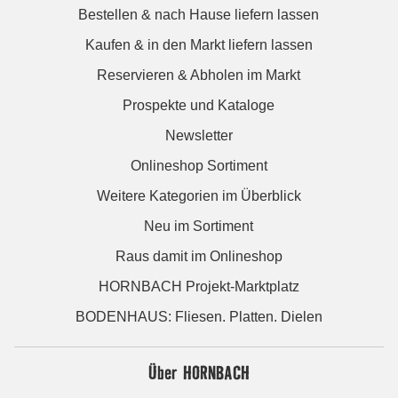
Bestellen & nach Hause liefern lassen
Kaufen & in den Markt liefern lassen
Reservieren & Abholen im Markt
Prospekte und Kataloge
Newsletter
Onlineshop Sortiment
Weitere Kategorien im Überblick
Neu im Sortiment
Raus damit im Onlineshop
HORNBACH Projekt-Marktplatz
BODENHAUS: Fliesen. Platten. Dielen
Über HORNBACH