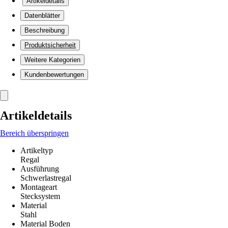
Artikeldetails
Datenblätter
Beschreibung
Produktsicherheit
Weitere Kategorien
Kundenbewertungen
Artikeldetails
Bereich überspringen
Artikeltyp
Regal
Ausführung
Schwerlastregal
Montageart
Stecksystem
Material
Stahl
Material Boden