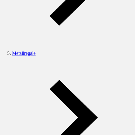
Metallregale