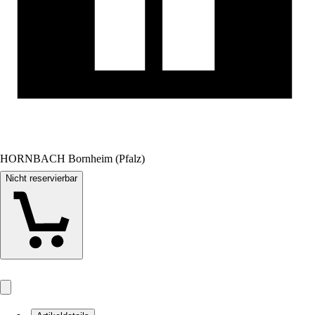
HORNBACH Bornheim (Pfalz)
Nicht reservierbar