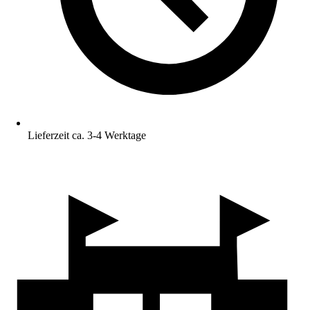
Lieferzeit ca. 3-4 Werktage