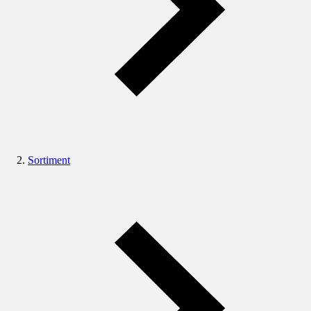
Sortiment