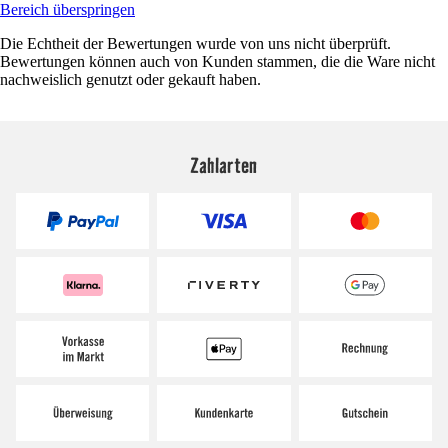
Bereich überspringen
Die Echtheit der Bewertungen wurde von uns nicht überprüft.
Bewertungen können auch von Kunden stammen, die die Ware nicht
nachweislich genutzt oder gekauft haben.
Zahlarten