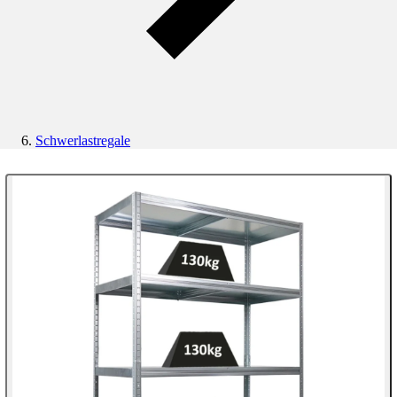
Schwerlastregale