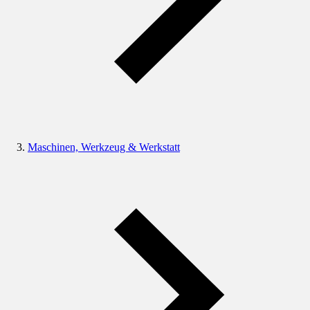
Maschinen, Werkzeug & Werkstatt