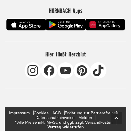
HORNBACH Apps
Hier fließt Herzblut
Impressum
Cookies
AGB
Erklärung zur Barrierefreiheit
Datenschutzhinweise
Melden
* Alle Preise inkl. MwSt. und ggf. zzgl. Versandkosten
Vertrag widerrufen