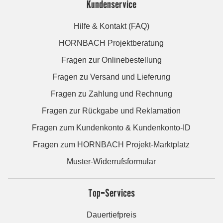
Kundenservice
Hilfe & Kontakt (FAQ)
HORNBACH Projektberatung
Fragen zur Onlinebestellung
Fragen zu Versand und Lieferung
Fragen zu Zahlung und Rechnung
Fragen zur Rückgabe und Reklamation
Fragen zum Kundenkonto & Kundenkonto-ID
Fragen zum HORNBACH Projekt-Marktplatz
Muster-Widerrufsformular
Top-Services
Dauertiefpreis