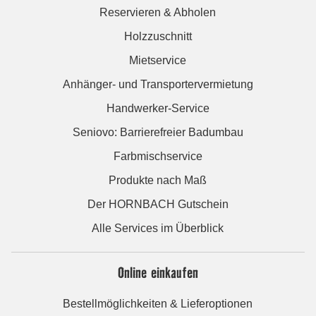
Reservieren & Abholen
Holzzuschnitt
Mietservice
Anhänger- und Transportervermietung
Handwerker-Service
Seniovo: Barrierefreier Badumbau
Farbmischservice
Produkte nach Maß
Der HORNBACH Gutschein
Alle Services im Überblick
Online einkaufen
Bestellmöglichkeiten & Lieferoptionen