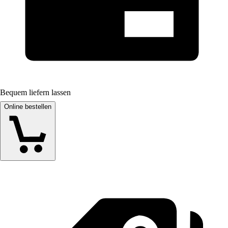
Bequem liefern lassen
Online bestellen