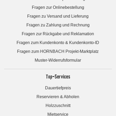
Fragen zur Onlinebestellung
Fragen zu Versand und Lieferung
Fragen zu Zahlung und Rechnung
Fragen zur Rückgabe und Reklamation
Fragen zum Kundenkonto & Kundenkonto-ID
Fragen zum HORNBACH Projekt-Marktplatz
Muster-Widerrufsformular
Top-Services
Dauertiefpreis
Reservieren & Abholen
Holzzuschnitt
Mietservice