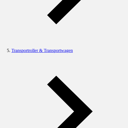
Transportroller & Transportwagen