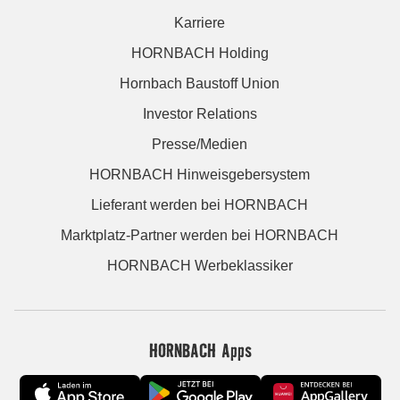
Karriere
HORNBACH Holding
Hornbach Baustoff Union
Investor Relations
Presse/Medien
HORNBACH Hinweisgebersystem
Lieferant werden bei HORNBACH
Marktplatz-Partner werden bei HORNBACH
HORNBACH Werbeklassiker
HORNBACH Apps