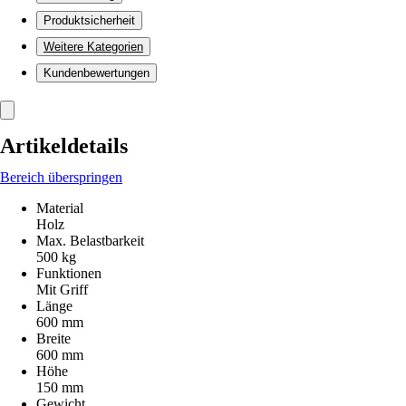
Produktsicherheit
Weitere Kategorien
Kundenbewertungen
Artikeldetails
Bereich überspringen
Material
Holz
Max. Belastbarkeit
500 kg
Funktionen
Mit Griff
Länge
600 mm
Breite
600 mm
Höhe
150 mm
Gewicht