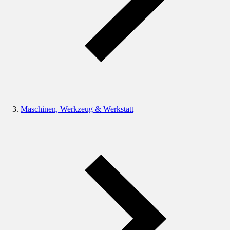
Maschinen, Werkzeug & Werkstatt