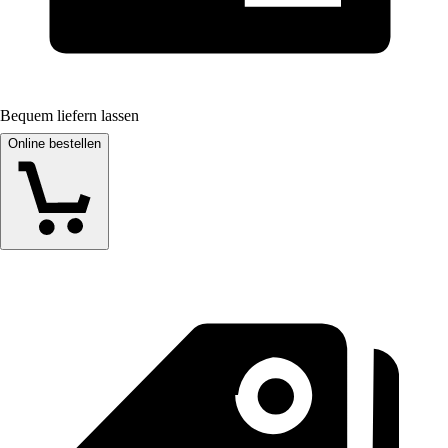
Bequem liefern lassen
Online bestellen