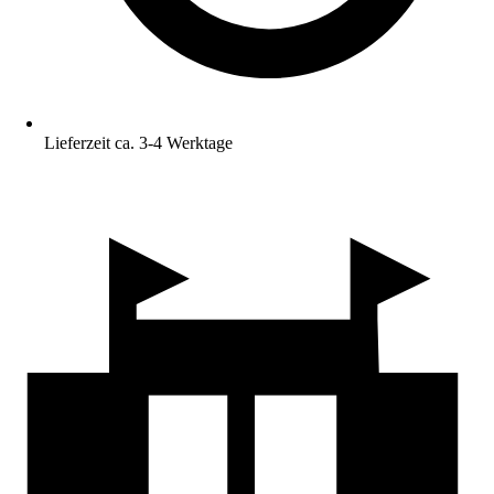
Lieferzeit ca. 3-4 Werktage