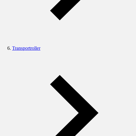
Transportroller