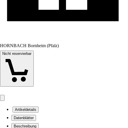
HORNBACH Bornheim (Pfalz)
Nicht reservierbar
Artikeldetails
Datenblätter
Beschreibung