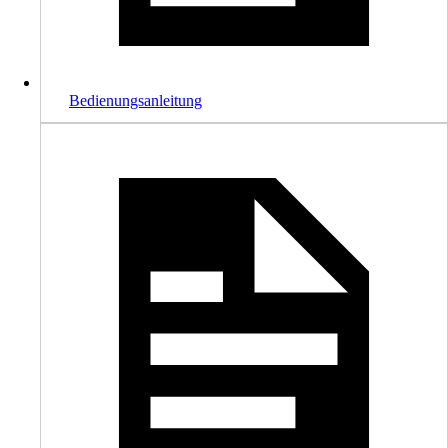
Bedienungsanleitung