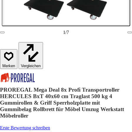
1
/
7
Vergleichen
PROREGAL Mega Deal 8x Profi Transportroller
HERCULES BxT 40x60 cm Traglast 500 kg 4
Gummirollen & Griff Sperrholzplatte mit
Gummibelag Rollbrett für Möbel Umzug Werkstatt
Möbelroller
Erste Bewertung schreiben