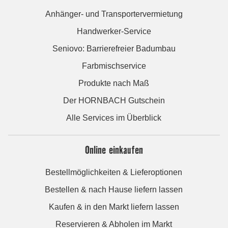
Anhänger- und Transportervermietung
Handwerker-Service
Seniovo: Barrierefreier Badumbau
Farbmischservice
Produkte nach Maß
Der HORNBACH Gutschein
Alle Services im Überblick
Online einkaufen
Bestellmöglichkeiten & Lieferoptionen
Bestellen & nach Hause liefern lassen
Kaufen & in den Markt liefern lassen
Reservieren & Abholen im Markt