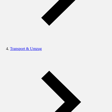
Transport & Umzug