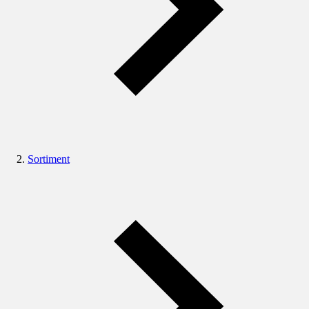
Sortiment