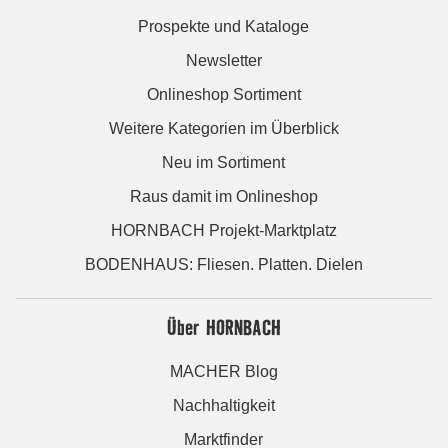
Prospekte und Kataloge
Newsletter
Onlineshop Sortiment
Weitere Kategorien im Überblick
Neu im Sortiment
Raus damit im Onlineshop
HORNBACH Projekt-Marktplatz
BODENHAUS: Fliesen. Platten. Dielen
Über HORNBACH
MACHER Blog
Nachhaltigkeit
Marktfinder