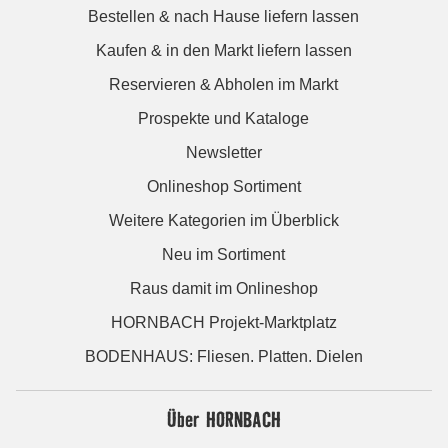
Bestellen & nach Hause liefern lassen
Kaufen & in den Markt liefern lassen
Reservieren & Abholen im Markt
Prospekte und Kataloge
Newsletter
Onlineshop Sortiment
Weitere Kategorien im Überblick
Neu im Sortiment
Raus damit im Onlineshop
HORNBACH Projekt-Marktplatz
BODENHAUS: Fliesen. Platten. Dielen
Über HORNBACH