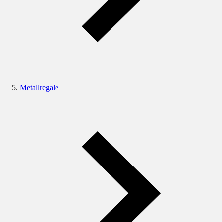
Metallregale