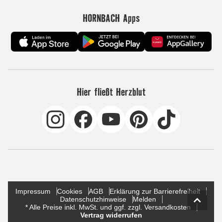
HORNBACH Apps
Hier fließt Herzblut
Impressum
Cookies
AGB
Erklärung zur Barrierefreiheit
Datenschutzhinweise
Melden
* Alle Preise inkl. MwSt. und ggf. zzgl. Versandkosten
Vertrag widerrufen