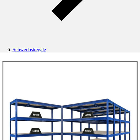
Schwerlastregale