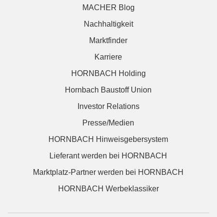
MACHER Blog
Nachhaltigkeit
Marktfinder
Karriere
HORNBACH Holding
Hornbach Baustoff Union
Investor Relations
Presse/Medien
HORNBACH Hinweisgebersystem
Lieferant werden bei HORNBACH
Marktplatz-Partner werden bei HORNBACH
HORNBACH Werbeklassiker