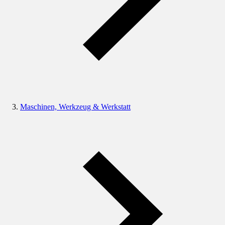
Maschinen, Werkzeug & Werkstatt