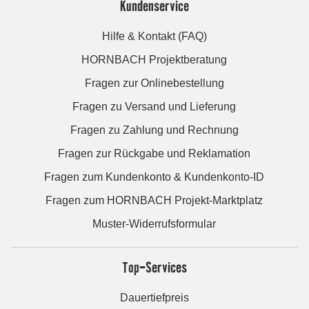
Kundenservice
Hilfe & Kontakt (FAQ)
HORNBACH Projektberatung
Fragen zur Onlinebestellung
Fragen zu Versand und Lieferung
Fragen zu Zahlung und Rechnung
Fragen zur Rückgabe und Reklamation
Fragen zum Kundenkonto & Kundenkonto-ID
Fragen zum HORNBACH Projekt-Marktplatz
Muster-Widerrufsformular
Top-Services
Dauertiefpreis