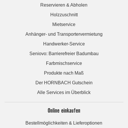
Reservieren & Abholen
Holzzuschnitt
Mietservice
Anhänger- und Transportervermietung
Handwerker-Service
Seniovo: Barrierefreier Badumbau
Farbmischservice
Produkte nach Maß
Der HORNBACH Gutschein
Alle Services im Überblick
Online einkaufen
Bestellmöglichkeiten & Lieferoptionen