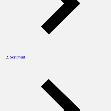
Sortiment