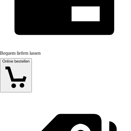
Bequem liefern lassen
Online bestellen