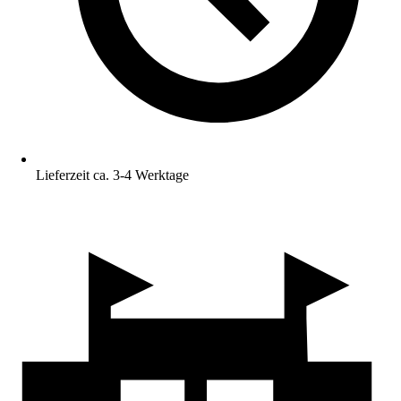
Lieferzeit ca. 3-4 Werktage