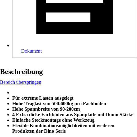
Dokument
Beschreibung
Bereich überspringen
Für extreme Lasten ausgelegt
Hohe Traglast von 500-600kg pro Fachboden
Hohe Spannbreite von 90-200cm
4 Extra dicke Fachböden aus Spanplatte mit 16mm Stärke
Einfache Steckmontage ohne Werkzeug
Flexible Kombinationsmöglichkeiten mit weiteren
Produkten der Dino Serie