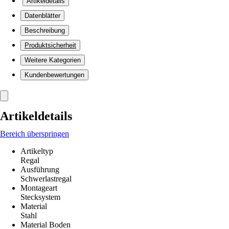
Artikeldetails
Datenblätter
Beschreibung
Produktsicherheit
Weitere Kategorien
Kundenbewertungen
Artikeldetails
Bereich überspringen
Artikeltyp
Regal
Ausführung
Schwerlastregal
Montageart
Stecksystem
Material
Stahl
Material Boden