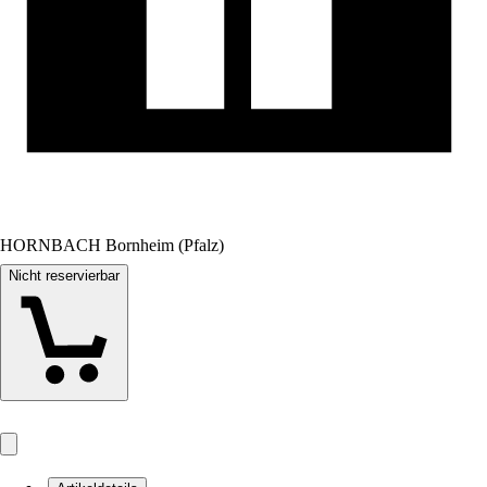
HORNBACH Bornheim (Pfalz)
Nicht reservierbar