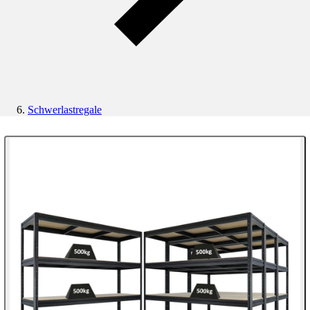
Schwerlastregale