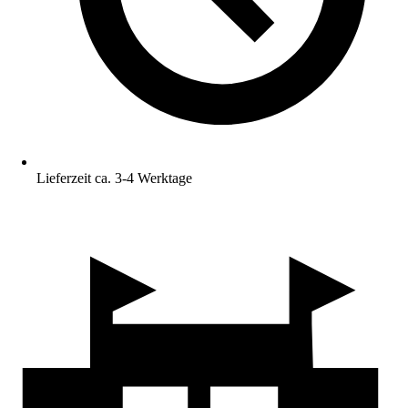
Lieferzeit ca. 3-4 Werktage