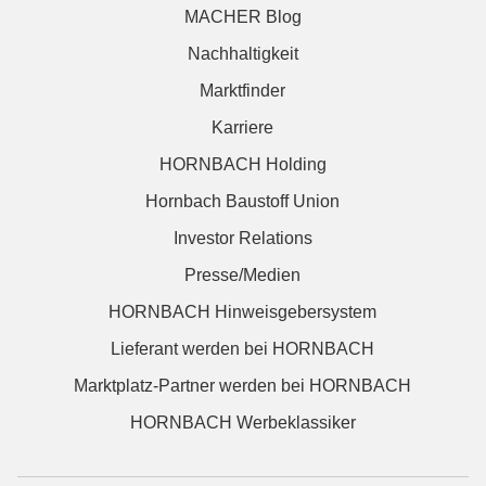
MACHER Blog
Nachhaltigkeit
Marktfinder
Karriere
HORNBACH Holding
Hornbach Baustoff Union
Investor Relations
Presse/Medien
HORNBACH Hinweisgebersystem
Lieferant werden bei HORNBACH
Marktplatz-Partner werden bei HORNBACH
HORNBACH Werbeklassiker