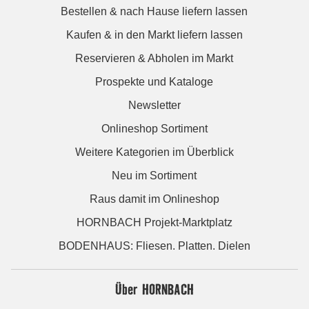
Bestellen & nach Hause liefern lassen
Kaufen & in den Markt liefern lassen
Reservieren & Abholen im Markt
Prospekte und Kataloge
Newsletter
Onlineshop Sortiment
Weitere Kategorien im Überblick
Neu im Sortiment
Raus damit im Onlineshop
HORNBACH Projekt-Marktplatz
BODENHAUS: Fliesen. Platten. Dielen
Über HORNBACH