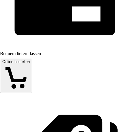
Bequem liefern lassen
Online bestellen