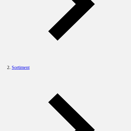
Sortiment