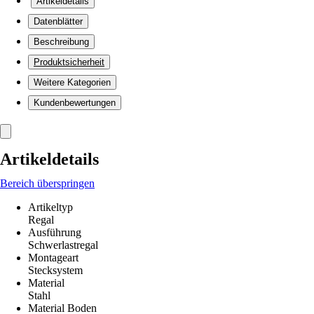
Artikeldetails
Datenblätter
Beschreibung
Produktsicherheit
Weitere Kategorien
Kundenbewertungen
Artikeldetails
Bereich überspringen
Artikeltyp
Regal
Ausführung
Schwerlastregal
Montageart
Stecksystem
Material
Stahl
Material Boden