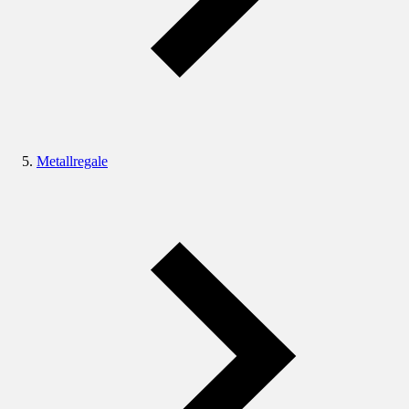
Metallregale