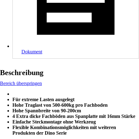
Dokument
Beschreibung
Bereich überspringen
Für extreme Lasten ausgelegt
Hohe Traglast von 500-600kg pro Fachboden
Hohe Spannbreite von 90-200cm
4 Extra dicke Fachböden aus Spanplatte mit 16mm Stärke
Einfache Steckmontage ohne Werkzeug
Flexible Kombinationsmöglichkeiten mit weiteren
Produkten der Dino Serie