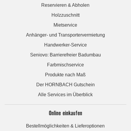
Reservieren & Abholen
Holzzuschnitt
Mietservice
Anhänger- und Transportervermietung
Handwerker-Service
Seniovo: Barrierefreier Badumbau
Farbmischservice
Produkte nach Maß
Der HORNBACH Gutschein
Alle Services im Überblick
Online einkaufen
Bestellmöglichkeiten & Lieferoptionen