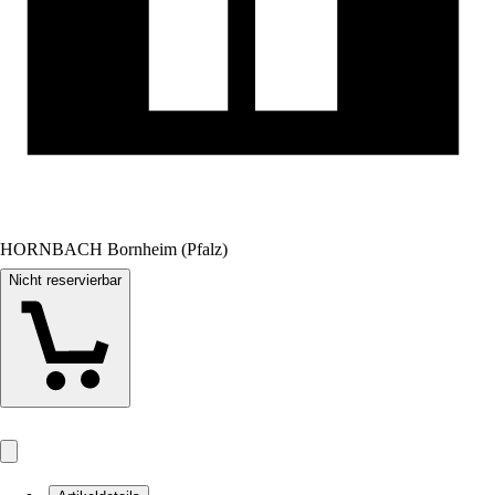
HORNBACH Bornheim (Pfalz)
Nicht reservierbar