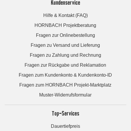
Kundenservice
Hilfe & Kontakt (FAQ)
HORNBACH Projektberatung
Fragen zur Onlinebestellung
Fragen zu Versand und Lieferung
Fragen zu Zahlung und Rechnung
Fragen zur Rückgabe und Reklamation
Fragen zum Kundenkonto & Kundenkonto-ID
Fragen zum HORNBACH Projekt-Marktplatz
Muster-Widerrufsformular
Top-Services
Dauertiefpreis