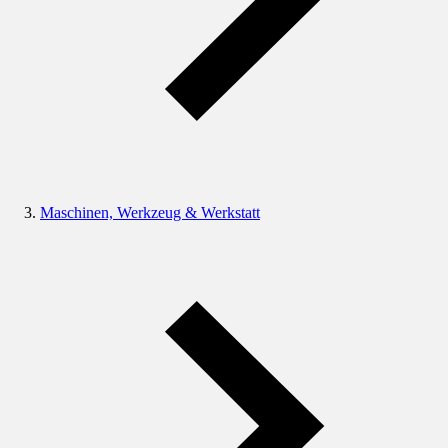
Maschinen, Werkzeug & Werkstatt