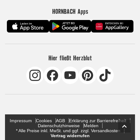
HORNBACH Apps
Hier fließt Herzblut
Impressum
Cookies
AGB
Erklärung zur Barrierefreiheit
Datenschutzhinweise
Melden
* Alle Preise inkl. MwSt. und ggf. zzgl. Versandkosten
Vertrag widerrufen