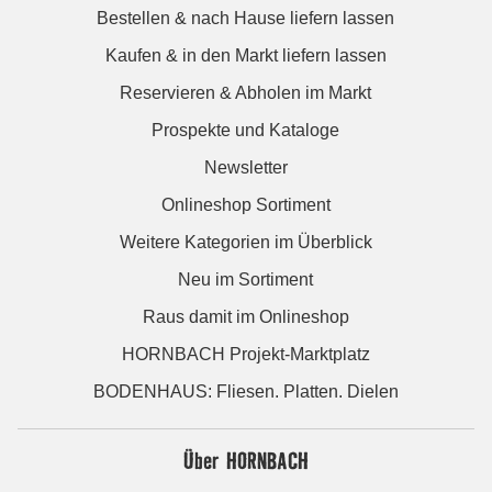
Bestellen & nach Hause liefern lassen
Kaufen & in den Markt liefern lassen
Reservieren & Abholen im Markt
Prospekte und Kataloge
Newsletter
Onlineshop Sortiment
Weitere Kategorien im Überblick
Neu im Sortiment
Raus damit im Onlineshop
HORNBACH Projekt-Marktplatz
BODENHAUS: Fliesen. Platten. Dielen
Über HORNBACH