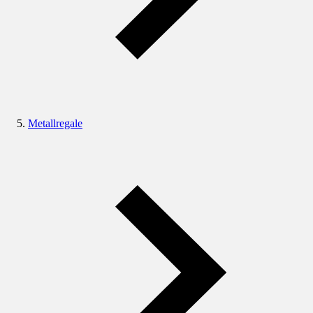
Metallregale