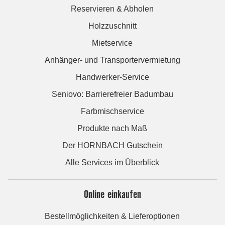
Reservieren & Abholen
Holzzuschnitt
Mietservice
Anhänger- und Transportervermietung
Handwerker-Service
Seniovo: Barrierefreier Badumbau
Farbmischservice
Produkte nach Maß
Der HORNBACH Gutschein
Alle Services im Überblick
Online einkaufen
Bestellmöglichkeiten & Lieferoptionen