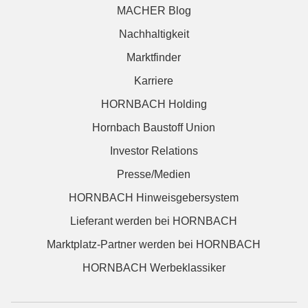
MACHER Blog
Nachhaltigkeit
Marktfinder
Karriere
HORNBACH Holding
Hornbach Baustoff Union
Investor Relations
Presse/Medien
HORNBACH Hinweisgebersystem
Lieferant werden bei HORNBACH
Marktplatz-Partner werden bei HORNBACH
HORNBACH Werbeklassiker