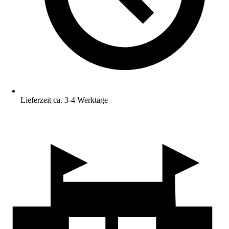
Lieferzeit ca. 3-4 Werktage