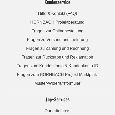
Kundenservice
Hilfe & Kontakt (FAQ)
HORNBACH Projektberatung
Fragen zur Onlinebestellung
Fragen zu Versand und Lieferung
Fragen zu Zahlung und Rechnung
Fragen zur Rückgabe und Reklamation
Fragen zum Kundenkonto & Kundenkonto-ID
Fragen zum HORNBACH Projekt-Marktplatz
Muster-Widerrufsformular
Top-Services
Dauertiefpreis