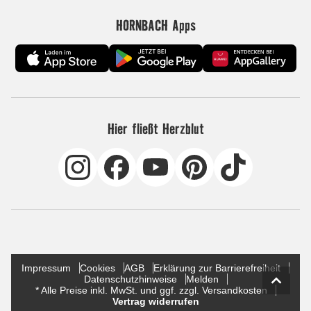
HORNBACH Apps
Hier fließt Herzblut
Impressum
Cookies
AGB
Erklärung zur Barrierefreiheit
Datenschutzhinweise
Melden
* Alle Preise inkl. MwSt. und ggf. zzgl. Versandkosten
Vertrag widerrufen