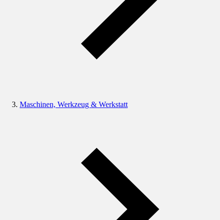
Maschinen, Werkzeug & Werkstatt