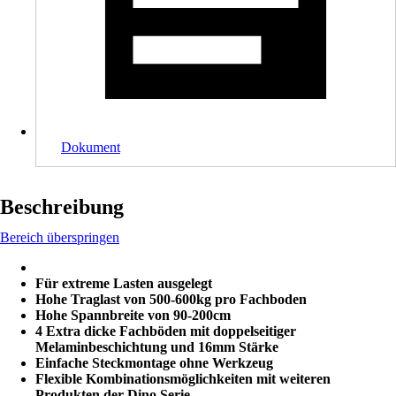
Dokument
Beschreibung
Bereich überspringen
Für extreme Lasten ausgelegt
Hohe Traglast von 500-600kg pro Fachboden
Hohe Spannbreite von 90-200cm
4 Extra dicke Fachböden mit doppelseitiger
Melaminbeschichtung und 16mm Stärke
Einfache Steckmontage ohne Werkzeug
Flexible Kombinationsmöglichkeiten mit weiteren
Produkten der Dino Serie