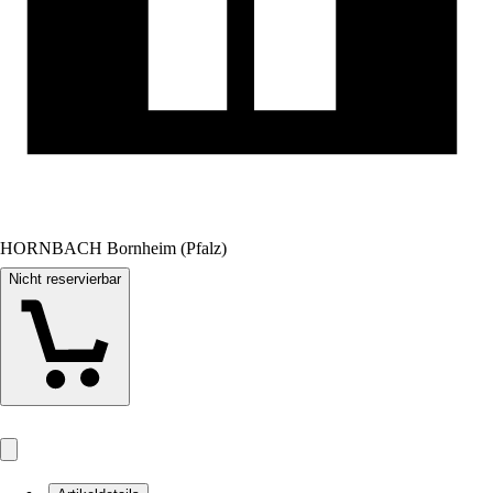
HORNBACH Bornheim (Pfalz)
Nicht reservierbar