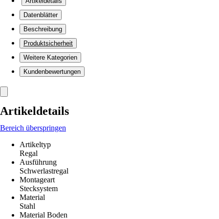
Artikeldetails
Datenblätter
Beschreibung
Produktsicherheit
Weitere Kategorien
Kundenbewertungen
Artikeldetails
Bereich überspringen
Artikeltyp
Regal
Ausführung
Schwerlastregal
Montageart
Stecksystem
Material
Stahl
Material Boden