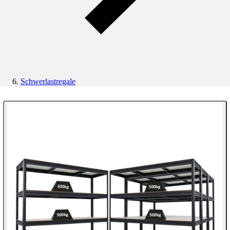
Schwerlastregale