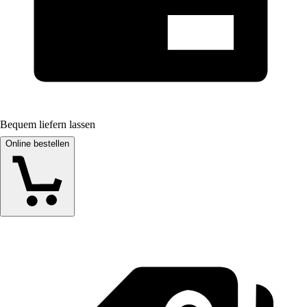
Bequem liefern lassen
Online bestellen