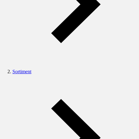
Sortiment