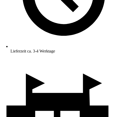
Lieferzeit ca. 3-4 Werktage