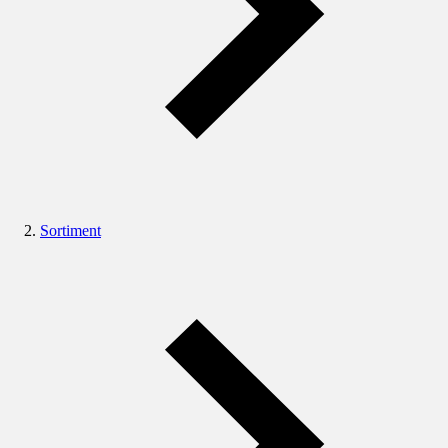
Sortiment