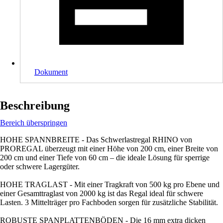
Dokument
Beschreibung
Bereich überspringen
HOHE SPANNBREITE - Das Schwerlastregal RHINO von
PROREGAL überzeugt mit einer Höhe von 200 cm, einer Breite von
200 cm und einer Tiefe von 60 cm – die ideale Lösung für sperrige
oder schwere Lagergüter.
HOHE TRAGLAST - Mit einer Tragkraft von 500 kg pro Ebene und
einer Gesamttraglast von 2000 kg ist das Regal ideal für schwere
Lasten. 3 Mittelträger pro Fachboden sorgen für zusätzliche Stabilität.
ROBUSTE SPANPLATTENBÖDEN - Die 16 mm extra dicken