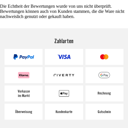
Die Echtheit der Bewertungen wurde von uns nicht überprüft.
Bewertungen können auch von Kunden stammen, die die Ware nicht
nachweislich genutzt oder gekauft haben.
Zahlarten