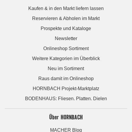
Kaufen & in den Markt liefern lassen
Reservieren & Abholen im Markt
Prospekte und Kataloge
Newsletter
Onlineshop Sortiment
Weitere Kategorien im Überblick
Neu im Sortiment
Raus damit im Onlineshop
HORNBACH Projekt-Marktplatz
BODENHAUS: Fliesen. Platten. Dielen
Über HORNBACH
MACHER Blog