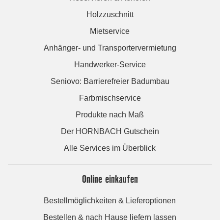
Holzzuschnitt
Mietservice
Anhänger- und Transportervermietung
Handwerker-Service
Seniovo: Barrierefreier Badumbau
Farbmischservice
Produkte nach Maß
Der HORNBACH Gutschein
Alle Services im Überblick
Online einkaufen
Bestellmöglichkeiten & Lieferoptionen
Bestellen & nach Hause liefern lassen