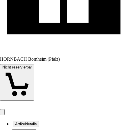
HORNBACH Bornheim (Pfalz)
Nicht reservierbar
Artikeldetails