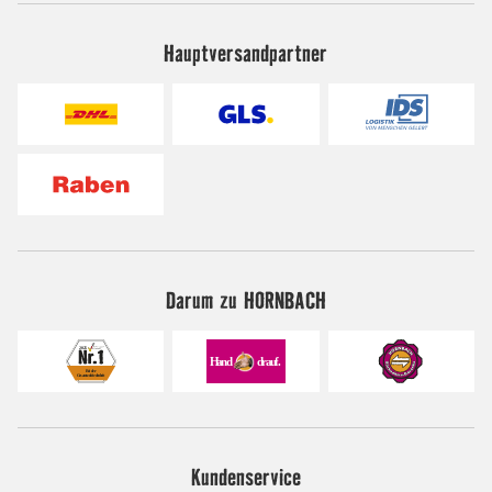
Hauptversandpartner
Darum zu HORNBACH
Kundenservice