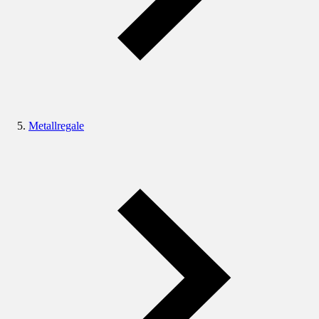
Metallregale