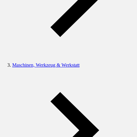
Maschinen, Werkzeug & Werkstatt