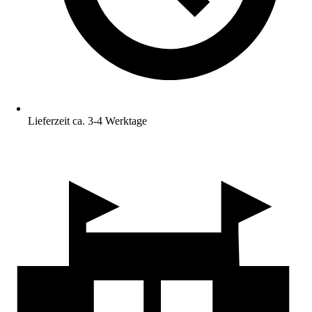
Lieferzeit ca. 3-4 Werktage