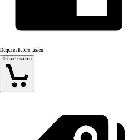
Bequem liefern lassen
Online bestellen