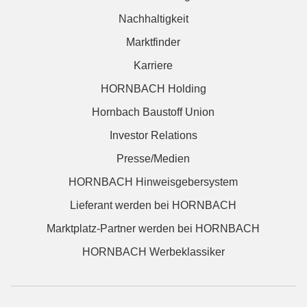
Nachhaltigkeit
Marktfinder
Karriere
HORNBACH Holding
Hornbach Baustoff Union
Investor Relations
Presse/Medien
HORNBACH Hinweisgebersystem
Lieferant werden bei HORNBACH
Marktplatz-Partner werden bei HORNBACH
HORNBACH Werbeklassiker