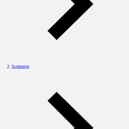
Sortiment