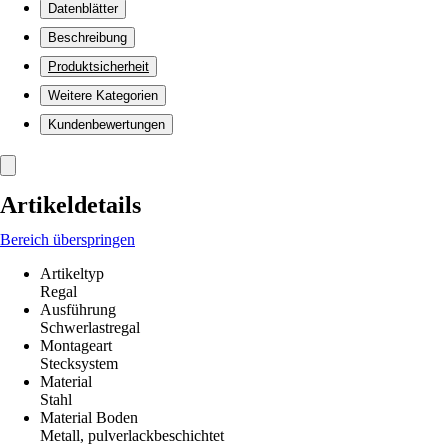
Datenblätter
Beschreibung
Produktsicherheit
Weitere Kategorien
Kundenbewertungen
Artikeldetails
Bereich überspringen
Artikeltyp
Regal
Ausführung
Schwerlastregal
Montageart
Stecksystem
Material
Stahl
Material Boden
Metall, pulverlackbeschichtet