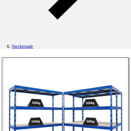
Steckregale