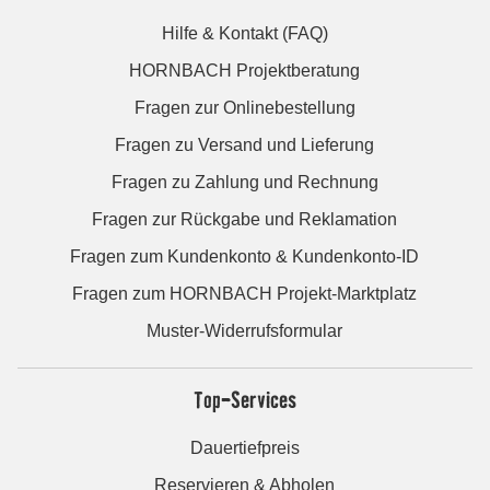
Hilfe & Kontakt (FAQ)
HORNBACH Projektberatung
Fragen zur Onlinebestellung
Fragen zu Versand und Lieferung
Fragen zu Zahlung und Rechnung
Fragen zur Rückgabe und Reklamation
Fragen zum Kundenkonto & Kundenkonto-ID
Fragen zum HORNBACH Projekt-Marktplatz
Muster-Widerrufsformular
Top-Services
Dauertiefpreis
Reservieren & Abholen