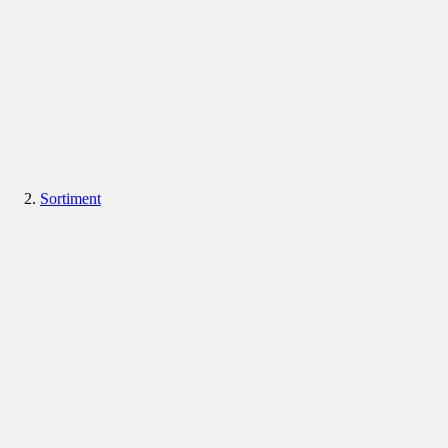
Sortiment