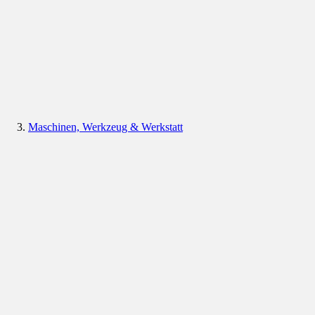
Maschinen, Werkzeug & Werkstatt