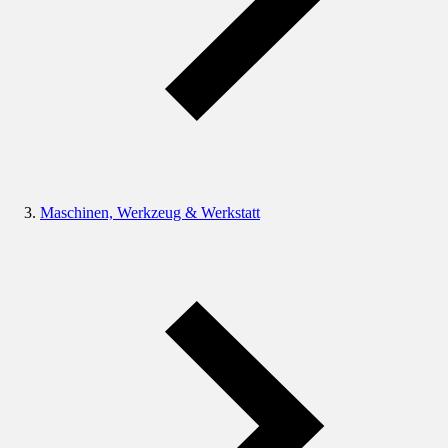
Maschinen, Werkzeug & Werkstatt