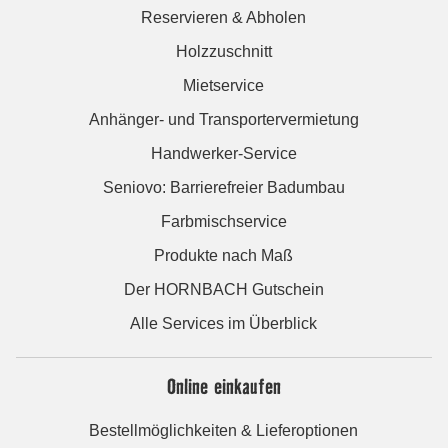
Reservieren & Abholen
Holzzuschnitt
Mietservice
Anhänger- und Transportervermietung
Handwerker-Service
Seniovo: Barrierefreier Badumbau
Farbmischservice
Produkte nach Maß
Der HORNBACH Gutschein
Alle Services im Überblick
Online einkaufen
Bestellmöglichkeiten & Lieferoptionen