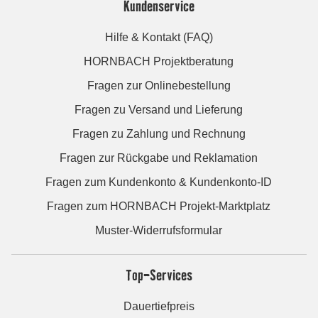
Kundenservice
Hilfe & Kontakt (FAQ)
HORNBACH Projektberatung
Fragen zur Onlinebestellung
Fragen zu Versand und Lieferung
Fragen zu Zahlung und Rechnung
Fragen zur Rückgabe und Reklamation
Fragen zum Kundenkonto & Kundenkonto-ID
Fragen zum HORNBACH Projekt-Marktplatz
Muster-Widerrufsformular
Top-Services
Dauertiefpreis