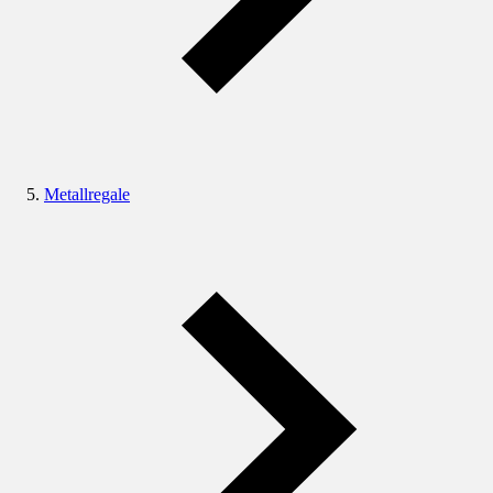
Metallregale