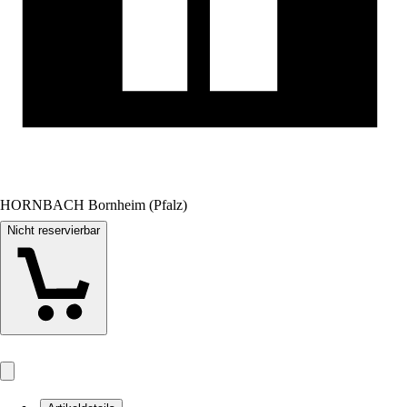
HORNBACH Bornheim (Pfalz)
Nicht reservierbar