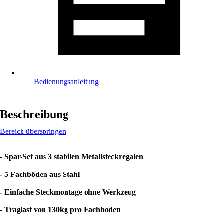
Bedienungsanleitung
Beschreibung
Bereich überspringen
- Spar-Set aus 3 stabilen Metallsteckregalen
- 5 Fachböden aus Stahl
- Einfache Steckmontage ohne Werkzeug
- Traglast von 130kg pro Fachboden