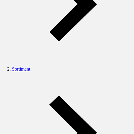
Sortiment