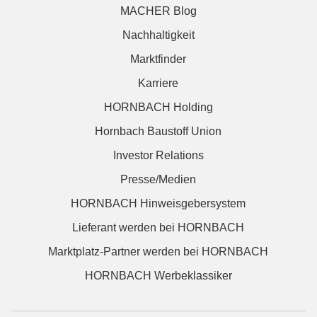
MACHER Blog
Nachhaltigkeit
Marktfinder
Karriere
HORNBACH Holding
Hornbach Baustoff Union
Investor Relations
Presse/Medien
HORNBACH Hinweisgebersystem
Lieferant werden bei HORNBACH
Marktplatz-Partner werden bei HORNBACH
HORNBACH Werbeklassiker