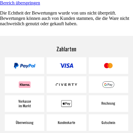
Bereich überspringen
Die Echtheit der Bewertungen wurde von uns nicht überprüft.
Bewertungen können auch von Kunden stammen, die die Ware nicht
nachweislich genutzt oder gekauft haben.
Zahlarten