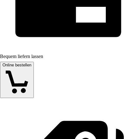
Bequem liefern lassen
Online bestellen