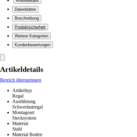
Artikeldetails
Datenblätter
Beschreibung
Produktsicherheit
Weitere Kategorien
Kundenbewertungen
Artikeldetails
Bereich überspringen
Artikeltyp
Regal
Ausführung
Schwerlastregal
Montageart
Stecksystem
Material
Stahl
Material Boden