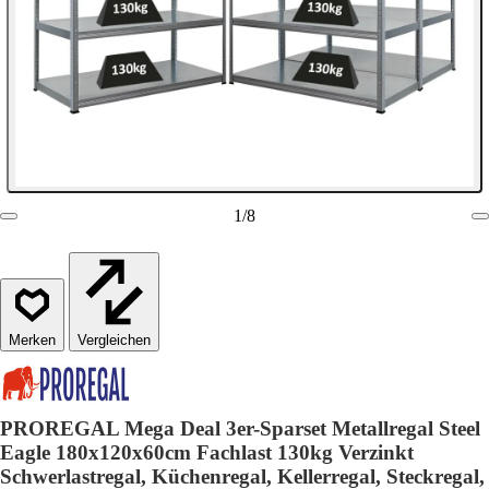
1
/
8
Vergleichen
PROREGAL Mega Deal 3er-Sparset Metallregal Steel
Eagle 180x120x60cm Fachlast 130kg Verzinkt
Schwerlastregal, Küchenregal, Kellerregal, Steckregal,