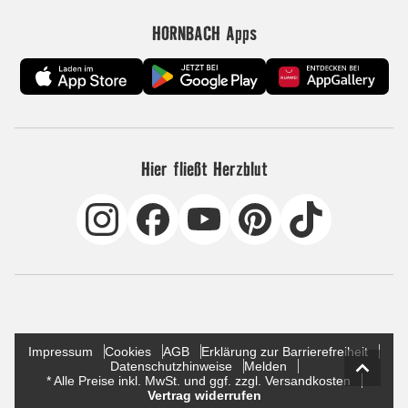
HORNBACH Apps
Hier fließt Herzblut
Impressum
Cookies
AGB
Erklärung zur Barrierefreiheit
Datenschutzhinweise
Melden
* Alle Preise inkl. MwSt. und ggf. zzgl. Versandkosten
Vertrag widerrufen