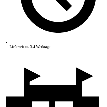
Lieferzeit ca. 3-4 Werktage