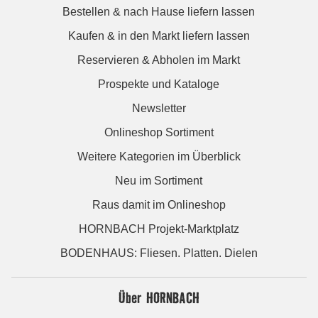
Bestellen & nach Hause liefern lassen
Kaufen & in den Markt liefern lassen
Reservieren & Abholen im Markt
Prospekte und Kataloge
Newsletter
Onlineshop Sortiment
Weitere Kategorien im Überblick
Neu im Sortiment
Raus damit im Onlineshop
HORNBACH Projekt-Marktplatz
BODENHAUS: Fliesen. Platten. Dielen
Über HORNBACH