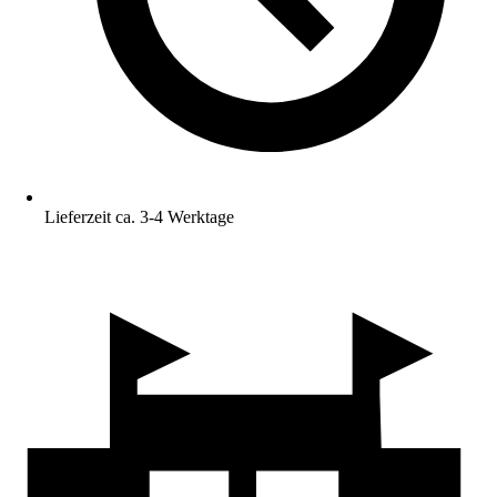
Lieferzeit ca. 3-4 Werktage