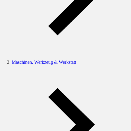
Maschinen, Werkzeug & Werkstatt