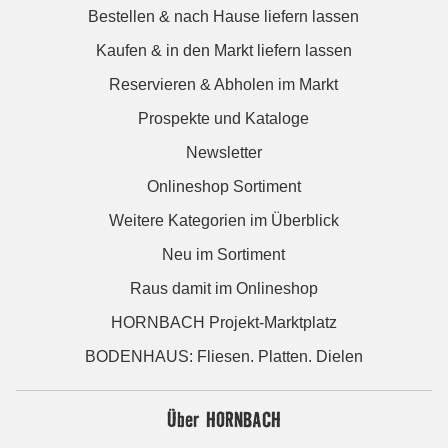
Bestellen & nach Hause liefern lassen
Kaufen & in den Markt liefern lassen
Reservieren & Abholen im Markt
Prospekte und Kataloge
Newsletter
Onlineshop Sortiment
Weitere Kategorien im Überblick
Neu im Sortiment
Raus damit im Onlineshop
HORNBACH Projekt-Marktplatz
BODENHAUS: Fliesen. Platten. Dielen
Über HORNBACH