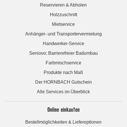
Reservieren & Abholen
Holzzuschnitt
Mietservice
Anhänger- und Transportervermietung
Handwerker-Service
Seniovo: Barrierefreier Badumbau
Farbmischservice
Produkte nach Maß
Der HORNBACH Gutschein
Alle Services im Überblick
Online einkaufen
Bestellmöglichkeiten & Lieferoptionen