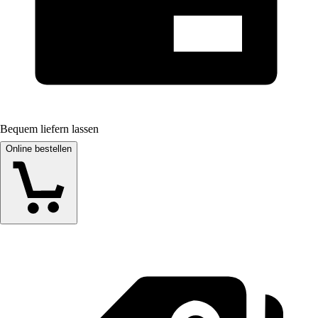
Bequem liefern lassen
Online bestellen