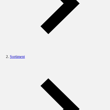
Sortiment