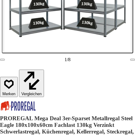
1
/
8
Vergleichen
PROREGAL Mega Deal 3er-Sparset Metallregal Steel
Eagle 180x100x60cm Fachlast 130kg Verzinkt
Schwerlastregal, Küchenregal, Kellerregal, Steckregal,