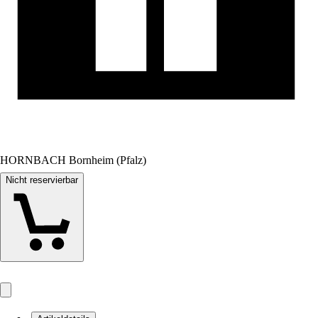
HORNBACH Bornheim (Pfalz)
Nicht reservierbar