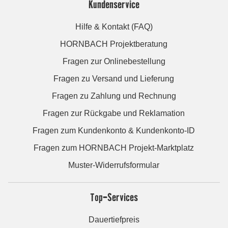
Kundenservice
Hilfe & Kontakt (FAQ)
HORNBACH Projektberatung
Fragen zur Onlinebestellung
Fragen zu Versand und Lieferung
Fragen zu Zahlung und Rechnung
Fragen zur Rückgabe und Reklamation
Fragen zum Kundenkonto & Kundenkonto-ID
Fragen zum HORNBACH Projekt-Marktplatz
Muster-Widerrufsformular
Top-Services
Dauertiefpreis