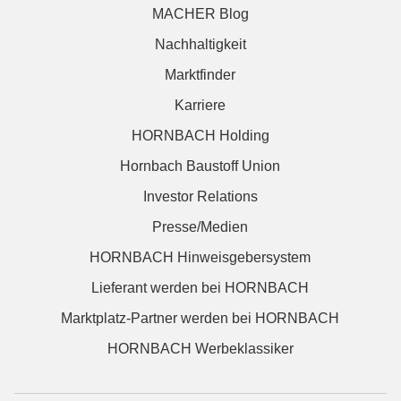
MACHER Blog
Nachhaltigkeit
Marktfinder
Karriere
HORNBACH Holding
Hornbach Baustoff Union
Investor Relations
Presse/Medien
HORNBACH Hinweisgebersystem
Lieferant werden bei HORNBACH
Marktplatz-Partner werden bei HORNBACH
HORNBACH Werbeklassiker