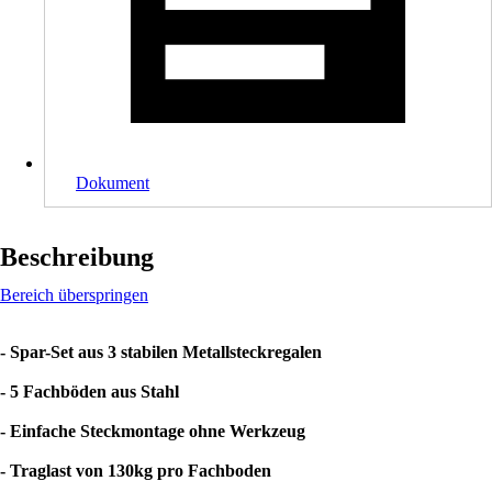
Dokument
Beschreibung
Bereich überspringen
- Spar-Set aus 3 stabilen Metallsteckregalen
- 5 Fachböden aus Stahl
- Einfache Steckmontage ohne Werkzeug
- Traglast von 130kg pro Fachboden