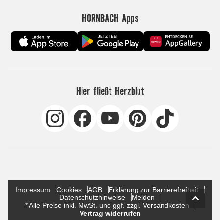
HORNBACH Apps
Hier fließt Herzblut
Impressum
Cookies
AGB
Erklärung zur Barrierefreiheit
Datenschutzhinweise
Melden
* Alle Preise inkl. MwSt. und ggf. zzgl. Versandkosten
Vertrag widerrufen