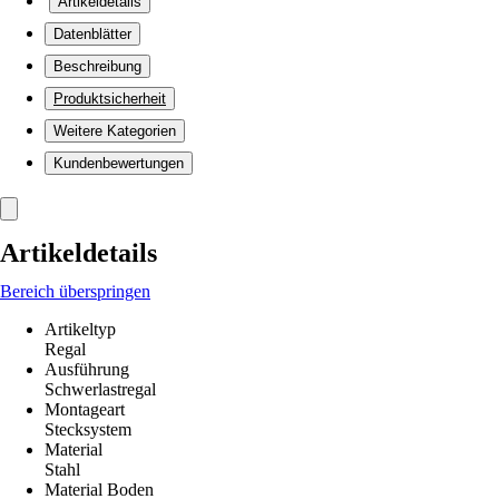
Artikeldetails
Datenblätter
Beschreibung
Produktsicherheit
Weitere Kategorien
Kundenbewertungen
Artikeldetails
Bereich überspringen
Artikeltyp
Regal
Ausführung
Schwerlastregal
Montageart
Stecksystem
Material
Stahl
Material Boden