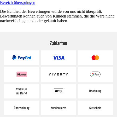
Bereich überspringen
Die Echtheit der Bewertungen wurde von uns nicht überprüft.
Bewertungen können auch von Kunden stammen, die die Ware nicht
nachweislich genutzt oder gekauft haben.
Zahlarten