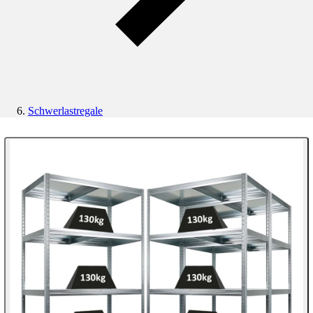
Schwerlastregale