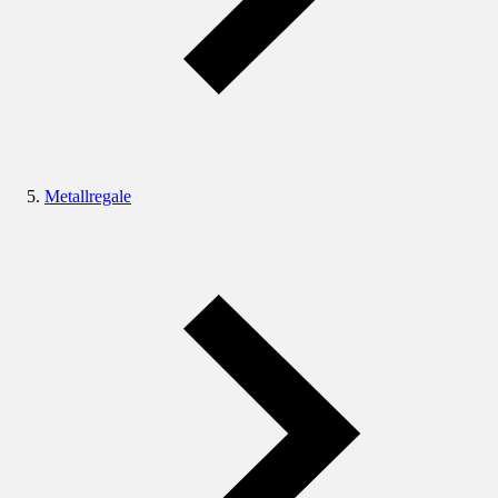
Metallregale