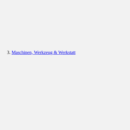
Maschinen, Werkzeug & Werkstatt