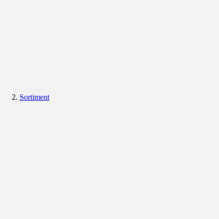
Sortiment