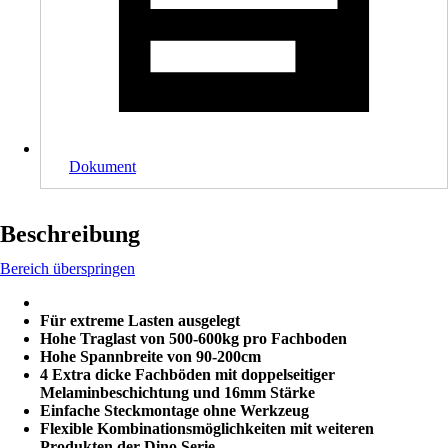
Dokument
Beschreibung
Bereich überspringen
Für extreme Lasten ausgelegt
Hohe Traglast von 500-600kg pro Fachboden
Hohe Spannbreite von 90-200cm
4 Extra dicke Fachböden mit doppelseitiger
Melaminbeschichtung und 16mm Stärke
Einfache Steckmontage ohne Werkzeug
Flexible Kombinationsmöglichkeiten mit weiteren
Produkten der Dino Serie