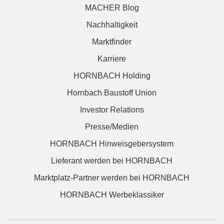
MACHER Blog
Nachhaltigkeit
Marktfinder
Karriere
HORNBACH Holding
Hornbach Baustoff Union
Investor Relations
Presse/Medien
HORNBACH Hinweisgebersystem
Lieferant werden bei HORNBACH
Marktplatz-Partner werden bei HORNBACH
HORNBACH Werbeklassiker