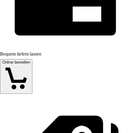
Bequem liefern lassen
Online bestellen