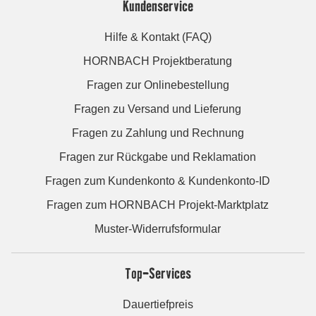
Kundenservice
Hilfe & Kontakt (FAQ)
HORNBACH Projektberatung
Fragen zur Onlinebestellung
Fragen zu Versand und Lieferung
Fragen zu Zahlung und Rechnung
Fragen zur Rückgabe und Reklamation
Fragen zum Kundenkonto & Kundenkonto-ID
Fragen zum HORNBACH Projekt-Marktplatz
Muster-Widerrufsformular
Top-Services
Dauertiefpreis