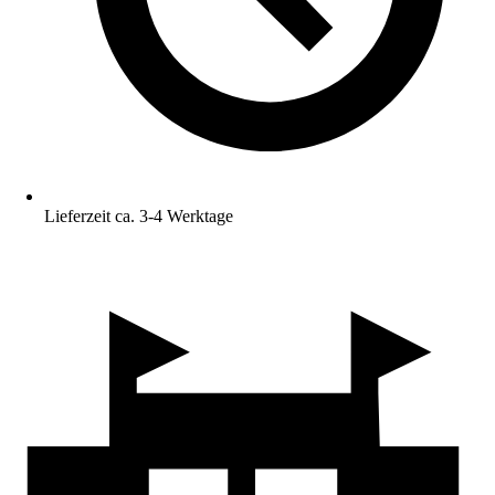
Lieferzeit ca. 3-4 Werktage