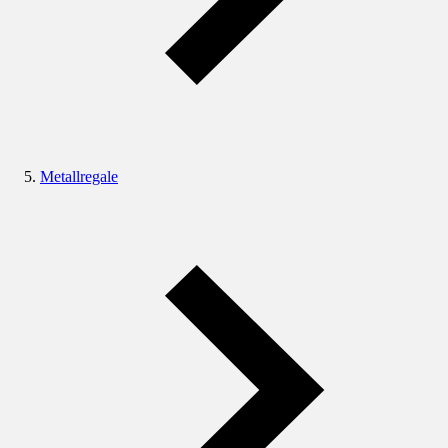
Metallregale