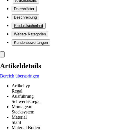
Artikeldetails
Datenblätter
Beschreibung
Produktsicherheit
Weitere Kategorien
Kundenbewertungen
Artikeldetails
Bereich überspringen
Artikeltyp
Regal
Ausführung
Schwerlastregal
Montageart
Stecksystem
Material
Stahl
Material Boden