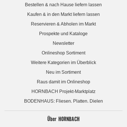
Bestellen & nach Hause liefern lassen
Kaufen & in den Markt liefern lassen
Reservieren & Abholen im Markt
Prospekte und Kataloge
Newsletter
Onlineshop Sortiment
Weitere Kategorien im Überblick
Neu im Sortiment
Raus damit im Onlineshop
HORNBACH Projekt-Marktplatz
BODENHAUS: Fliesen. Platten. Dielen
Über HORNBACH