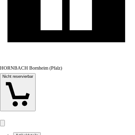
HORNBACH Bornheim (Pfalz)
Nicht reservierbar