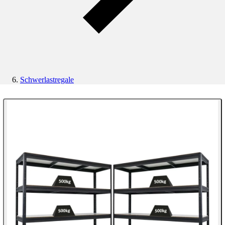
Schwerlastregale