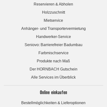
Reservieren & Abholen
Holzzuschnitt
Mietservice
Anhänger- und Transportervermietung
Handwerker-Service
Seniovo: Barrierefreier Badumbau
Farbmischservice
Produkte nach Maß
Der HORNBACH Gutschein
Alle Services im Überblick
Online einkaufen
Bestellmöglichkeiten & Lieferoptionen