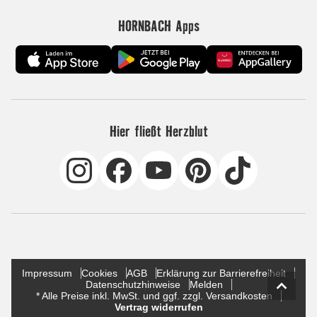
HORNBACH Apps
Hier fließt Herzblut
Impressum
Cookies
AGB
Erklärung zur Barrierefreiheit
Datenschutzhinweise
Melden
* Alle Preise inkl. MwSt. und ggf. zzgl. Versandkosten
Vertrag widerrufen