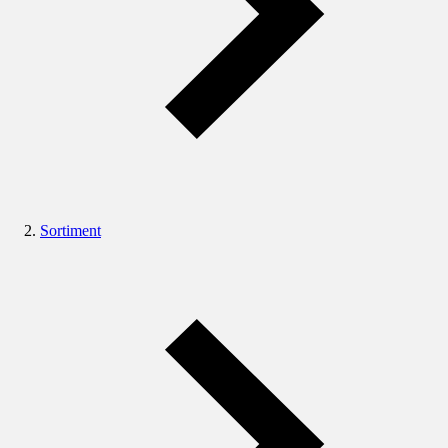
Sortiment