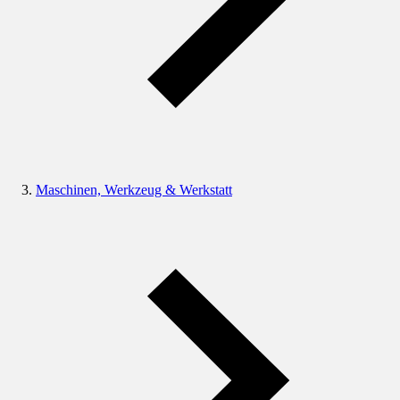
Maschinen, Werkzeug & Werkstatt